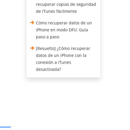
recuperar copias de seguridad
de iTunes fácilmente
Cómo recuperar datos de un
iPhone en modo DFU: Guía
paso a paso
[Resuelto] ¿Cómo recuperar
datos de un iPhone con la
conexión a iTunes
desactivada?