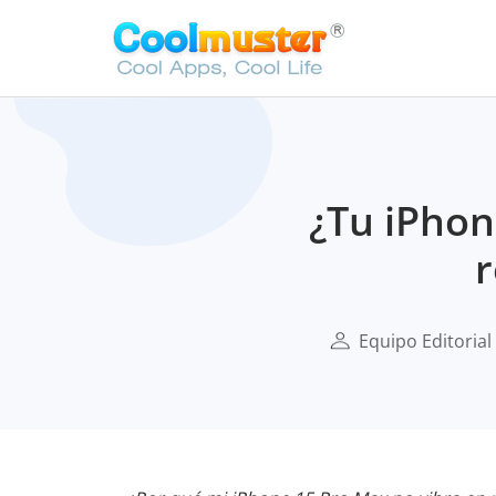
¿Tu iPhon
r
Equipo Editorial