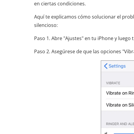
en ciertas condiciones.
Aquí te explicamos cómo solucionar el prob
silencioso:
Paso 1. Abre "Ajustes" en tu iPhone y luego 
Paso 2. Asegúrese de que las opciones "Vibra