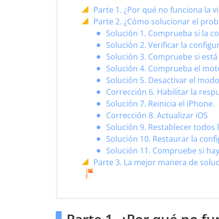
Parte 1. ¿Por qué no funciona la 
Parte 2. ¿Cómo solucionar el prob
Solución 1. Comprueba si la co
Solución 2. Verificar la configu
Solución 3. Compruebe si está
Solución 4. Comprueba el moto
Solución 5. Desactivar el mod
Corrección 6. Habilitar la resp
Solución 7. Reinicia el iPhone.
Corrección 8. Actualizar iOS
Solución 9. Restablecer todos l
Solución 10. Restaurar la confi
Solución 11. Compruebe si ha
Parte 3. La mejor manera de soluc