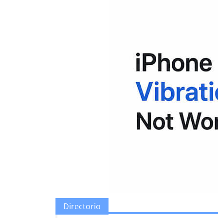
Directorio