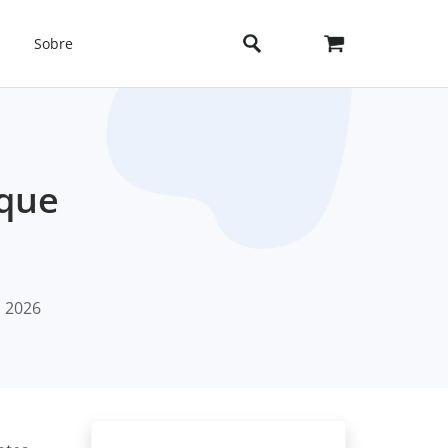
Sobre
 que
, 2026