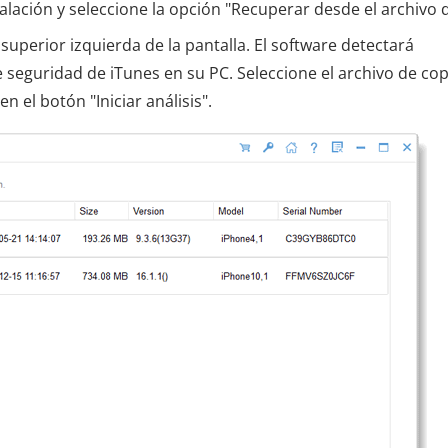
lación y seleccione la opción "Recuperar desde el archivo 
superior izquierda de la pantalla. El software detectará
 seguridad de iTunes en su PC. Seleccione el archivo de cop
n el botón "Iniciar análisis".