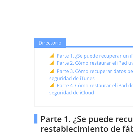
Directorio
Parte 1. ¿Se puede recuperar un i
Parte 2. Cómo restaurar el iPad t
Parte 3. Cómo recuperar datos per
seguridad de iTunes
Parte 4. Cómo restaurar el iPad d
seguridad de iCloud
Parte 1. ¿Se puede rec
restablecimiento de fá