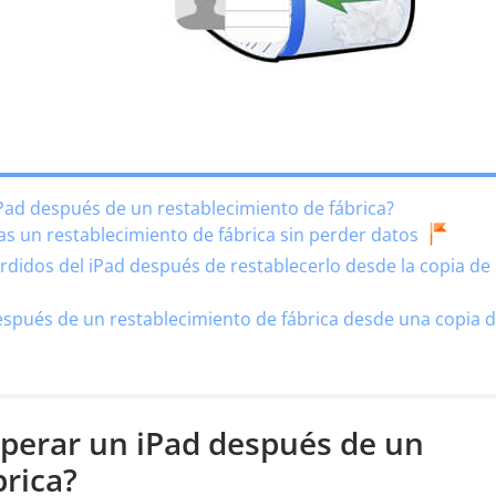
Pad después de un restablecimiento de fábrica?
ras un restablecimiento de fábrica sin perder datos
didos del iPad después de restablecerlo desde la copia de
espués de un restablecimiento de fábrica desde una copia 
uperar un iPad después de un
brica?