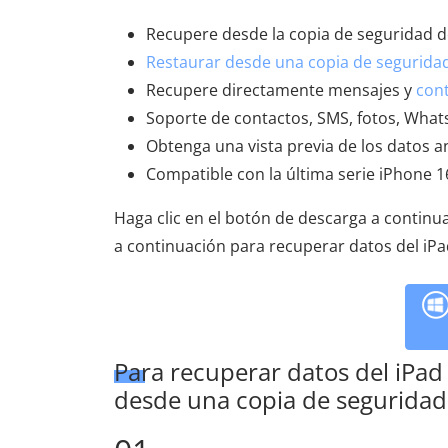
Recupere desde la copia de seguridad de
Restaurar desde una copia de seguridad
Recupere directamente mensajes y
cont
Soporte de contactos, SMS, fotos, Whats
Obtenga una vista previa de los datos a
Compatible con la última serie iPhone 16
Haga clic en el botón de descarga a continu
a continuación para recuperar datos del iPa
Para recuperar datos del iPad
desde una copia de seguridad