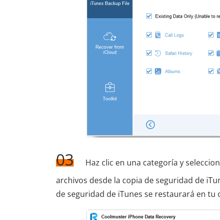
03
Haz clic en una categoría y seleccio
archivos desde la copia de seguridad de iTun
de seguridad de iTunes se restaurará en tu