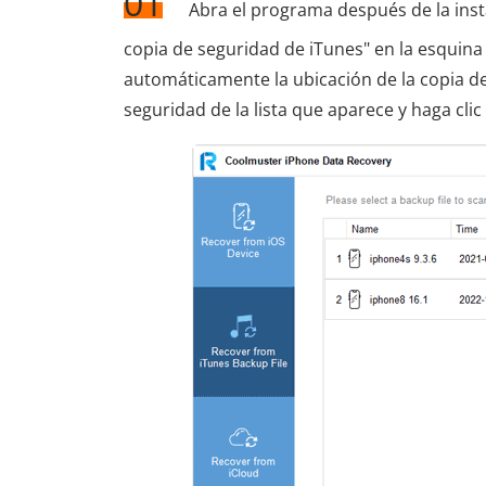
01
Abra el programa después de la insta
copia de seguridad de iTunes" en la esquina 
automáticamente la ubicación de la copia de
seguridad de la lista que aparece y haga clic e