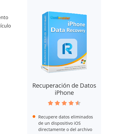
ento
ículo
Recuperación de Datos
iPhone
Recupere datos eliminados
de un dispositivo iOS
directamente o del archivo