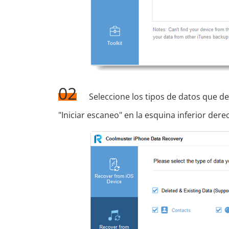
02
Seleccione los tipos de datos que de
"Iniciar escaneo" en la esquina inferior dere