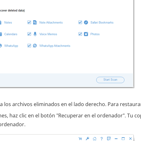
na los archivos eliminados en el lado derecho. Para restaura
es, haz clic en el botón "Recuperar en el ordenador". Tu co
 ordenador.