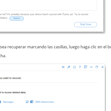
sea recuperar marcando las casillas, luego haga clic en el 
cha.