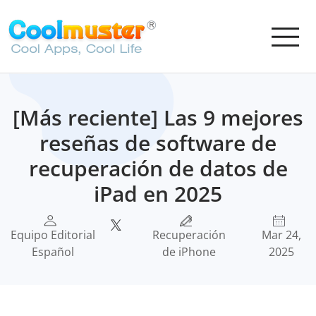
[Más reciente] Las 9 mejores
reseñas de software de
recuperación de datos de
iPad en 2025
Equipo Editorial
Recuperación
Mar 24,
Español
de iPhone
2025