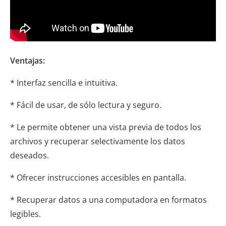
Ventajas:
* Interfaz sencilla e intuitiva.
* Fácil de usar, de sólo lectura y seguro.
* Le permite obtener una vista previa de todos los
archivos y recuperar selectivamente los datos
deseados.
* Ofrecer instrucciones accesibles en pantalla.
* Recuperar datos a una computadora en formatos
legibles.