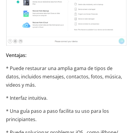
Ventajas:
* Puede restaurar una amplia gama de tipos de
datos, incluidos mensajes, contactos, fotos, música,
videos y más.
* Interfaz intuitiva.
* Una guía paso a paso facilita su uso para los
principiantes.
* Puede solucionar problemas iOS , como iPhone/