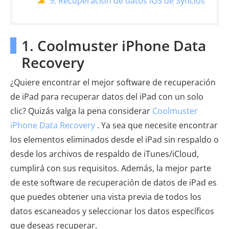
9. Recuperación de datos iOS de Syncios
1. Coolmuster iPhone Data
Recovery
¿Quiere encontrar el mejor software de recuperación
de iPad para recuperar datos del iPad con un solo
clic? Quizás valga la pena considerar
Coolmuster
iPhone Data Recovery
. Ya sea que necesite encontrar
los elementos eliminados desde el iPad sin respaldo o
desde los archivos de respaldo de iTunes/iCloud,
cumplirá con sus requisitos. Además, la mejor parte
de este software de recuperación de datos de iPad es
que puedes obtener una vista previa de todos los
datos escaneados y seleccionar los datos específicos
que deseas recuperar.