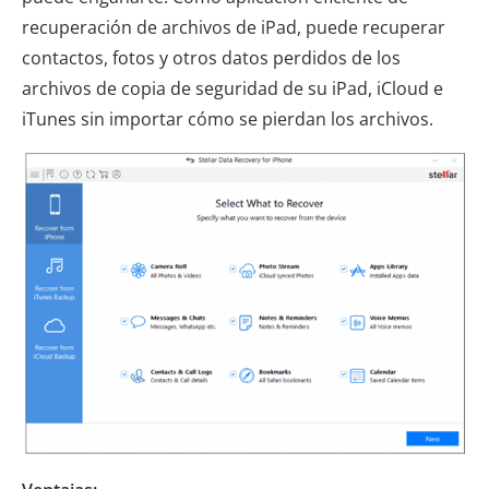
recuperación de archivos de iPad, puede recuperar
contactos, fotos y otros datos perdidos de los
archivos de copia de seguridad de su iPad, iCloud e
iTunes sin importar cómo se pierdan los archivos.