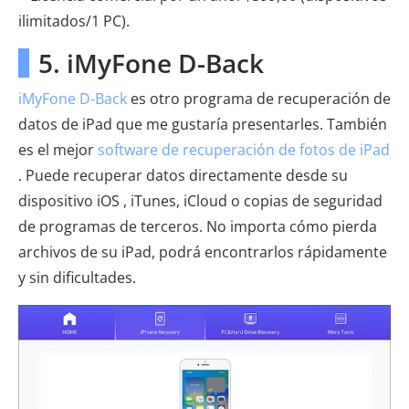
ilimitados/1 PC).
5. iMyFone D-Back
iMyFone D-Back
es otro programa de recuperación de
datos de iPad que me gustaría presentarles. También
es el mejor
software de recuperación de fotos de iPad
. Puede recuperar datos directamente desde su
dispositivo iOS , iTunes, iCloud o copias de seguridad
de programas de terceros. No importa cómo pierda
archivos de su iPad, podrá encontrarlos rápidamente
y sin dificultades.