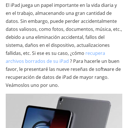
El iPad juega un papel importante en la vida diaria y
en el trabajo, almacenando una gran cantidad de
datos. Sin embargo, puede perder accidentalmente
datos valiosos, como fotos, documentos, música, etc.,
debido a una eliminación accidental, fallos del
sistema, daños en el dispositivo, actualizaciones
fallidas, etc. Si ese es su caso, ¿cómo
recupera
archivos borrados de su iPad
? Para hacerle un buen
favor, le presentaré las nueve reseñas de software de
recuperación de datos de iPad de mayor rango.
Veámoslos uno por uno.