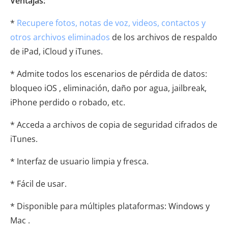
Ventajas:
*
Recupere fotos, notas de voz, videos, contactos y
otros archivos eliminados
de los archivos de respaldo
de iPad, iCloud y iTunes.
* Admite todos los escenarios de pérdida de datos:
bloqueo iOS , eliminación, daño por agua, jailbreak,
iPhone perdido o robado, etc.
* Acceda a archivos de copia de seguridad cifrados de
iTunes.
* Interfaz de usuario limpia y fresca.
* Fácil de usar.
* Disponible para múltiples plataformas: Windows y
Mac .