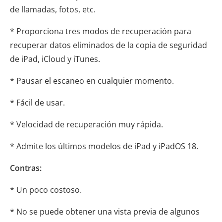
de llamadas, fotos, etc.
* Proporciona tres modos de recuperación para
recuperar datos eliminados de la copia de seguridad
de iPad, iCloud y iTunes.
* Pausar el escaneo en cualquier momento.
* Fácil de usar.
* Velocidad de recuperación muy rápida.
* Admite los últimos modelos de iPad y iPadOS 18.
Contras:
* Un poco costoso.
* No se puede obtener una vista previa de algunos