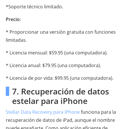
*Soporte técnico limitado.
Precio:
* Proporcionar una versión gratuita con funciones
limitadas.
* Licencia mensual: $59.95 (una computadora).
* Licencia anual: $79.95 (una computadora).
* Licencia de por vida: $99.95 (una computadora).
7. Recuperación de datos
estelar para iPhone
Stellar Data Recovery para iPhone
funciona para la
recuperación de datos de iPad, aunque el nombre
puede engañarte. Como aplicación eficiente de