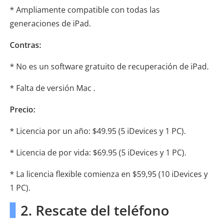
* Ampliamente compatible con todas las
generaciones de iPad.
Contras:
* No es un software gratuito de recuperación de iPad.
* Falta de versión Mac .
Precio:
* Licencia por un año: $49.95 (5 iDevices y 1 PC).
* Licencia de por vida: $69.95 (5 iDevices y 1 PC).
* La licencia flexible comienza en $59,95 (10 iDevices y
1 PC).
2. Rescate del teléfono