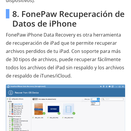
dispositivos).
8. FonePaw Recuperación de
Datos de iPhone
FonePaw iPhone Data Recovery es otra herramienta
de recuperación de iPad que te permite recuperar
archivos perdidos de tu iPad. Con soporte para más
de 30 tipos de archivos, puede recuperar fácilmente
todos los archivos del iPad sin respaldo y los archivos
de respaldo de iTunes/iCloud.