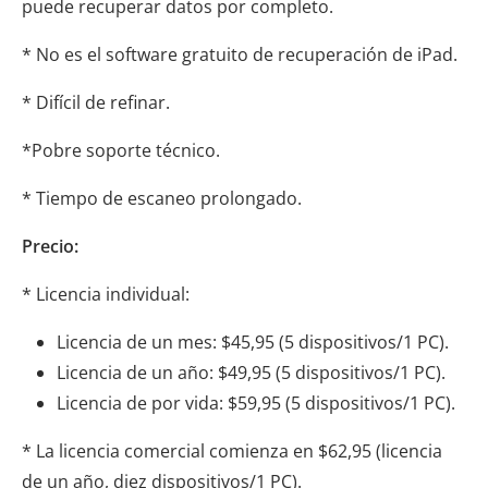
puede recuperar datos por completo.
* No es el software gratuito de recuperación de iPad.
* Difícil de refinar.
*Pobre soporte técnico.
* Tiempo de escaneo prolongado.
Precio:
* Licencia individual:
Licencia de un mes: $45,95 (5 dispositivos/1 PC).
Licencia de un año: $49,95 (5 dispositivos/1 PC).
Licencia de por vida: $59,95 (5 dispositivos/1 PC).
* La licencia comercial comienza en $62,95 (licencia
de un año, diez dispositivos/1 PC).