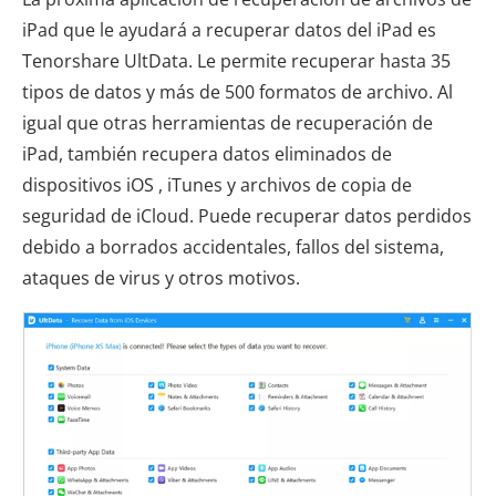
iPad que le ayudará a recuperar datos del iPad es
Tenorshare UltData. Le permite recuperar hasta 35
tipos de datos y más de 500 formatos de archivo. Al
igual que otras herramientas de recuperación de
iPad, también recupera datos eliminados de
dispositivos iOS , iTunes y archivos de copia de
seguridad de iCloud. Puede recuperar datos perdidos
debido a borrados accidentales, fallos del sistema,
ataques de virus y otros motivos.