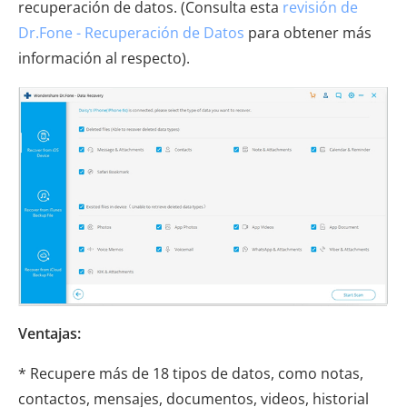
recuperación de datos. (Consulta esta
revisión de
Dr.Fone - Recuperación de Datos
para obtener más
información al respecto).
Ventajas:
* Recupere más de 18 tipos de datos, como notas,
contactos, mensajes, documentos, videos, historial