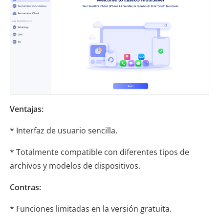
Ventajas:
* Interfaz de usuario sencilla.
* Totalmente compatible con diferentes tipos de
archivos y modelos de dispositivos.
Contras:
* Funciones limitadas en la versión gratuita.