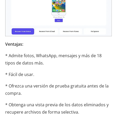
Ventajas:
* Admite fotos, WhatsApp, mensajes y más de 18
tipos de datos más.
* Fácil de usar.
* Ofrezca una versión de prueba gratuita antes de la
compra.
* Obtenga una vista previa de los datos eliminados y
recupere archivos de forma selectiva.