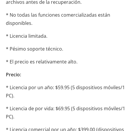
archivos antes de la recuperación.
* No todas las funciones comercializadas están
disponibles.
* Licencia limitada.
* Pésimo soporte técnico.
* El precio es relativamente alto.
Precio:
* Licencia por un año: $59.95 (5 dispositivos móviles/1
PC).
* Licencia de por vida: $69.95 (5 dispositivos móviles/1
PC).
* Licencia comercial por un año: $399,00 (dispositivos