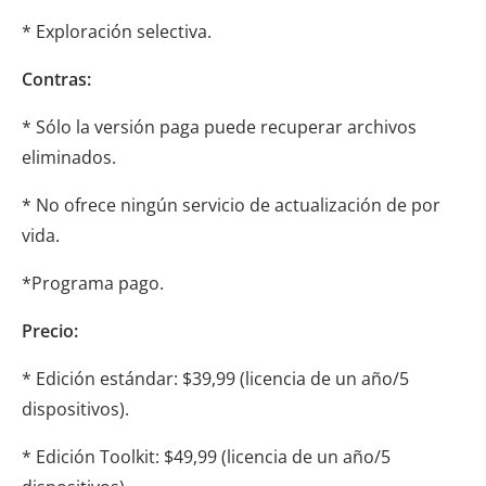
* Exploración selectiva.
Contras:
* Sólo la versión paga puede recuperar archivos
eliminados.
* No ofrece ningún servicio de actualización de por
vida.
*Programa pago.
Precio:
* Edición estándar: $39,99 (licencia de un año/5
dispositivos).
* Edición Toolkit: $49,99 (licencia de un año/5