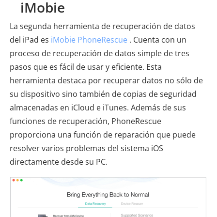
iMobie
La segunda herramienta de recuperación de datos
del iPad es
iMobie PhoneRescue
. Cuenta con un
proceso de recuperación de datos simple de tres
pasos que es fácil de usar y eficiente. Esta
herramienta destaca por recuperar datos no sólo de
su dispositivo sino también de copias de seguridad
almacenadas en iCloud e iTunes. Además de sus
funciones de recuperación, PhoneRescue
proporciona una función de reparación que puede
resolver varios problemas del sistema iOS
directamente desde su PC.