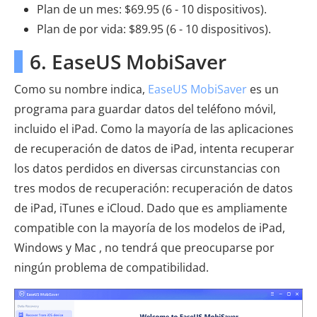
Plan de un mes: $69.95 (6 - 10 dispositivos).
Plan de por vida: $89.95 (6 - 10 dispositivos).
6. EaseUS MobiSaver
Como su nombre indica,
EaseUS MobiSaver
es un
programa para guardar datos del teléfono móvil,
incluido el iPad. Como la mayoría de las aplicaciones
de recuperación de datos de iPad, intenta recuperar
los datos perdidos en diversas circunstancias con
tres modos de recuperación: recuperación de datos
de iPad, iTunes e iCloud. Dado que es ampliamente
compatible con la mayoría de los modelos de iPad,
Windows y Mac , no tendrá que preocuparse por
ningún problema de compatibilidad.