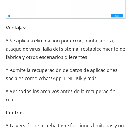
Ventajas:
* Se aplica a eliminación por error, pantalla rota,
ataque de virus, falla del sistema, restablecimiento de
fábrica y otros escenarios diferentes.
* Admite la recuperación de datos de aplicaciones
sociales como WhatsApp, LINE, Kik y más.
* Ver todos los archivos antes de la recuperación
real.
Contras:
* La versión de prueba tiene funciones limitadas y no