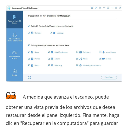
03
A medida que avanza el escaneo, puede
obtener una vista previa de los archivos que desea
restaurar desde el panel izquierdo. Finalmente, haga
clic en "Recuperar en la computadora" para guardar