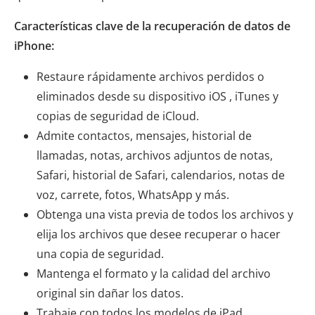
Características clave de la recuperación de datos de
iPhone:
Restaure rápidamente archivos perdidos o
eliminados desde su dispositivo iOS , iTunes y
copias de seguridad de iCloud.
Admite contactos, mensajes, historial de
llamadas, notas, archivos adjuntos de notas,
Safari, historial de Safari, calendarios, notas de
voz, carrete, fotos, WhatsApp y más.
Obtenga una vista previa de todos los archivos y
elija los archivos que desee recuperar o hacer
una copia de seguridad.
Mantenga el formato y la calidad del archivo
original sin dañar los datos.
Trabaje con todos los modelos de iPad