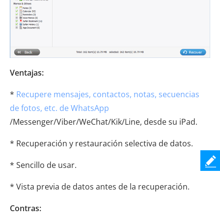
Ventajas:
*
Recupere mensajes, contactos, notas, secuencias
de fotos, etc. de WhatsApp
/Messenger/Viber/WeChat/Kik/Line, desde su iPad.
* Recuperación y restauración selectiva de datos.
* Sencillo de usar.
* Vista previa de datos antes de la recuperación.
Contras: