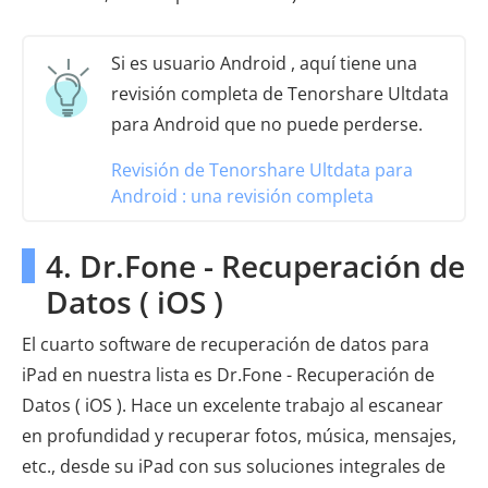
Si es usuario Android , aquí tiene una
revisión completa de Tenorshare Ultdata
para Android que no puede perderse.
Revisión de Tenorshare Ultdata para
Android : una revisión completa
4. Dr.Fone - Recuperación de
Datos ( iOS )
El cuarto software de recuperación de datos para
iPad en nuestra lista es Dr.Fone - Recuperación de
Datos ( iOS ). Hace un excelente trabajo al escanear
en profundidad y recuperar fotos, música, mensajes,
etc., desde su iPad con sus soluciones integrales de