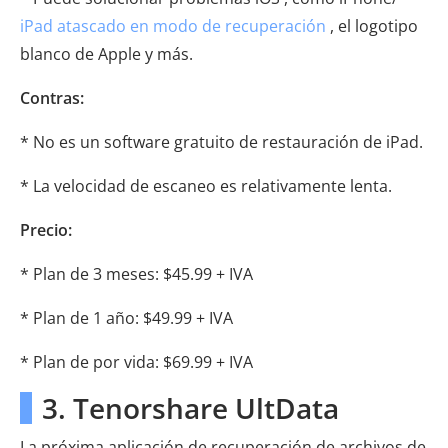
iPad atascado en modo de recuperación
, el logotipo
blanco de Apple y más.
Contras:
* No es un software gratuito de restauración de iPad.
* La velocidad de escaneo es relativamente lenta.
Precio:
* Plan de 3 meses: $45.99 + IVA
* Plan de 1 año: $49.99 + IVA
* Plan de por vida: $69.99 + IVA
3. Tenorshare UltData
La próxima aplicación de recuperación de archivos de