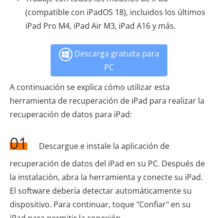
(compatible con iPadOS 18), incluidos los últimos
iPad Pro M4, iPad Air M3, iPad A16 y más.
Descarga gratuita para
PC
A continuación se explica cómo utilizar esta
herramienta de recuperación de iPad para realizar la
recuperación de datos para iPad:
01
Descargue e instale la aplicación de
recuperación de datos del iPad en su PC. Después de
la instalación, abra la herramienta y conecte su iPad.
El software debería detectar automáticamente su
dispositivo. Para continuar, toque "Confiar" en su