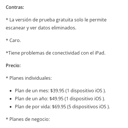
Contras:
* La versión de prueba gratuita solo le permite
escanear y ver datos eliminados.
* Caro.
*Tiene problemas de conectividad con el iPad.
Precio:
* Planes individuales:
Plan de un mes: $39.95 (1 dispositivo iOS ).
Plan de un año: $49.95 (1 dispositivo iOS ).
Plan de por vida: $69.95 (5 dispositivos iOS ).
* Planes de negocio: