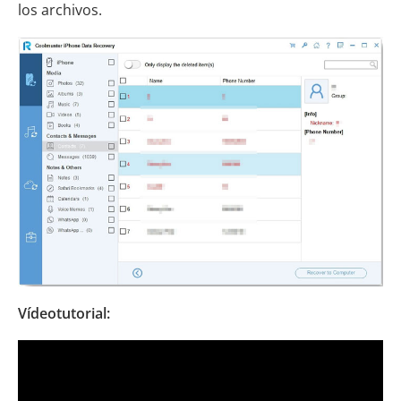
los archivos.
Vídeotutorial: