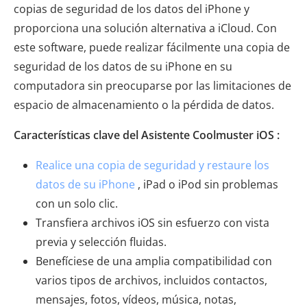
copias de seguridad de los datos del iPhone y
proporciona una solución alternativa a iCloud. Con
este software, puede realizar fácilmente una copia de
seguridad de los datos de su iPhone en su
computadora sin preocuparse por las limitaciones de
espacio de almacenamiento o la pérdida de datos.
Características clave del Asistente Coolmuster iOS :
Realice una copia de seguridad y restaure los
datos de su iPhone
, iPad o iPod sin problemas
con un solo clic.
Transfiera archivos iOS sin esfuerzo con vista
previa y selección fluidas.
Benefíciese de una amplia compatibilidad con
varios tipos de archivos, incluidos contactos,
mensajes, fotos, vídeos, música, notas,