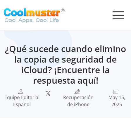
¿Qué sucede cuando elimino
la copia de seguridad de
iCloud? ¡Encuentre la
respuesta aquí!
Equipo Editorial
Recuperación
May 15,
Español
de iPhone
2025