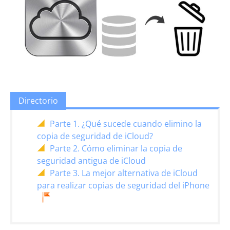
Directorio
Parte 1. ¿Qué sucede cuando elimino la
copia de seguridad de iCloud?
Parte 2. Cómo eliminar la copia de
seguridad antigua de iCloud
Parte 3. La mejor alternativa de iCloud
para realizar copias de seguridad del iPhone