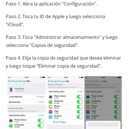
Paso 1. Abra la aplicación "Configuración".
Paso 2. Toca tu ID de Apple y luego selecciona
"iCloud".
Paso 3. Toca "Administrar almacenamiento" y luego
selecciona "Copias de seguridad".
Paso 4. Elija la copia de seguridad que desea eliminar
y luego toque "Eliminar copia de seguridad".