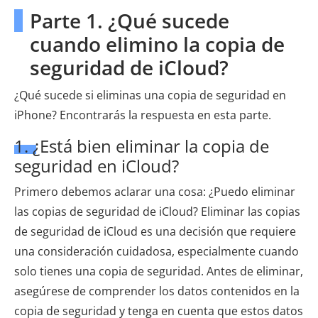
Parte 1. ¿Qué sucede
cuando elimino la copia de
seguridad de iCloud?
¿Qué sucede si eliminas una copia de seguridad en
iPhone? Encontrarás la respuesta en esta parte.
1. ¿Está bien eliminar la copia de
seguridad en iCloud?
Primero debemos aclarar una cosa: ¿Puedo eliminar
las copias de seguridad de iCloud? Eliminar las copias
de seguridad de iCloud es una decisión que requiere
una consideración cuidadosa, especialmente cuando
solo tienes una copia de seguridad. Antes de eliminar,
asegúrese de comprender los datos contenidos en la
copia de seguridad y tenga en cuenta que estos datos