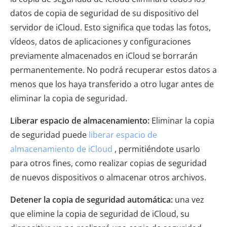
datos de copia de seguridad de su dispositivo del
servidor de iCloud. Esto significa que todas las fotos,
vídeos, datos de aplicaciones y configuraciones
previamente almacenados en iCloud se borrarán
permanentemente. No podrá recuperar estos datos a
menos que los haya transferido a otro lugar antes de
eliminar la copia de seguridad.
Liberar espacio de almacenamiento:
Eliminar la copia
de seguridad puede
liberar espacio de
almacenamiento de iCloud
, permitiéndote usarlo
para otros fines, como realizar copias de seguridad
de nuevos dispositivos o almacenar otros archivos.
Detener la copia de seguridad automática:
una vez
que elimine la copia de seguridad de iCloud, su