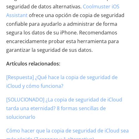
seguridad de datos alternativas.
Coolmuster iOS
Assistant
ofrece una opción de copia de seguridad
confiable para ayudarlo a administrar de forma
segura los datos de su iPhone. Recomendamos
encarecidamente probar esta herramienta para
garantizar la seguridad de sus datos.
Artículos relacionados:
[Respuesta] ¿Qué hace la copia de seguridad de
iCloud y cómo funciona?
[SOLUCIONADO] ¿La copia de seguridad de iCloud
tarda una eternidad? 8 formas sencillas de
solucionarlo
Cómo hacer que la copia de seguridad de iCloud sea