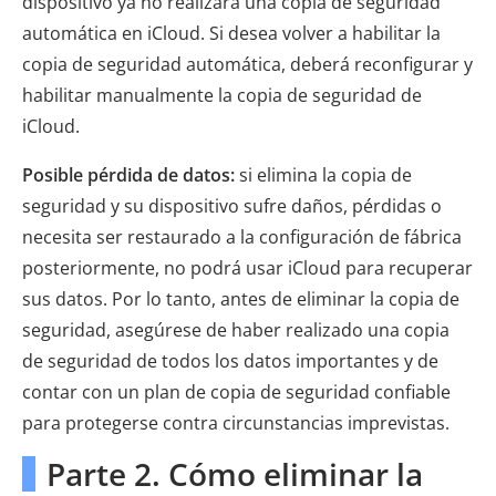
dispositivo ya no realizará una copia de seguridad
automática en iCloud. Si desea volver a habilitar la
copia de seguridad automática, deberá reconfigurar y
habilitar manualmente la copia de seguridad de
iCloud.
Posible pérdida de datos:
si elimina la copia de
seguridad y su dispositivo sufre daños, pérdidas o
necesita ser restaurado a la configuración de fábrica
posteriormente, no podrá usar iCloud para recuperar
sus datos. Por lo tanto, antes de eliminar la copia de
seguridad, asegúrese de haber realizado una copia
de seguridad de todos los datos importantes y de
contar con un plan de copia de seguridad confiable
para protegerse contra circunstancias imprevistas.
Parte 2. Cómo eliminar la