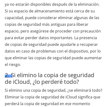
ya no estarán disponibles después de la eliminación.
Si su espacio de almacenamiento está cerca de su
capacidad, puede considerar eliminar algunas de las
copias de seguridad más antiguas para liberar
espacio, pero asegúrese de proceder con precaución
para evitar perder datos importantes. La presencia
de copias de seguridad puede ayudarle a recuperar
datos en caso de problemas con el dispositivo, por lo
que eliminar las copias de seguridad puede aumentar
el riesgo.
2. Si elimino la copia de seguridad
de iCloud, ¿lo perderé todo?
Si elimino una copia de seguridad, ¿se eliminará todo?
Eliminar la copia de seguridad de iCloud significa que
perderá la copia de seguridad en ese momento