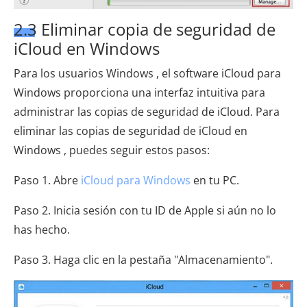
2.3 Eliminar copia de seguridad de
iCloud en Windows
Para los usuarios Windows , el software iCloud para
Windows proporciona una interfaz intuitiva para
administrar las copias de seguridad de iCloud. Para
eliminar las copias de seguridad de iCloud en
Windows , puedes seguir estos pasos:
Paso 1. Abre
iCloud para Windows
en tu PC.
Paso 2. Inicia sesión con tu ID de Apple si aún no lo
has hecho.
Paso 3. Haga clic en la pestaña "Almacenamiento".