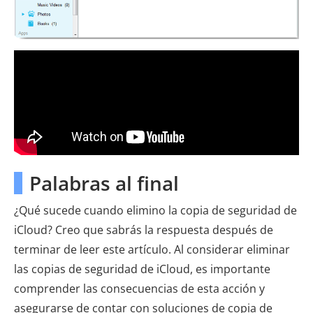
Palabras al final
¿Qué sucede cuando elimino la copia de seguridad de
iCloud? Creo que sabrás la respuesta después de
terminar de leer este artículo. Al considerar eliminar
las copias de seguridad de iCloud, es importante
comprender las consecuencias de esta acción y
asegurarse de contar con soluciones de copia de