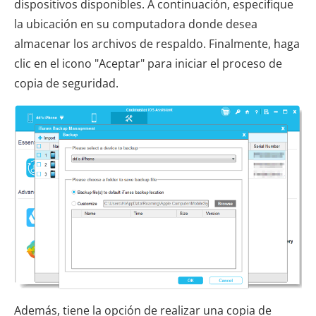
dispositivos disponibles. A continuación, especifique
la ubicación en su computadora donde desea
almacenar los archivos de respaldo. Finalmente, haga
clic en el icono "Aceptar" para iniciar el proceso de
copia de seguridad.
Además, tiene la opción de realizar una copia de