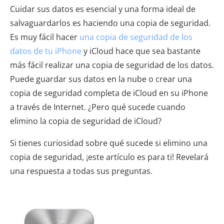
Cuidar sus datos es esencial y una forma ideal de
salvaguardarlos es haciendo una copia de seguridad.
Es muy fácil hacer
una copia de seguridad de los
datos de tu iPhone
y iCloud hace que sea bastante
más fácil realizar una copia de seguridad de los datos.
Puede guardar sus datos en la nube o crear una
copia de seguridad completa de iCloud en su iPhone
a través de Internet. ¿Pero qué sucede cuando
elimino la copia de seguridad de iCloud?
Si tienes curiosidad sobre qué sucede si elimino una
copia de seguridad, ¡este artículo es para ti! Revelará
una respuesta a todas sus preguntas.