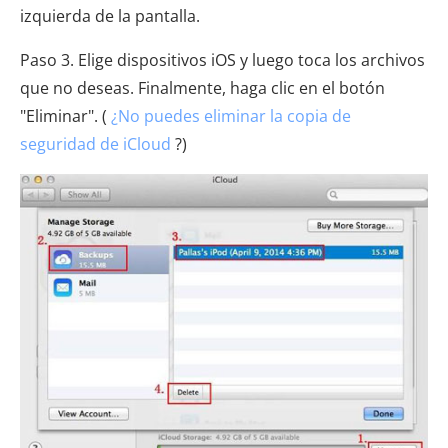
izquierda de la pantalla.
Paso 3. Elige dispositivos iOS y luego toca los archivos
que no deseas. Finalmente, haga clic en el botón
"Eliminar". (
¿No puedes eliminar la copia de
seguridad de iCloud
?)