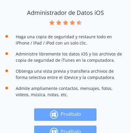
Administrador de Datos iOS
Haga una copia de seguridad y restaure todo en
iPhone / iPad / iPod con un solo clic.
Administre libremente los datos iOS y los archivos de
copia de seguridad de iTunes en la computadora.
Obtenga una vista previa y transfiera archivos de
forma selectiva entre el iDevice y la computadora.
Admite ampliamente contactos, mensajes, fotos,
videos, música, notas, etc.
Pruébalo
Pruébalo