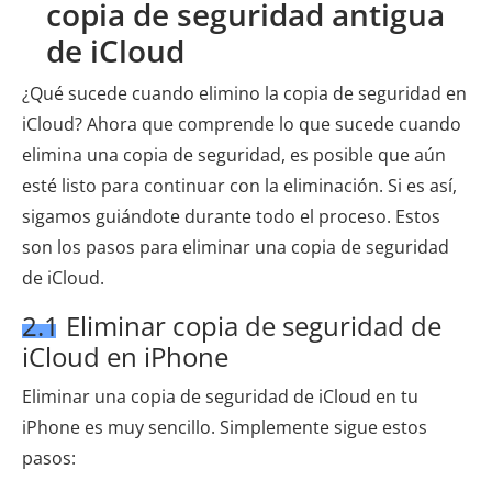
copia de seguridad antigua
de iCloud
¿Qué sucede cuando elimino la copia de seguridad en
iCloud? Ahora que comprende lo que sucede cuando
elimina una copia de seguridad, es posible que aún
esté listo para continuar con la eliminación. Si es así,
sigamos guiándote durante todo el proceso. Estos
son los pasos para eliminar una copia de seguridad
de iCloud.
2.1 Eliminar copia de seguridad de
iCloud en iPhone
Eliminar una copia de seguridad de iCloud en tu
iPhone es muy sencillo. Simplemente sigue estos
pasos: