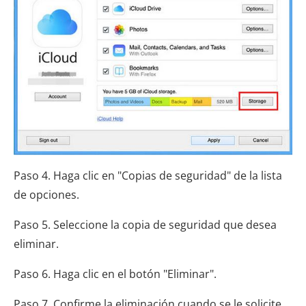
Paso 4. Haga clic en "Copias de seguridad" de la lista
de opciones.
Paso 5. Seleccione la copia de seguridad que desea
eliminar.
Paso 6. Haga clic en el botón "Eliminar".
Paso 7. Confirme la eliminación cuando se le solicite.