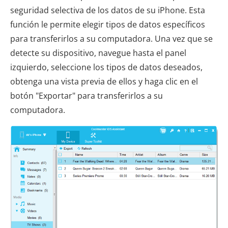
seguridad selectiva de los datos de su iPhone. Esta
función le permite elegir tipos de datos específicos
para transferirlos a su computadora. Una vez que se
detecte su dispositivo, navegue hasta el panel
izquierdo, seleccione los tipos de datos deseados,
obtenga una vista previa de ellos y haga clic en el
botón "Exportar" para transferirlos a su
computadora.