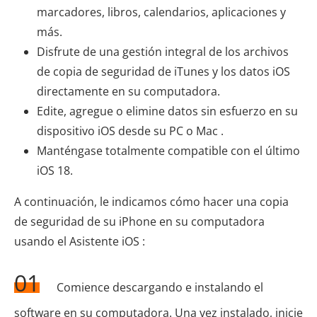
marcadores, libros, calendarios, aplicaciones y
más.
Disfrute de una gestión integral de los archivos
de copia de seguridad de iTunes y los datos iOS
directamente en su computadora.
Edite, agregue o elimine datos sin esfuerzo en su
dispositivo iOS desde su PC o Mac .
Manténgase totalmente compatible con el último
iOS 18.
A continuación, le indicamos cómo hacer una copia
de seguridad de su iPhone en su computadora
usando el Asistente iOS :
01
Comience descargando e instalando el
software en su computadora. Una vez instalado, inicie