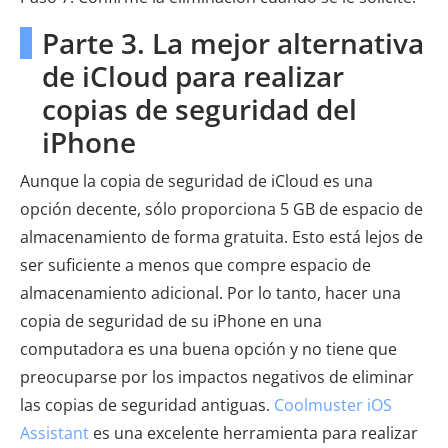
Parte 3. La mejor alternativa
de iCloud para realizar
copias de seguridad del
iPhone
Aunque la copia de seguridad de iCloud es una
opción decente, sólo proporciona 5 GB de espacio de
almacenamiento de forma gratuita. Esto está lejos de
ser suficiente a menos que compre espacio de
almacenamiento adicional. Por lo tanto, hacer una
copia de seguridad de su iPhone en una
computadora es una buena opción y no tiene que
preocuparse por los impactos negativos de eliminar
las copias de seguridad antiguas.
Coolmuster iOS
Assistant
es una excelente herramienta para realizar