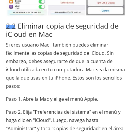
2.2 Eliminar copia de seguridad de
iCloud en Mac
Si eres usuario Mac , también puedes eliminar
fácilmente las copias de seguridad de iCloud. Sin
embargo, debes asegurarte de que la cuenta de
iCloud utilizada en tu computadora Mac sea la misma
que la que usas en tu iPhone. Estos son los sencillos
pasos:
Paso 1. Abre la Mac y elige el menú Apple.
Paso 2. Elija "Preferencias del sistema" en el menú y
haga clic en "iCloud". Luego, navega hasta
"Administrar" y toca "Copias de seguridad" en el área