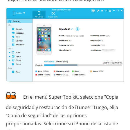
03
En el menú Super Toolkit, seleccione "Copia
de seguridad y restauración de iTunes". Luego, elija
"Copia de seguridad" de las opciones
proporcionadas. Seleccione su iPhone de la lista de