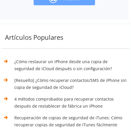
Artículos Populares
¿Cómo restaurar un iPhone desde una copia de
seguridad de iCloud después o sin configuración?
[Resuelto] ¿Cómo recuperar contactos/SMS de iPhone sin
copia de seguridad de iCloud?
4 métodos comprobados para recuperar contactos
después de restablecer de fábrica un iPhone
Recuperación de copias de seguridad de iTunes: Cómo
recuperar copias de seguridad de iTunes fácilmente