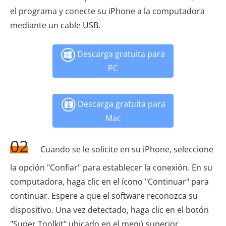
el programa y conecte su iPhone a la computadora
mediante un cable USB.
Descarga gratuita para
PC
Descarga gratuita para
Mac
02
Cuando se le solicite en su iPhone, seleccione
la opción "Confiar" para establecer la conexión. En su
computadora, haga clic en el ícono "Continuar" para
continuar. Espere a que el software reconozca su
dispositivo. Una vez detectado, haga clic en el botón
"Super Toolkit" ubicado en el menú superior.