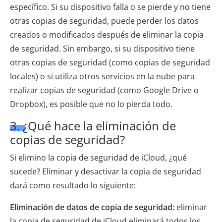
específico. Si su dispositivo falla o se pierde y no tiene
otras copias de seguridad, puede perder los datos
creados o modificados después de eliminar la copia
de seguridad. Sin embargo, si su dispositivo tiene
otras copias de seguridad (como copias de seguridad
locales) o si utiliza otros servicios en la nube para
realizar copias de seguridad (como Google Drive o
Dropbox), es posible que no lo pierda todo.
3. ¿Qué hace la eliminación de
copias de seguridad?
Si elimino la copia de seguridad de iCloud, ¿qué
sucede? Eliminar y desactivar la copia de seguridad
dará como resultado lo siguiente:
Eliminación de datos de copia de seguridad:
eliminar
la copia de seguridad de iCloud eliminará todos los