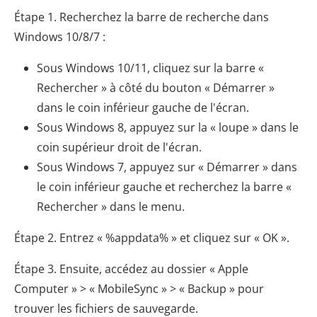
Étape 1. Recherchez la barre de recherche dans
Windows 10/8/7 :
Sous Windows 10/11, cliquez sur la barre «
Rechercher » à côté du bouton « Démarrer »
dans le coin inférieur gauche de l'écran.
Sous Windows 8, appuyez sur la « loupe » dans le
coin supérieur droit de l'écran.
Sous Windows 7, appuyez sur « Démarrer » dans
le coin inférieur gauche et recherchez la barre «
Rechercher » dans le menu.
Étape 2. Entrez « %appdata% » et cliquez sur « OK ».
Étape 3. Ensuite, accédez au dossier « Apple
Computer » > « MobileSync » > « Backup » pour
trouver les fichiers de sauvegarde.