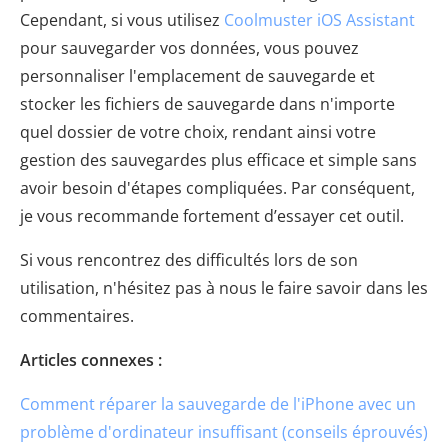
Cependant, si vous utilisez
Coolmuster iOS Assistant
pour sauvegarder vos données, vous pouvez
personnaliser l'emplacement de sauvegarde et
stocker les fichiers de sauvegarde dans n'importe
quel dossier de votre choix, rendant ainsi votre
gestion des sauvegardes plus efficace et simple sans
avoir besoin d'étapes compliquées. Par conséquent,
je vous recommande fortement d’essayer cet outil.
Si vous rencontrez des difficultés lors de son
utilisation, n'hésitez pas à nous le faire savoir dans les
commentaires.
Articles connexes :
Comment réparer la sauvegarde de l'iPhone avec un
problème d'ordinateur insuffisant (conseils éprouvés)