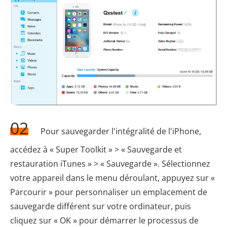
02
Pour sauvegarder l'intégralité de l'iPhone,
accédez à « Super Toolkit » > « Sauvegarde et
restauration iTunes » > « Sauvegarde ». Sélectionnez
votre appareil dans le menu déroulant, appuyez sur «
Parcourir » pour personnaliser un emplacement de
sauvegarde différent sur votre ordinateur, puis
cliquez sur « OK » pour démarrer le processus de