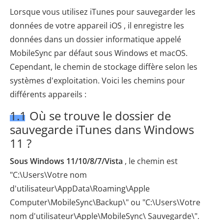
Lorsque vous utilisez iTunes pour sauvegarder les
données de votre appareil iOS , il enregistre les
données dans un dossier informatique appelé
MobileSync par défaut sous Windows et macOS.
Cependant, le chemin de stockage diffère selon les
systèmes d'exploitation. Voici les chemins pour
différents appareils :
1.1 Où se trouve le dossier de
sauvegarde iTunes dans Windows
11 ?
Sous Windows 11/10/8/7/Vista
, le chemin est
"C:\Users\Votre nom
d'utilisateur\AppData\Roaming\Apple
Computer\MobileSync\Backup\" ou "C:\Users\Votre
nom d'utilisateur\Apple\MobileSync\ Sauvegarde\".