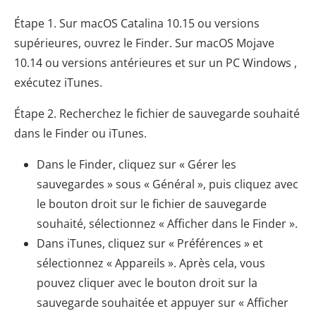
Étape 1. Sur macOS Catalina 10.15 ou versions
supérieures, ouvrez le Finder. Sur macOS Mojave
10.14 ou versions antérieures et sur un PC Windows ,
exécutez iTunes.
Étape 2. Recherchez le fichier de sauvegarde souhaité
dans le Finder ou iTunes.
Dans le Finder, cliquez sur « Gérer les
sauvegardes » sous « Général », puis cliquez avec
le bouton droit sur le fichier de sauvegarde
souhaité, sélectionnez « Afficher dans le Finder ».
Dans iTunes, cliquez sur « Préférences » et
sélectionnez « Appareils ». Après cela, vous
pouvez cliquer avec le bouton droit sur la
sauvegarde souhaitée et appuyer sur « Afficher