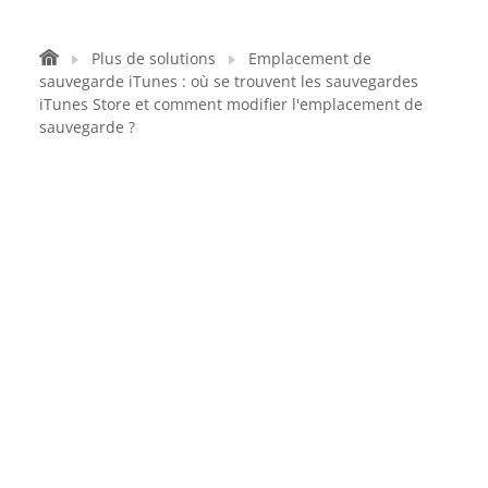
Plus de solutions
Emplacement de
sauvegarde iTunes : où se trouvent les sauvegardes
iTunes Store et comment modifier l'emplacement de
sauvegarde ?