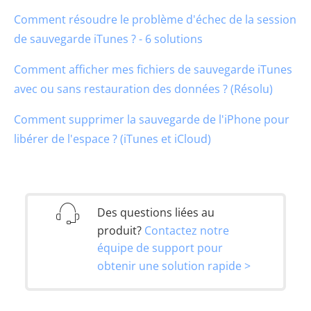
Comment résoudre le problème d'échec de la session
de sauvegarde iTunes ? - 6 solutions
Comment afficher mes fichiers de sauvegarde iTunes
avec ou sans restauration des données ? (Résolu)
Comment supprimer la sauvegarde de l'iPhone pour
libérer de l'espace ? (iTunes et iCloud)
Des questions liées au
produit?
Contactez notre
équipe de support pour
obtenir une solution rapide >