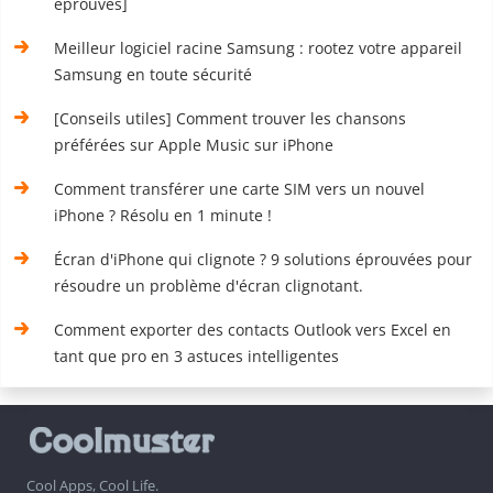
éprouvés]
Meilleur logiciel racine Samsung : rootez votre appareil
Samsung en toute sécurité
[Conseils utiles] Comment trouver les chansons
préférées sur Apple Music sur iPhone
Comment transférer une carte SIM vers un nouvel
iPhone ? Résolu en 1 minute !
Écran d'iPhone qui clignote ? 9 solutions éprouvées pour
résoudre un problème d'écran clignotant.
Comment exporter des contacts Outlook vers Excel en
tant que pro en 3 astuces intelligentes
Cool Apps, Cool Life.