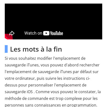
Les mots à la fin
Si vous souhaitez modifier l'emplacement de
sauvegarde iTunes, vous pouvez d'abord rechercher
l'emplacement de sauvegarde iTunes par défaut sur
votre ordinateur, puis suivre les instructions ci-
dessus pour personnaliser l'emplacement de
sauvegarde iOS . Comme vous pouvez le constater, la
méthode de commande est trop complexe pour les
personnes sans connaissances en programmation.