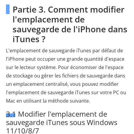
Partie 3. Comment modifier
l'emplacement de
sauvegarde de l'iPhone dans
iTunes ?
L'emplacement de sauvegarde iTunes par défaut de
l'iPhone peut occuper une grande quantité d'espace
sur le lecteur système. Pour économiser de l'espace
de stockage ou gérer les fichiers de sauvegarde dans
un emplacement centralisé, vous pouvez modifier
l'emplacement de sauvegarde iTunes sur votre PC ou
Mac en utilisant la méthode suivante.
3.1 Modifier l'emplacement de
sauvegarde iTunes sous Windows
11/10/8/7