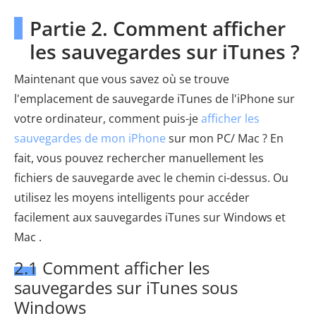
Partie 2. Comment afficher
les sauvegardes sur iTunes ?
Maintenant que vous savez où se trouve
l'emplacement de sauvegarde iTunes de l'iPhone sur
votre ordinateur, comment puis-je
afficher les
sauvegardes de mon iPhone
sur mon PC/ Mac ? En
fait, vous pouvez rechercher manuellement les
fichiers de sauvegarde avec le chemin ci-dessus. Ou
utilisez les moyens intelligents pour accéder
facilement aux sauvegardes iTunes sur Windows et
Mac .
2.1 Comment afficher les
sauvegardes sur iTunes sous
Windows