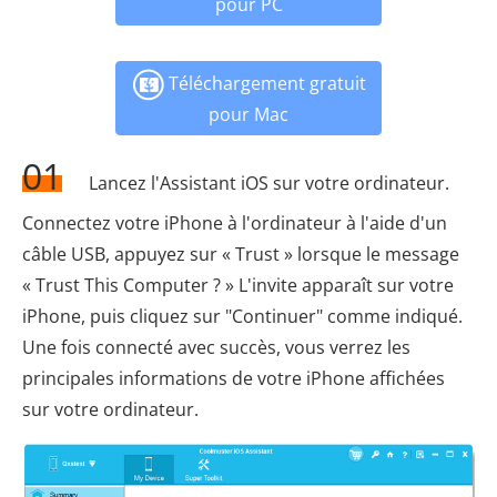
pour PC
Téléchargement gratuit
pour Mac
01
Lancez l'Assistant iOS sur votre ordinateur.
Connectez votre iPhone à l'ordinateur à l'aide d'un
câble USB, appuyez sur « Trust » lorsque le message
« Trust This Computer ? » L'invite apparaît sur votre
iPhone, puis cliquez sur "Continuer" comme indiqué.
Une fois connecté avec succès, vous verrez les
principales informations de votre iPhone affichées
sur votre ordinateur.