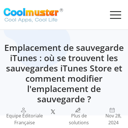
Emplacement de sauvegarde
iTunes : où se trouvent les
sauvegardes iTunes Store et
comment modifier
l'emplacement de
sauvegarde ?
Equipe Éditoriale
Plus de
Nov 28,
Française
solutions
2024