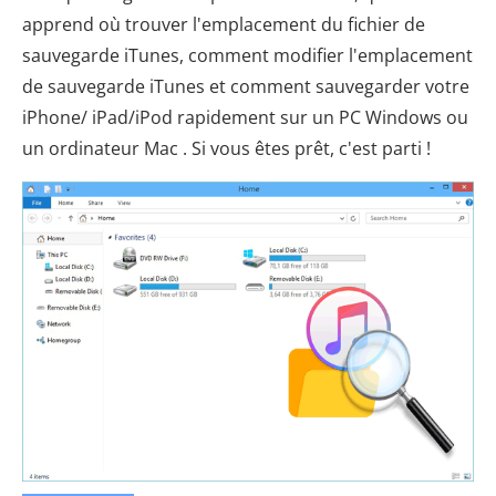
apprend où trouver l'emplacement du fichier de
sauvegarde iTunes, comment modifier l'emplacement
de sauvegarde iTunes et comment sauvegarder votre
iPhone/ iPad/iPod rapidement sur un PC Windows ou
un ordinateur Mac . Si vous êtes prêt, c'est parti !