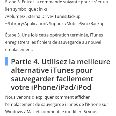
Étape 3. Entrez la commande suivante pour créer un
lien symbolique : ln -s
/Volumes/ExternalDrive/iTunesBackup
~/Library/Application\ Support/MobileSync/Backup.
Étape 3. Une fois cette opération terminée, iTunes
enregistrera les fichiers de sauvegarde au nouvel
emplacement.
Partie 4. Utilisez la meilleure
alternative iTunes pour
sauvegarder facilement
votre iPhone/iPad/iPod
Nous venons d'expliquer comment afficher
l'emplacement de sauvegarde iTunes de l'iPhone sur
Windows / Mac et comment le modifier. Si vous