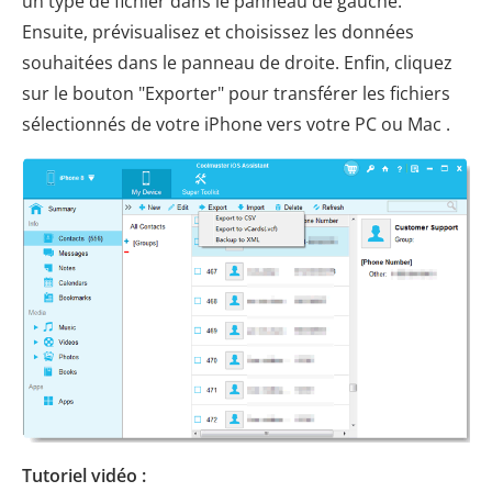
un type de fichier dans le panneau de gauche.
Ensuite, prévisualisez et choisissez les données
souhaitées dans le panneau de droite. Enfin, cliquez
sur le bouton "Exporter" pour transférer les fichiers
sélectionnés de votre iPhone vers votre PC ou Mac .
Tutoriel vidéo :