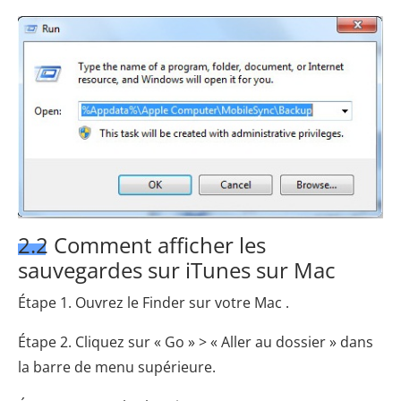
2.2 Comment afficher les
sauvegardes sur iTunes sur Mac
Étape 1. Ouvrez le Finder sur votre Mac .
Étape 2. Cliquez sur « Go » > « Aller au dossier » dans
la barre de menu supérieure.