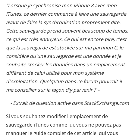
"Lorsque je synchronise mon iPhone 8 avec mon
iTunes, ce dernier commence à faire une sauvegarde
avant de faire la synchronisation proprement dite.
Cette sauvegarde prend souvent beaucoup de temps,
ce qui est très ennuyeux. Ce qui est encore pire, c'est
que la sauvegarde est stockée sur ma partition C. Je
considère qu'une sauvegarde est une donnée et je
souhaite stocker les données dans un emplacement
différent de celui utilisé pour mon système
d'exploitation. Quelqu'un dans ce forum pourrait-il
me conseiller sur la façon d'y parvenir ? »
- Extrait de question active dans StackExchange.com
Si vous souhaitez modifier l'emplacement de
sauvegarde iTunes comme lui, vous ne pouvez pas
manquer le guide complet de cet article, qui vous