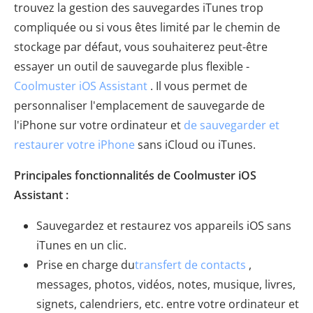
trouvez la gestion des sauvegardes iTunes trop
compliquée ou si vous êtes limité par le chemin de
stockage par défaut, vous souhaiterez peut-être
essayer un outil de sauvegarde plus flexible -
Coolmuster iOS Assistant
. Il vous permet de
personnaliser l'emplacement de sauvegarde de
l'iPhone sur votre ordinateur et
de sauvegarder et
restaurer votre iPhone
sans iCloud ou iTunes.
Principales fonctionnalités de Coolmuster iOS
Assistant :
Sauvegardez et restaurez vos appareils iOS sans
iTunes en un clic.
Prise en charge du
transfert de contacts
,
messages, photos, vidéos, notes, musique, livres,
signets, calendriers, etc. entre votre ordinateur et