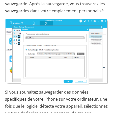
sauvegarde. Après la sauvegarde, vous trouverez les
sauvegardes dans votre emplacement personnalisé.
Si vous souhaitez sauvegarder des données
spécifiques de votre iPhone sur votre ordinateur, une
fois que le logiciel détecte votre appareil, sélectionnez