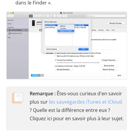
dans le Finder ».
Remarque :
Êtes-vous curieux d'en savoir
plus sur
les sauvegardes iTunes et iCloud
? Quelle est la différence entre eux ?
Cliquez ici pour en savoir plus à leur sujet.