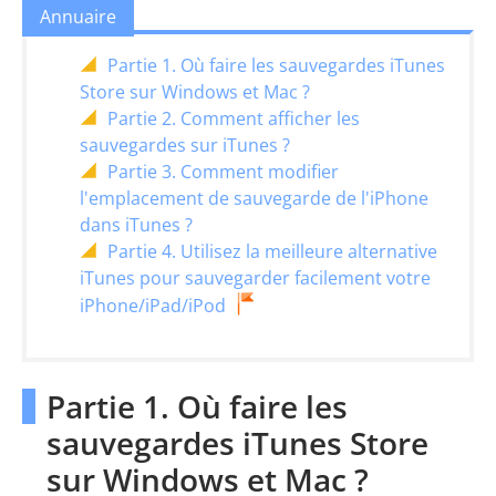
Annuaire
Partie 1. Où faire les sauvegardes iTunes
Store sur Windows et Mac ?
Partie 2. Comment afficher les
sauvegardes sur iTunes ?
Partie 3. Comment modifier
l'emplacement de sauvegarde de l'iPhone
dans iTunes ?
Partie 4. Utilisez la meilleure alternative
iTunes pour sauvegarder facilement votre
iPhone/iPad/iPod
Partie 1. Où faire les
sauvegardes iTunes Store
sur Windows et Mac ?