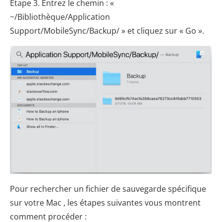
Étape 3. Entrez le chemin : «
~/Bibliothèque/Application
Support/MobileSync/Backup/ » et cliquez sur « Go ».
Pour rechercher un fichier de sauvegarde spécifique
sur votre Mac , les étapes suivantes vous montrent
comment procéder :