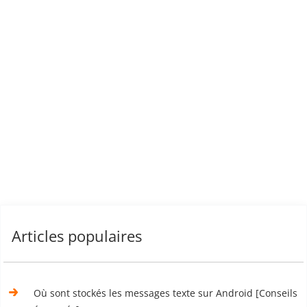
Articles populaires
Où sont stockés les messages texte sur Android [Conseils