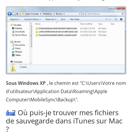
Sous Windows XP
, le chemin est "C:\Users\Votre nom
d'utilisateur\Application Data\Roaming\Apple
Computer\MobileSync\Backup\".
1.2 Où puis-je trouver mes fichiers
de sauvegarde dans iTunes sur Mac
?