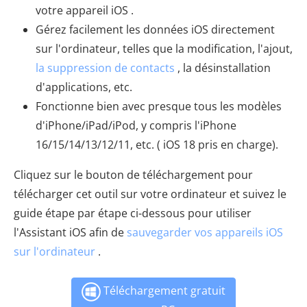
votre appareil iOS .
Gérez facilement les données iOS directement
sur l'ordinateur, telles que la modification, l'ajout,
la suppression de contacts
, la désinstallation
d'applications, etc.
Fonctionne bien avec presque tous les modèles
d'iPhone/iPad/iPod, y compris l'iPhone
16/15/14/13/12/11, etc. ( iOS 18 pris en charge).
Cliquez sur le bouton de téléchargement pour
télécharger cet outil sur votre ordinateur et suivez le
guide étape par étape ci-dessous pour utiliser
l'Assistant iOS afin de
sauvegarder vos appareils iOS
sur l'ordinateur
.
Téléchargement gratuit