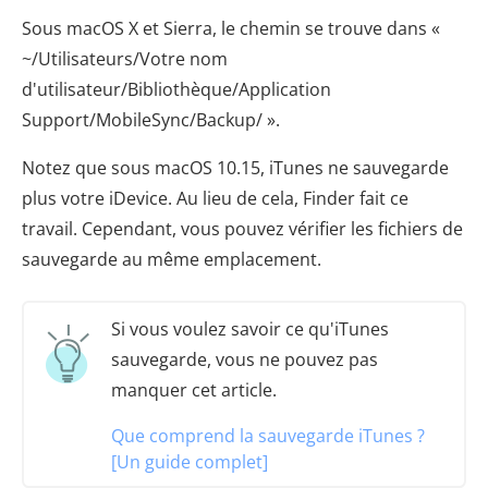
Sous macOS X et Sierra, le chemin se trouve dans «
~/Utilisateurs/Votre nom
d'utilisateur/Bibliothèque/Application
Support/MobileSync/Backup/ ».
Notez que sous macOS 10.15, iTunes ne sauvegarde
plus votre iDevice. Au lieu de cela, Finder fait ce
travail. Cependant, vous pouvez vérifier les fichiers de
sauvegarde au même emplacement.
Si vous voulez savoir ce qu'iTunes
sauvegarde, vous ne pouvez pas
manquer cet article.
Que comprend la sauvegarde iTunes ?
[Un guide complet]