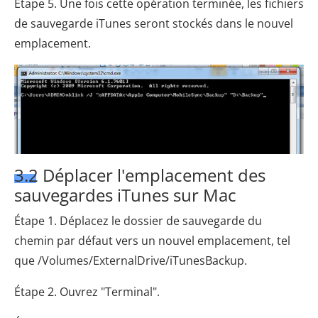
Étape 5. Une fois cette opération terminée, les fichiers
de sauvegarde iTunes seront stockés dans le nouvel
emplacement.
3.2 Déplacer l'emplacement des
sauvegardes iTunes sur Mac
Étape 1. Déplacez le dossier de sauvegarde du
chemin par défaut vers un nouvel emplacement, tel
que /Volumes/ExternalDrive/iTunesBackup.
Étape 2. Ouvrez "Terminal".