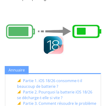
Annuaire
Partie 1. iOS 18/26 consomme-t-il
beaucoup de batterie ?
Partie 2. Pourquoi la batterie iOS 18/26
se décharge-t-elle si vite ?
Partie 3. Comment résoudre le problème