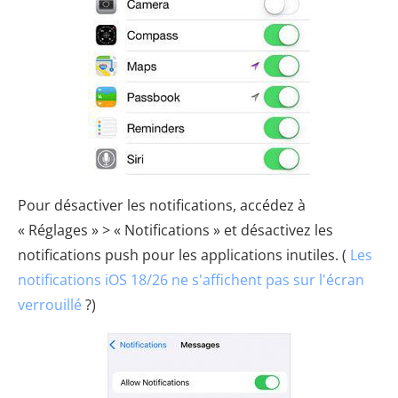
Pour désactiver les notifications, accédez à
« Réglages » > « Notifications » et désactivez les
notifications push pour les applications inutiles. (
Les
notifications iOS 18/26 ne s'affichent pas sur l'écran
verrouillé
?)