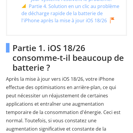
Partie 4. Solution en un clic au problème
de décharge rapide de la batterie de
l'iPhone après la mise à jour iOS 18/26
Partie 1. iOS 18/26
consomme-t-il beaucoup de
batterie ?
Après la mise à jour vers iOS 18/26, votre iPhone
effectue des optimisations en arrière-plan, ce qui
peut nécessiter un réajustement de certaines
applications et entraîner une augmentation
temporaire de la consommation d'énergie. Ceci est
normal. Toutefois, si vous constatez une
augmentation significative et constante de la