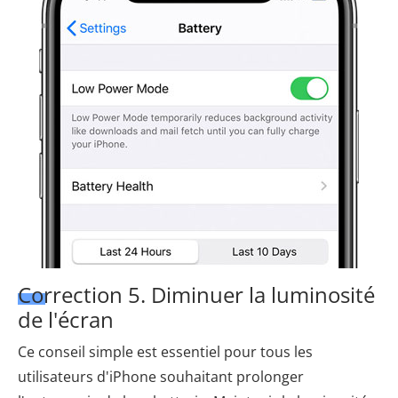
Correction 5. Diminuer la luminosité
de l'écran
Ce conseil simple est essentiel pour tous les
utilisateurs d'iPhone souhaitant prolonger