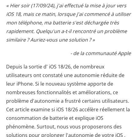
« Hier soir (17/09/24), j'ai effectué la mise à jour vers
iOS 18, mais ce matin, lorsque j'ai commencé à utiliser
mon téléphone, ma batterie s'est déchargée très
rapidement. Quelqu'un a-t-il rencontré un problème
similaire ? Auriez-vous une solution ? »
- de la communauté Apple
Depuis la sortie d' iOS 18/26, de nombreux
utilisateurs ont constaté une autonomie réduite de
leur iPhone. Si le nouveau système apporte de
nombreuses fonctionnalités et améliorations, ce
problème d'autonomie a frustré certains utilisateurs.
Cet article examine si iOS 18/26 accélère réellement la
consommation de batterie et explique iOS
phénomène. Surtout, nous vous proposerons des
solutions pour prolonger l'autonomie de votre iOS .