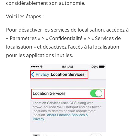
considérablement son autonomie.
Voici les étapes :
Pour désactiver les services de localisation, accédez à
« Paramètres » > « Confidentialité » > « Services de
localisation » et désactivez l’accès à la localisation
pour les applications inutiles.