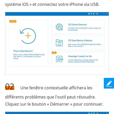
système iOS » et connectez votre iPhone via USB.
02
Une fenêtre contextuelle affichera les
différents problèmes que l'outil peut résoudre.
Cliquez sur le bouton « Démarrer » pour continuer.