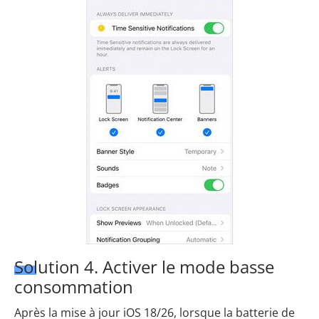
Solution 4. Activer le mode basse
consommation
Après la mise à jour iOS 18/26, lorsque la batterie de