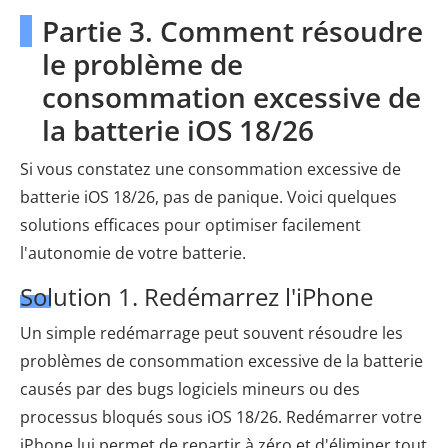
Partie 3. Comment résoudre
le problème de
consommation excessive de
la batterie iOS 18/26
Si vous constatez une consommation excessive de
batterie iOS 18/26, pas de panique. Voici quelques
solutions efficaces pour optimiser facilement
l'autonomie de votre batterie.
Solution 1. Redémarrez l'iPhone
Un simple redémarrage peut souvent résoudre les
problèmes de consommation excessive de la batterie
causés par des bugs logiciels mineurs ou des
processus bloqués sous iOS 18/26. Redémarrer votre
iPhone lui permet de repartir à zéro et d'éliminer tout