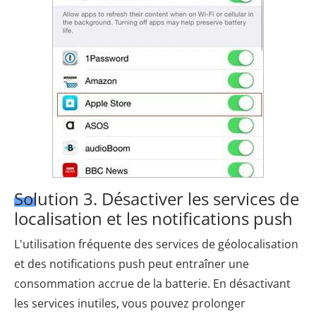
Solution 3. Désactiver les services de
localisation et les notifications push
L'utilisation fréquente des services de géolocalisation
et des notifications push peut entraîner une
consommation accrue de la batterie. En désactivant
les services inutiles, vous pouvez prolonger