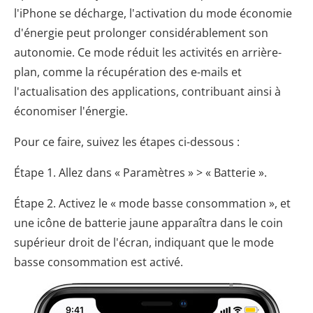
l'iPhone se décharge, l'activation du mode économie
d'énergie peut prolonger considérablement son
autonomie. Ce mode réduit les activités en arrière-
plan, comme la récupération des e-mails et
l'actualisation des applications, contribuant ainsi à
économiser l'énergie.
Pour ce faire, suivez les étapes ci-dessous :
Étape 1. Allez dans « Paramètres » > « Batterie ».
Étape 2. Activez le « mode basse consommation », et
une icône de batterie jaune apparaîtra dans le coin
supérieur droit de l'écran, indiquant que le mode
basse consommation est activé.