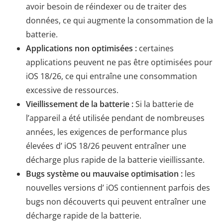
avoir besoin de réindexer ou de traiter des
données, ce qui augmente la consommation de la
batterie.
Applications non optimisées :
certaines
applications peuvent ne pas être optimisées pour
iOS 18/26, ce qui entraîne une consommation
excessive de ressources.
Vieillissement de la batterie :
Si la batterie de
l’appareil a été utilisée pendant de nombreuses
années, les exigences de performance plus
élevées d’ iOS 18/26 peuvent entraîner une
décharge plus rapide de la batterie vieillissante.
Bugs système ou mauvaise optimisation :
les
nouvelles versions d’ iOS contiennent parfois des
bugs non découverts qui peuvent entraîner une
décharge rapide de la batterie.