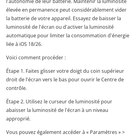
l'autonomie de leur batterie. Maintenir la luminosité
élevée en permanence peut considérablement vider
la batterie de votre appareil. Essayez de baisser la
luminosité de l'écran ou d'activer la luminosité
automatique pour limiter la consommation d'énergie
liée à iOS 18/26.
Voici comment procéder :
Étape 1. Faites glisser votre doigt du coin supérieur
droit de l'écran vers le bas pour ouvrir le Centre de
contrôle.
Étape 2. Utilisez le curseur de luminosité pour
abaisser la luminosité de l'écran à un niveau
approprié.
Vous pouvez également accéder à « Paramètres » >