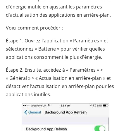
d'énergie inutile en ajustant les paramètres
d'actualisation des applications en arrière-plan.
Voici comment procéder :
Étape 1. Ouvrez l'application « Paramètres » et
sélectionnez « Batterie » pour vérifier quelles
applications consomment le plus d'énergie.
Étape 2. Ensuite, accédez à « Paramètres » >
« Général » > « Actualisation en arrière-plan » et
désactivez l’actualisation en arrière-plan pour les
applications inutiles.