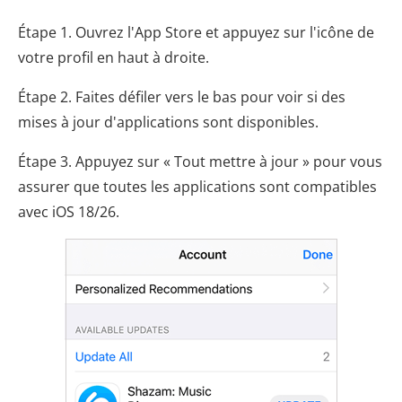
Étape 1. Ouvrez l'App Store et appuyez sur l'icône de
votre profil en haut à droite.
Étape 2. Faites défiler vers le bas pour voir si des
mises à jour d'applications sont disponibles.
Étape 3. Appuyez sur « Tout mettre à jour » pour vous
assurer que toutes les applications sont compatibles
avec iOS 18/26.