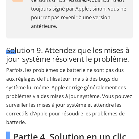
versions d’ iOS . Assurez-vous iOS 18 est
toujours signé par Apple ; sinon, vous ne
pourrez pas revenir à une version
antérieure.
Solution 9. Attendez que les mises à
jour système résolvent le problème.
Parfois, les problèmes de batterie ne sont pas dus
aux réglages de l'utilisateur, mais à des bugs du
système lui-même. Apple corrige généralement ces
problèmes via des mises à jour système. Vous pouvez
surveiller les mises à jour système et attendre les
correctifs d'Apple pour résoudre les problèmes de
batterie.
Partie 4. Solution en un clic