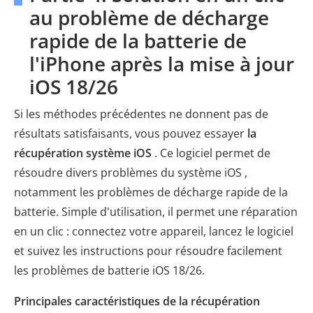
au problème de décharge
rapide de la batterie de
l'iPhone après la mise à jour
iOS 18/26
Si les méthodes précédentes ne donnent pas de
résultats satisfaisants, vous pouvez essayer
la
récupération système iOS
. Ce logiciel permet de
résoudre divers problèmes du système iOS ,
notamment les problèmes de décharge rapide de la
batterie. Simple d'utilisation, il permet une réparation
en un clic : connectez votre appareil, lancez le logiciel
et suivez les instructions pour résoudre facilement
les problèmes de batterie iOS 18/26.
Principales caractéristiques de la récupération