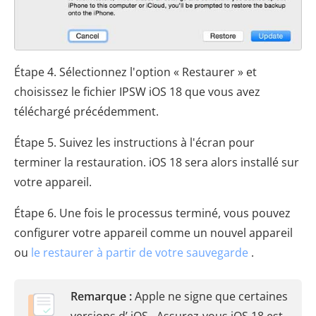
Étape 4. Sélectionnez l'option « Restaurer » et
choisissez le fichier IPSW iOS 18 que vous avez
téléchargé précédemment.
Étape 5. Suivez les instructions à l'écran pour
terminer la restauration. iOS 18 sera alors installé sur
votre appareil.
Étape 6. Une fois le processus terminé, vous pouvez
configurer votre appareil comme un nouvel appareil
ou
le restaurer à partir de votre sauvegarde
.
Remarque :
Apple ne signe que certaines