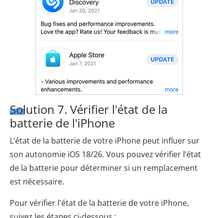
Solution 7. Vérifier l'état de la
batterie de l'iPhone
L’état de la batterie de votre iPhone peut influer sur
son autonomie iOS 18/26. Vous pouvez vérifier l’état
de la batterie pour déterminer si un remplacement
est nécessaire.
Pour vérifier l'état de la batterie de votre iPhone,
suivez les étapes ci-dessous :