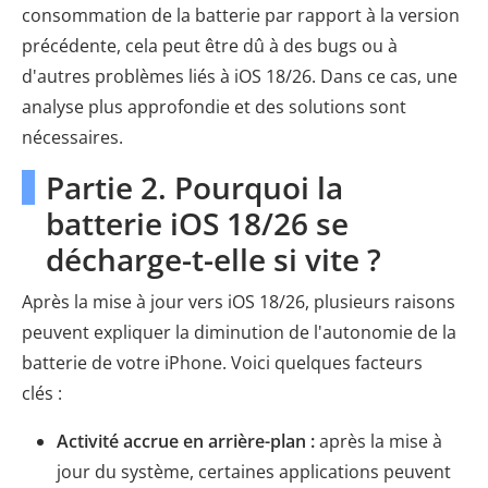
consommation de la batterie par rapport à la version
précédente, cela peut être dû à des bugs ou à
d'autres problèmes liés à iOS 18/26. Dans ce cas, une
analyse plus approfondie et des solutions sont
nécessaires.
Partie 2. Pourquoi la
batterie iOS 18/26 se
décharge-t-elle si vite ?
Après la mise à jour vers iOS 18/26, plusieurs raisons
peuvent expliquer la diminution de l'autonomie de la
batterie de votre iPhone. Voici quelques facteurs
clés :
Activité accrue en arrière-plan :
après la mise à
jour du système, certaines applications peuvent