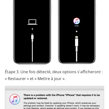
Étape 3. Une fois détecté, deux options s'afficheront :
« Restaurer » et « Mettre à jour ».