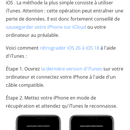
iOS . La méthode la plus simple consiste à utiliser
iTunes. Attention : cette opération peut entraîner une
perte de données. Il est donc fortement conseillé de
sauvegarder votre iPhone sur iCloud
ou votre
ordinateur au préalable.
Voici comment
rétrograder iOS 26 à iOS 18
à l'aide
d'iTunes :
Étape 1. Ouvrez
la dernière version d'iTunes
sur votre
ordinateur et connectez votre iPhone à l'aide d'un
câble compatible.
Étape 2. Mettez votre iPhone en mode de
récupération et attendez qu'iTunes le reconnaisse.