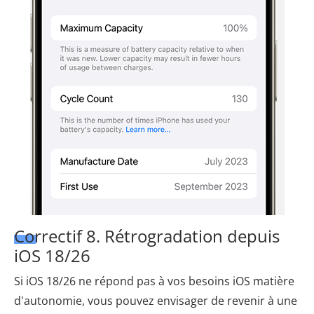
Correctif 8. Rétrogradation depuis
iOS 18/26
Si iOS 18/26 ne répond pas à vos besoins iOS matière
d'autonomie, vous pouvez envisager de revenir à une