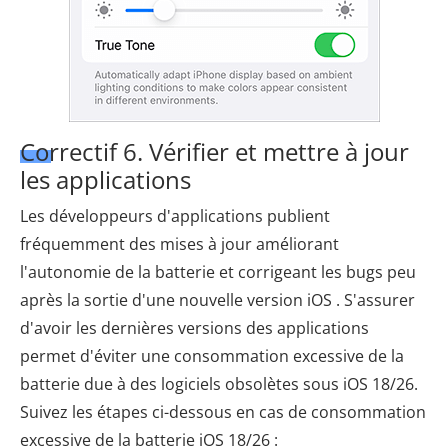
Correctif 6. Vérifier et mettre à jour
les applications
Les développeurs d'applications publient
fréquemment des mises à jour améliorant
l'autonomie de la batterie et corrigeant les bugs peu
après la sortie d'une nouvelle version iOS . S'assurer
d'avoir les dernières versions des applications
permet d'éviter une consommation excessive de la
batterie due à des logiciels obsolètes sous iOS 18/26.
Suivez les étapes ci-dessous en cas de consommation
excessive de la batterie iOS 18/26 :