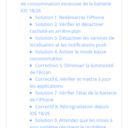
de consommation excessive de la batterie
iOS 18/26
Solution 1. Redémarrez l'iPhone
Solution 2. Vérifier et désactiver
l'activité en arrière-plan
Solution 3. Désactiver les services de
localisation et les notifications push
Solution 4. Activer le mode basse
consommation
Correction 5. Diminuer la luminosité
de l'écran
Correctif 6. Vérifier et mettre à jour
les applications
Solution 7. Vérifier l'état de la batterie
de l'iPhone
Correctif 8. Rétrogradation depuis
iOS 18/26
Solution 9. Attendez que les mises à
jour système résolvent le problème.