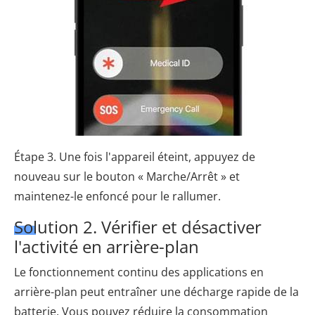
Étape 3. Une fois l'appareil éteint, appuyez de
nouveau sur le bouton « Marche/Arrêt » et
maintenez-le enfoncé pour le rallumer.
Solution 2. Vérifier et désactiver
l'activité en arrière-plan
Le fonctionnement continu des applications en
arrière-plan peut entraîner une décharge rapide de la
batterie. Vous pouvez réduire la consommation