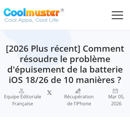
[2026 Plus récent] Comment
résoudre le problème
d'épuisement de la batterie
iOS 18/26 de 10 manières ?
Equipe Éditoriale
Récupération
Mar 05,
Française
de l’iPhone
2026