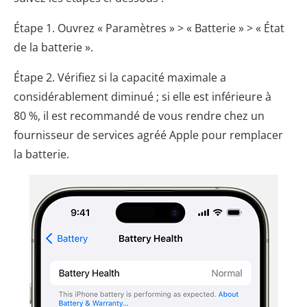
Étape 1. Ouvrez « Paramètres » > « Batterie » > « État
de la batterie ».
Étape 2. Vérifiez si la capacité maximale a
considérablement diminué ; si elle est inférieure à
80 %, il est recommandé de vous rendre chez un
fournisseur de services agréé Apple pour remplacer
la batterie.