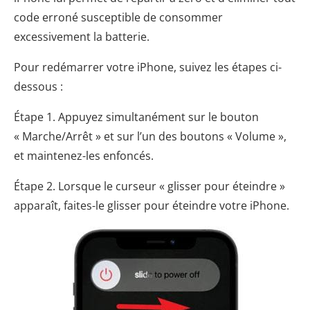
code erroné susceptible de consommer
excessivement la batterie.
Pour redémarrer votre iPhone, suivez les étapes ci-
dessous :
Étape 1. Appuyez simultanément sur le bouton
« Marche/Arrêt » et sur l’un des boutons « Volume »,
et maintenez-les enfoncés.
Étape 2. Lorsque le curseur « glisser pour éteindre »
apparaît, faites-le glisser pour éteindre votre iPhone.