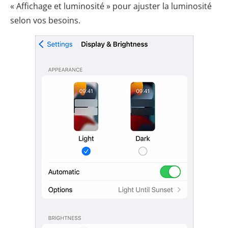
« Affichage et luminosité » pour ajuster la luminosité
selon vos besoins.