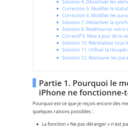
Solution 4. Désactiver les aler
Correction 5. Modifier le statu
Correction 6. Modifier les par
Solution 7. Désactiver la sync
Solution 8. Redémarrez votre 
Correctif 9. Mise à jour de la v
Solution 10. Réinitialiser tous
Solution 11. Utiliser la récupé
Solution 12. Restaurer les par
Partie 1. Pourquoi le 
iPhone ne fonctionne-t-
Pourquoi est-ce que je reçois encore des m
quelques raisons possibles :
La fonction « Ne pas déranger » n'est p