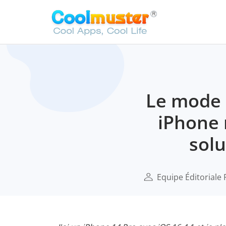
Le mode 
iPhone 
solu
Equipe Éditoriale 