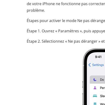
de votre iPhone ne fonctionne pas correcte
problème.
Étapes pour activer le mode Ne pas dérange
Étape 1. Ouvrez « Paramètres », puis appuye
Étape 2. Sélectionnez « Ne pas déranger » et