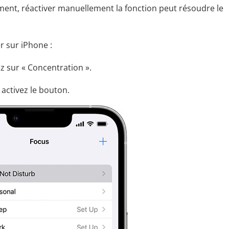
ment, réactiver manuellement la fonction peut résoudre le
r sur iPhone :
z sur « Concentration ».
 activez le bouton.