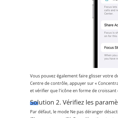
Vous pouvez également faire glisser votre doi
Centre de contrôle, appuyer sur « Concentra
et vérifier que l'icône en forme de croissant 
Solution 2. Vérifiez les param
Par défaut, le mode Ne pas déranger désacti