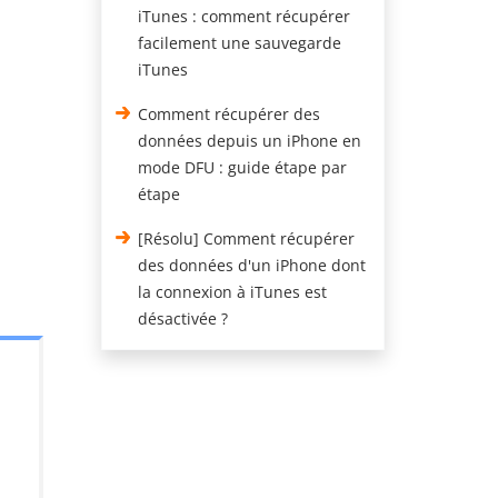
iTunes : comment récupérer
facilement une sauvegarde
iTunes
Comment récupérer des
données depuis un iPhone en
mode DFU : guide étape par
étape
[Résolu] Comment récupérer
des données d'un iPhone dont
la connexion à iTunes est
désactivée ?