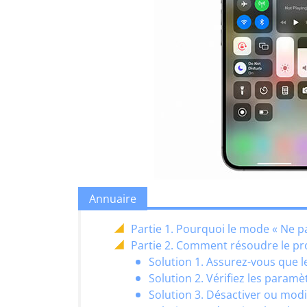
Annuaire
Partie 1. Pourquoi le mode « Ne p
Partie 2. Comment résoudre le pr
Solution 1. Assurez-vous que l
Solution 2. Vérifiez les paramè
Solution 3. Désactiver ou mod