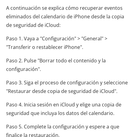
A continuación se explica cómo recuperar eventos
eliminados del calendario de iPhone desde la copia
de seguridad de iCloud:
Paso 1. Vaya a "Configuración" > "General" >
"Transferir o restablecer iPhone".
Paso 2. Pulse "Borrar todo el contenido y la
configuración".
Paso 3. Siga el proceso de configuración y seleccione
"Restaurar desde copia de seguridad de iCloud".
Paso 4. Inicia sesión en iCloud y elige una copia de
seguridad que incluya los datos del calendario.
Paso 5. Complete la configuración y espere a que
finalice la restauración.