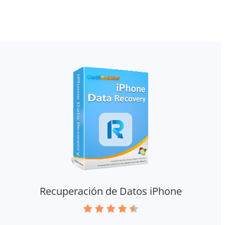
Recuperación de Datos iPhone