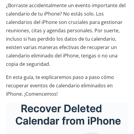
¿Borraste accidentalmente un evento importante del
calendario de tu iPhone? No estás solo. Los
calendarios del iPhone son cruciales para gestionar
reuniones, citas y agendas personales. Por suerte,
incluso si has perdido los datos de tu calendario,
existen varias maneras efectivas de recuperar un
calendario eliminado del iPhone, tengas o no una
copia de seguridad.
En esta guía, te explicaremos paso a paso cómo
recuperar eventos de calendario eliminados en
iPhone. ¡Comencemos!