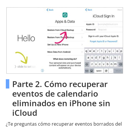
Parte 2. Cómo recuperar
eventos de calendario
eliminados en iPhone sin
iCloud
¿Te preguntas cómo recuperar eventos borrados del