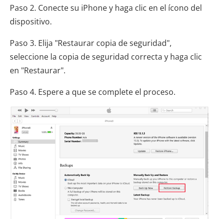
Paso 2. Conecte su iPhone y haga clic en el ícono del
dispositivo.
Paso 3. Elija "Restaurar copia de seguridad",
seleccione la copia de seguridad correcta y haga clic
en "Restaurar".
Paso 4. Espere a que se complete el proceso.