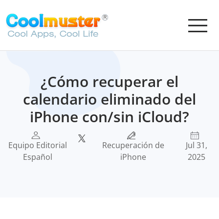
¿Cómo recuperar el
calendario eliminado del
iPhone con/sin iCloud?
Equipo Editorial
Recuperación de
Jul 31,
Español
iPhone
2025