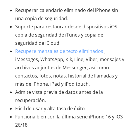
Recuperar calendario eliminado del iPhone sin
una copia de seguridad.
Soporte para restaurar desde dispositivos iOS ,
copia de seguridad de iTunes y copia de
seguridad de iCloud.
Recupere mensajes de texto eliminados
,
iMessages, WhatsApp, Kik, Line, Viber, mensajes y
archivos adjuntos de Messenger, así como
contactos, fotos, notas, historial de llamadas y
más de iPhone, iPad y iPod touch.
Admite vista previa de datos antes de la
recuperación.
Fácil de usar y alta tasa de éxito.
Funciona bien con la última serie iPhone 16 y iOS
26/18.