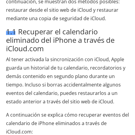
continuación, se muestran dos métodos posibles:
restaurar desde el sitio web de iCloud y restaurar
mediante una copia de seguridad de iCloud.
1.1 Recuperar el calendario
eliminado del iPhone a través de
iCloud.com
Al tener activada la sincronización con iCloud, Apple
guarda un historial de tu calendario, recordatorios y
demás contenido en segundo plano durante un
tiempo. Incluso si borras accidentalmente algunos
eventos del calendario, puedes restaurarlos a un
estado anterior a través del sitio web de iCloud.
A continuación se explica cómo recuperar eventos del
calendario de iPhone eliminados a través de
iCloud.com: