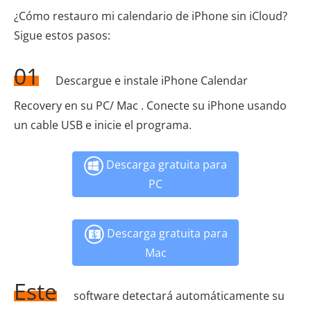
¿Cómo restauro mi calendario de iPhone sin iCloud?
Sigue estos pasos:
01
Descargue e instale iPhone Calendar
Recovery en su PC/ Mac . Conecte su iPhone usando
un cable USB e inicie el programa.
Descarga gratuita para
PC
Descarga gratuita para
Mac
Este
software detectará automáticamente su