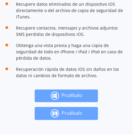
Recupere datos eliminados de un dispositivo iOS
directamente o del archivo de copia de seguridad de
iTunes.
Recupere contactos, mensajes y archivos adjuntos
SMS perdidos de dispositivos iOS.
Obtenga una vista previa y haga una copia de
seguridad de todo en iPhone / iPad / iPod en caso de
pérdida de datos.
Recuperación rápida de datos iOS sin daños en los
datos ni cambios de formato de archivo.
Pruébalo
Pruébalo