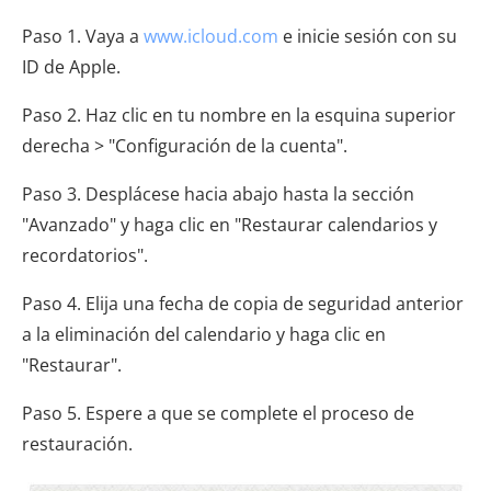
Paso 1. Vaya a
www.icloud.com
e inicie sesión con su
ID de Apple.
Paso 2. Haz clic en tu nombre en la esquina superior
derecha > "Configuración de la cuenta".
Paso 3. Desplácese hacia abajo hasta la sección
"Avanzado" y haga clic en "Restaurar calendarios y
recordatorios".
Paso 4. Elija una fecha de copia de seguridad anterior
a la eliminación del calendario y haga clic en
"Restaurar".
Paso 5. Espere a que se complete el proceso de
restauración.