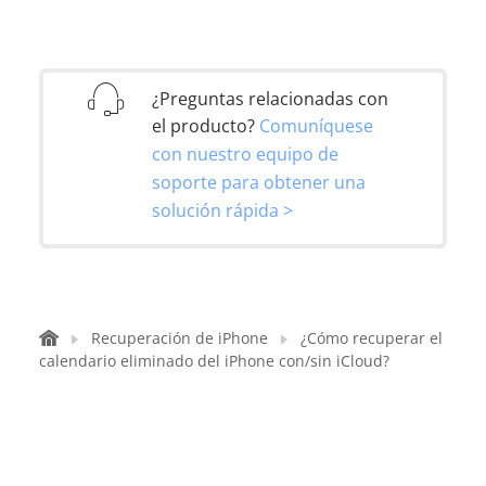
¿Preguntas relacionadas con
el producto?
Comuníquese
con nuestro equipo de
soporte para obtener una
solución rápida >
Recuperación de iPhone
¿Cómo recuperar el
calendario eliminado del iPhone con/sin iCloud?