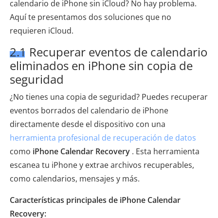
calendario de iPhone sin iCloud? No hay problema.
Aquí te presentamos dos soluciones que no
requieren iCloud.
2.1 Recuperar eventos de calendario
eliminados en iPhone sin copia de
seguridad
¿No tienes una copia de seguridad? Puedes recuperar
eventos borrados del calendario de iPhone
directamente desde el dispositivo con una
herramienta profesional de recuperación de datos
como
iPhone Calendar Recovery
. Esta herramienta
escanea tu iPhone y extrae archivos recuperables,
como calendarios, mensajes y más.
Características principales de iPhone Calendar
Recovery: