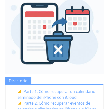
Directorio
Parte 1. Cómo recuperar un calendario
eliminado del iPhone con iCloud
Parte 2. Cómo recuperar eventos de