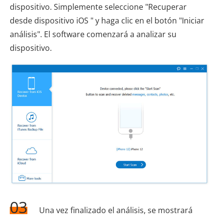
dispositivo. Simplemente seleccione "Recuperar
desde dispositivo iOS " y haga clic en el botón "Iniciar
análisis". El software comenzará a analizar su
dispositivo.
03
Una vez finalizado el análisis, se mostrará