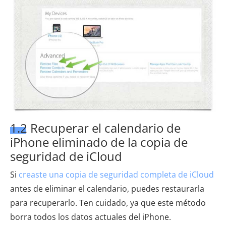
1.2 Recuperar el calendario de
iPhone eliminado de la copia de
seguridad de iCloud
Si
creaste una copia de seguridad completa de iCloud
antes de eliminar el calendario, puedes restaurarla
para recuperarlo. Ten cuidado, ya que este método
borra todos los datos actuales del iPhone.