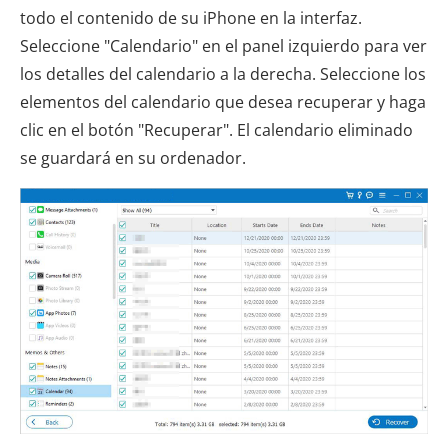
todo el contenido de su iPhone en la interfaz.
Seleccione "Calendario" en el panel izquierdo para ver
los detalles del calendario a la derecha. Seleccione los
elementos del calendario que desea recuperar y haga
clic en el botón "Recuperar". El calendario eliminado
se guardará en su ordenador.