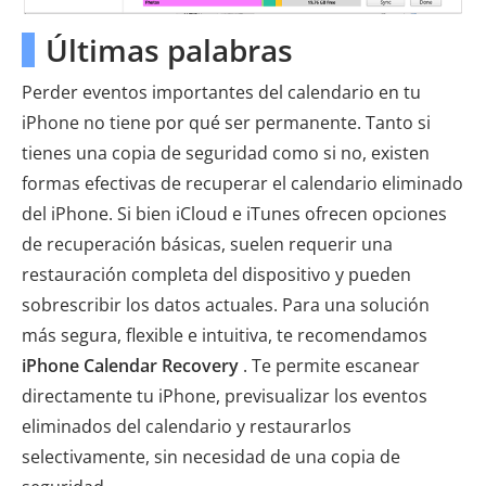
Últimas palabras
Perder eventos importantes del calendario en tu
iPhone no tiene por qué ser permanente. Tanto si
tienes una copia de seguridad como si no, existen
formas efectivas de recuperar el calendario eliminado
del iPhone. Si bien iCloud e iTunes ofrecen opciones
de recuperación básicas, suelen requerir una
restauración completa del dispositivo y pueden
sobrescribir los datos actuales. Para una solución
más segura, flexible e intuitiva, te recomendamos
iPhone Calendar Recovery
. Te permite escanear
directamente tu iPhone, previsualizar los eventos
eliminados del calendario y restaurarlos
selectivamente, sin necesidad de una copia de