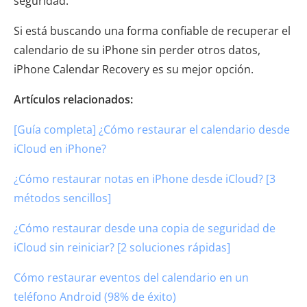
seguridad.
Si está buscando una forma confiable de recuperar el
calendario de su iPhone sin perder otros datos,
iPhone Calendar Recovery es su mejor opción.
Artículos relacionados:
[Guía completa] ¿Cómo restaurar el calendario desde
iCloud en iPhone?
¿Cómo restaurar notas en iPhone desde iCloud? [3
métodos sencillos]
¿Cómo restaurar desde una copia de seguridad de
iCloud sin reiniciar? [2 soluciones rápidas]
Cómo restaurar eventos del calendario en un
teléfono Android (98% de éxito)