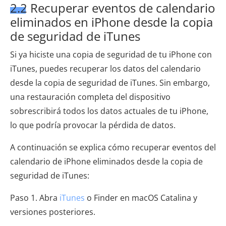
2.2 Recuperar eventos de calendario
eliminados en iPhone desde la copia
de seguridad de iTunes
Si ya hiciste una copia de seguridad de tu iPhone con
iTunes, puedes recuperar los datos del calendario
desde la copia de seguridad de iTunes. Sin embargo,
una restauración completa del dispositivo
sobrescribirá todos los datos actuales de tu iPhone,
lo que podría provocar la pérdida de datos.
A continuación se explica cómo recuperar eventos del
calendario de iPhone eliminados desde la copia de
seguridad de iTunes:
Paso 1. Abra
iTunes
o Finder en macOS Catalina y
versiones posteriores.