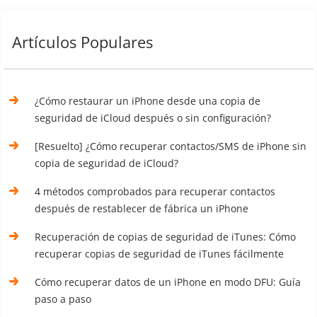
Artículos Populares
¿Cómo restaurar un iPhone desde una copia de
seguridad de iCloud después o sin configuración?
[Resuelto] ¿Cómo recuperar contactos/SMS de iPhone sin
copia de seguridad de iCloud?
4 métodos comprobados para recuperar contactos
después de restablecer de fábrica un iPhone
Recuperación de copias de seguridad de iTunes: Cómo
recuperar copias de seguridad de iTunes fácilmente
Cómo recuperar datos de un iPhone en modo DFU: Guía
paso a paso