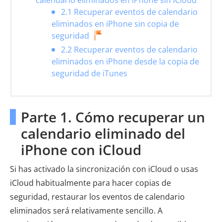
calendario eliminados en iPhone sin iCloud
2.1 Recuperar eventos de calendario
eliminados en iPhone sin copia de
seguridad
2.2 Recuperar eventos de calendario
eliminados en iPhone desde la copia de
seguridad de iTunes
Parte 1. Cómo recuperar un
calendario eliminado del
iPhone con iCloud
Si has activado la sincronización con iCloud o usas
iCloud habitualmente para hacer copias de
seguridad, restaurar los eventos de calendario
eliminados será relativamente sencillo. A