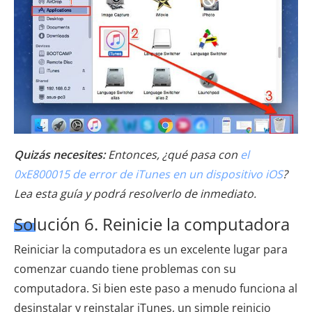
Quizás necesites:
Entonces, ¿qué pasa con
el
0xE800015 de error de iTunes en un dispositivo iOS
?
Lea esta guía y podrá resolverlo de inmediato.
Solución 6. Reinicie la computadora
Reiniciar la computadora es un excelente lugar para
comenzar cuando tiene problemas con su
computadora. Si bien este paso a menudo funciona al
desinstalar y reinstalar iTunes, un simple reinicio