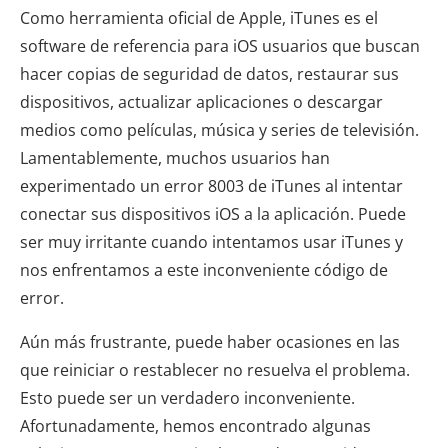
Como herramienta oficial de Apple, iTunes es el
software de referencia para iOS usuarios que buscan
hacer copias de seguridad de datos, restaurar sus
dispositivos, actualizar aplicaciones o descargar
medios como películas, música y series de televisión.
Lamentablemente, muchos usuarios han
experimentado un error 8003 de iTunes al intentar
conectar sus dispositivos iOS a la aplicación. Puede
ser muy irritante cuando intentamos usar iTunes y
nos enfrentamos a este inconveniente código de
error.
Aún más frustrante, puede haber ocasiones en las
que reiniciar o restablecer no resuelva el problema.
Esto puede ser un verdadero inconveniente.
Afortunadamente, hemos encontrado algunas