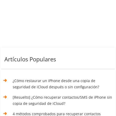
Artículos Populares
¿Cómo restaurar un iPhone desde una copia de
seguridad de iCloud después o sin configuración?
[Resuelto] ¿Cómo recuperar contactos/SMS de iPhone sin
copia de seguridad de iCloud?
4 métodos comprobados para recuperar contactos