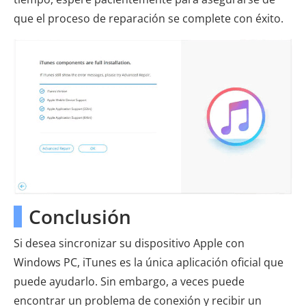
que el proceso de reparación se complete con éxito.
Conclusión
Si desea sincronizar su dispositivo Apple con
Windows PC, iTunes es la única aplicación oficial que
puede ayudarlo. Sin embargo, a veces puede
encontrar un problema de conexión y recibir un