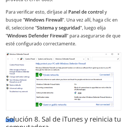
Para verificar esto, diríjase al
Panel de control
y
busque "
Windows Firewall
". Una vez allí, haga clic en
él, seleccione "
Sistema y seguridad
", luego elija
"
Windows Defender Firewall
" para asegurarse de que
esté configurado correctamente.
Solución 8. Sal de iTunes y reinicia tu
computadora