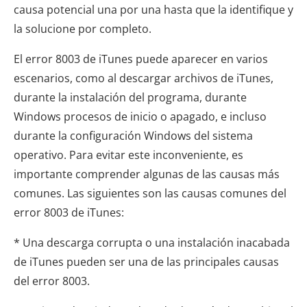
causa potencial una por una hasta que la identifique y
la solucione por completo.
El error 8003 de iTunes puede aparecer en varios
escenarios, como al descargar archivos de iTunes,
durante la instalación del programa, durante
Windows procesos de inicio o apagado, e incluso
durante la configuración Windows del sistema
operativo. Para evitar este inconveniente, es
importante comprender algunas de las causas más
comunes. Las siguientes son las causas comunes del
error 8003 de iTunes:
* Una descarga corrupta o una instalación inacabada
de iTunes pueden ser una de las principales causas
del error 8003.