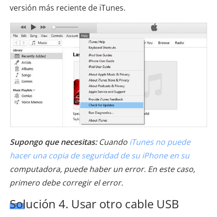
versión más reciente de iTunes.
Supongo que necesitas:
Cuando
iTunes no puede
hacer una copia de seguridad de su iPhone en su
computadora, puede haber un error. En este caso,
primero debe corregir el error.
Solución 4. Usar otro cable USB