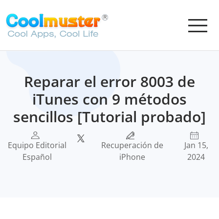
Reparar el error 8003 de
iTunes con 9 métodos
sencillos [Tutorial probado]
Equipo Editorial
Recuperación de
Jan 15,
Español
iPhone
2024