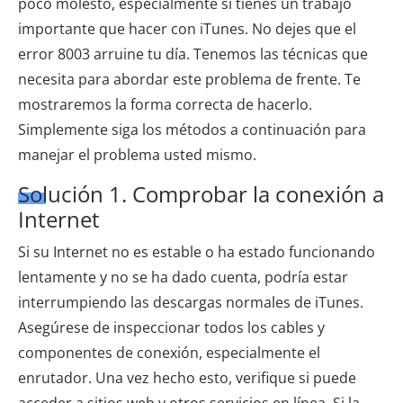
poco molesto, especialmente si tienes un trabajo
importante que hacer con iTunes. No dejes que el
error 8003 arruine tu día. Tenemos las técnicas que
necesita para abordar este problema de frente. Te
mostraremos la forma correcta de hacerlo.
Simplemente siga los métodos a continuación para
manejar el problema usted mismo.
Solución 1. Comprobar la conexión a
Internet
Si su Internet no es estable o ha estado funcionando
lentamente y no se ha dado cuenta, podría estar
interrumpiendo las descargas normales de iTunes.
Asegúrese de inspeccionar todos los cables y
componentes de conexión, especialmente el
enrutador. Una vez hecho esto, verifique si puede
acceder a sitios web y otros servicios en línea. Si la