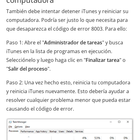
También debe intentar detener iTunes y reiniciar su
computadora. Podría ser justo lo que necesita para
que desaparezca el código de error 8003. Para ello:
Paso 1: Abre el "
Administrador de tareas
" y busca
iTunes en la lista de programas en ejecución.
Selecciónelo y luego haga clic en "
Finalizar tarea
" o
"
Salir del proceso
".
Paso 2: Una vez hecho esto, reinicia tu computadora
y reinicia iTunes nuevamente. Esto debería ayudar a
resolver cualquier problema menor que pueda estar
causando el código de error.