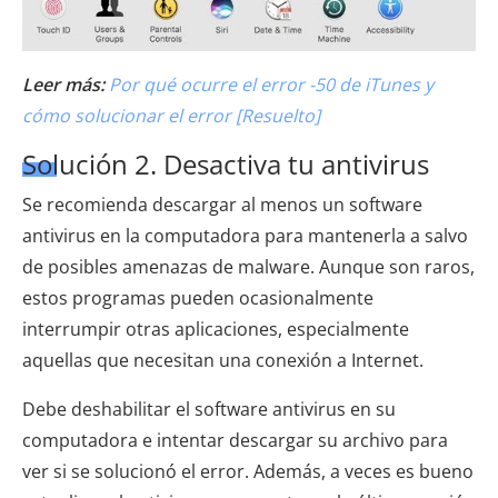
Leer más:
Por qué ocurre el error -50 de iTunes y
cómo solucionar el error [Resuelto]
Solución 2. Desactiva tu antivirus
Se recomienda descargar al menos un software
antivirus en la computadora para mantenerla a salvo
de posibles amenazas de malware. Aunque son raros,
estos programas pueden ocasionalmente
interrumpir otras aplicaciones, especialmente
aquellas que necesitan una conexión a Internet.
Debe deshabilitar el software antivirus en su
computadora e intentar descargar su archivo para
ver si se solucionó el error. Además, a veces es bueno