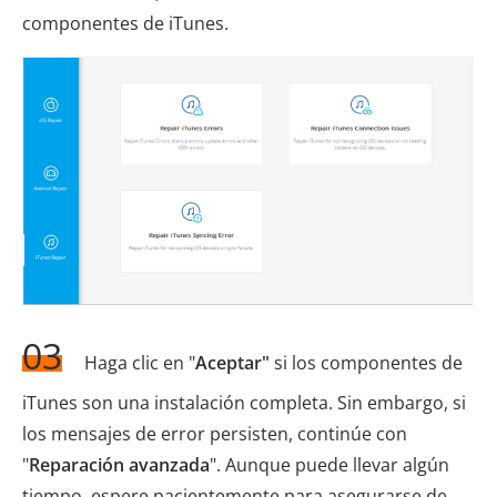
componentes de iTunes.
03
Haga clic en "
Aceptar"
si los componentes de
iTunes son una instalación completa. Sin embargo, si
los mensajes de error persisten, continúe con
"
Reparación avanzada
". Aunque puede llevar algún
tiempo, espere pacientemente para asegurarse de