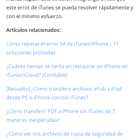
este error de iTunes se pueda resolver rápidamente y
con el mínimo esfuerzo.
Artículos relacionados:
Cómo reparar el error 54 de iTunes/iPhone | 11
soluciones probadas
¿Cuánto tiempo se tarda en restaurar un iPhone en
iTunes/iCloud? (Confiable)
[Resuelto] ¿Cómo transferir archivos ePub a iPad
desde PC o iPhone con/sin iTunes?
¿Cómo transferir PDF a iPhone sin iTunes de 7
maneras inesperadas?
¿Cómo ver mis archivos de copia de seguridad de