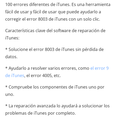
100 errores diferentes de iTunes. Es una herramienta
fácil de usar y fácil de usar que puede ayudarlo a
corregir el error 8003 de iTunes con un solo clic.
Características clave del software de reparación de
iTunes:
* Solucione el error 8003 de iTunes sin pérdida de
datos.
* Ayudarlo a resolver varios errores, como
el error 9
de iTunes
, el error 4005, etc.
* Compruebe los componentes de iTunes uno por
uno.
* La reparación avanzada lo ayudará a solucionar los
problemas de iTunes por completo.