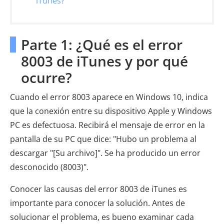
iTunes?
Parte 1: ¿Qué es el error
8003 de iTunes y por qué
ocurre?
Cuando el error 8003 aparece en Windows 10, indica
que la conexión entre su dispositivo Apple y Windows
PC es defectuosa. Recibirá el mensaje de error en la
pantalla de su PC que dice: "Hubo un problema al
descargar "[Su archivo]". Se ha producido un error
desconocido (8003)".
Conocer las causas del error 8003 de iTunes es
importante para conocer la solución. Antes de
solucionar el problema, es bueno examinar cada