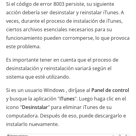
Si el código de error 8003 persiste, su siguiente
acción debería ser desinstalar y reinstalar iTunes. A
veces, durante el proceso de instalación de iTunes,
ciertos archivos esenciales necesarios para su
funcionamiento pueden corromperse, lo que provoca
este problema.
Es importante tener en cuenta que el proceso de
desinstalación y reinstalación variará según el
sistema que esté utilizando.
Si es un usuario Windows , diríjase al
Panel de control
y busque la aplicación "
iTunes
". Luego haga clic en el
icono "
Desinstalar
" para eliminar iTunes de su
computadora. Después de eso, puede descargarlo e
instalarlo nuevamente.