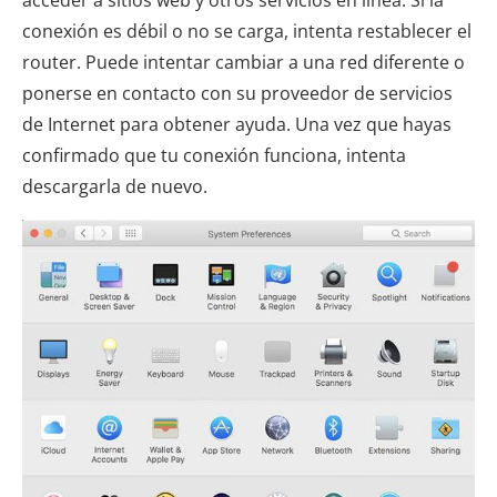
conexión es débil o no se carga, intenta restablecer el
router. Puede intentar cambiar a una red diferente o
ponerse en contacto con su proveedor de servicios
de Internet para obtener ayuda. Una vez que hayas
confirmado que tu conexión funciona, intenta
descargarla de nuevo.