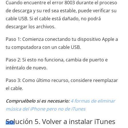
Cuando encuentre el error 8003 durante el proceso
de descarga y su red sea estable, puede verificar su
cable USB. Si el cable está dañado, no podrá
descargar los archivos.
Paso 1: Comienza conectando tu dispositivo Apple a
tu computadora con un cable USB.
Paso 2: Si esto no funciona, cambia de puerto e
inténtalo de nuevo.
Paso 3: Como último recurso, considere reemplazar
el cable.
Compruébelo si es necesario:
4 formas de eliminar
música del iPhone pero no de iTunes
Solución 5. Volver a instalar iTunes