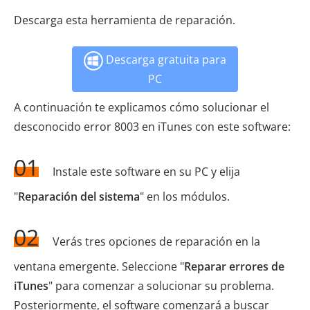
Descarga esta herramienta de reparación.
Descarga gratuita para
PC
A continuación te explicamos cómo solucionar el
desconocido error 8003 en iTunes con este software:
01
Instale este software en su PC y elija
"
Reparación del sistema
" en los módulos.
02
Verás tres opciones de reparación en la
ventana emergente. Seleccione "
Reparar errores de
iTunes
" para comenzar a solucionar su problema.
Posteriormente, el software comenzará a buscar