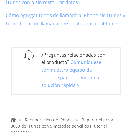
iTunes con o sin restaurar datos?
Cómo agregar tonos de llamada a iPhone sin iTunes y
hacer tonos de llamada personalizados en iPhone
¿Preguntas relacionadas con
el producto?
Comuníquese
con nuestro equipo de
soporte para obtener una
solución rápida >
Recuperación de iPhone
Reparar el error
8003 de iTunes con 9 métodos sencillos [Tutorial