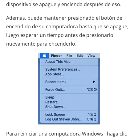
dispositivo se apague y encienda después de eso.
Además, puede mantener presionado el botón de
encendido de su computadora hasta que se apague,
luego esperar un tiempo antes de presionarlo
nuevamente para encenderlo.
Para reiniciar una computadora Windows , haga clic