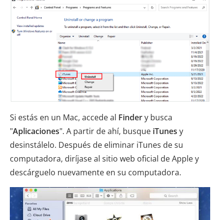
Si estás en un Mac, accede al
Finder
y busca
"
Aplicaciones
". A partir de ahí, busque
iTunes
y
desinstálelo. Después de eliminar iTunes de su
computadora, diríjase al sitio web oficial de Apple y
descárguelo nuevamente en su computadora.