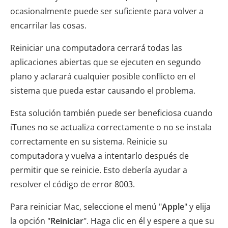
ocasionalmente puede ser suficiente para volver a
encarrilar las cosas.
Reiniciar una computadora cerrará todas las
aplicaciones abiertas que se ejecuten en segundo
plano y aclarará cualquier posible conflicto en el
sistema que pueda estar causando el problema.
Esta solución también puede ser beneficiosa cuando
iTunes no se actualiza correctamente o no se instala
correctamente en su sistema. Reinicie su
computadora y vuelva a intentarlo después de
permitir que se reinicie. Esto debería ayudar a
resolver el código de error 8003.
Para reiniciar Mac, seleccione el menú "
Apple
" y elija
la opción "
Reiniciar
". Haga clic en él y espere a que su