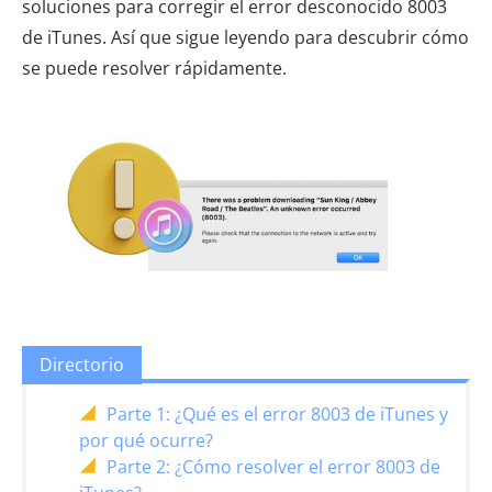
soluciones para corregir el error desconocido 8003
de iTunes. Así que sigue leyendo para descubrir cómo
se puede resolver rápidamente.
Directorio
Parte 1: ¿Qué es el error 8003 de iTunes y
por qué ocurre?
Parte 2: ¿Cómo resolver el error 8003 de