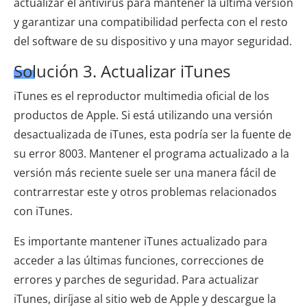
actualizar el antivirus para mantener la última versión
y garantizar una compatibilidad perfecta con el resto
del software de su dispositivo y una mayor seguridad.
Solución 3. Actualizar iTunes
iTunes es el reproductor multimedia oficial de los
productos de Apple. Si está utilizando una versión
desactualizada de iTunes, esta podría ser la fuente de
su error 8003. Mantener el programa actualizado a la
versión más reciente suele ser una manera fácil de
contrarrestar este y otros problemas relacionados
con iTunes.
Es importante mantener iTunes actualizado para
acceder a las últimas funciones, correcciones de
errores y parches de seguridad. Para actualizar
iTunes, diríjase al sitio web de Apple y descargue la