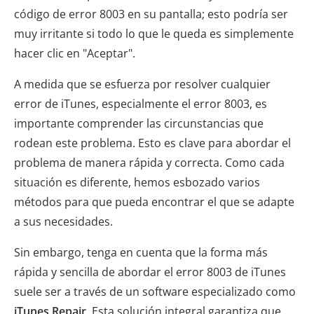
código de error 8003 en su pantalla; esto podría ser
muy irritante si todo lo que le queda es simplemente
hacer clic en "Aceptar".
A medida que se esfuerza por resolver cualquier
error de iTunes, especialmente el error 8003, es
importante comprender las circunstancias que
rodean este problema. Esto es clave para abordar el
problema de manera rápida y correcta. Como cada
situación es diferente, hemos esbozado varios
métodos para que pueda encontrar el que se adapte
a sus necesidades.
Sin embargo, tenga en cuenta que la forma más
rápida y sencilla de abordar el error 8003 de iTunes
suele ser a través de un software especializado como
iTunes Repair
. Esta solución integral garantiza que