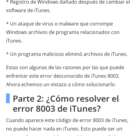
* Registro de Windows dañado después de cambiar el
software de iTunes.
* Un ataque de virus o malware que corrompe
Windows archivos de programa relacionados con
iTunes.
* Un programa malicioso eliminó archivos de iTunes.
Estas son algunas de las razones por las que puede
enfrentar este error desconocido de iTunes 8003.
Ahora echemos un vistazo a cómo solucionarlo.
Parte 2: ¿Cómo resolver el
error 8003 de iTunes?
Cuando aparece este código de error 8003 de iTunes,
no puede hacer nada en iTunes. Esto puede ser un