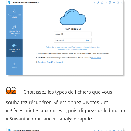
02
Choisissez les types de fichiers que vous
souhaitez récupérer. Sélectionnez « Notes » et
« Pièces jointes aux notes », puis cliquez sur le bouton
« Suivant » pour lancer l'analyse rapide.