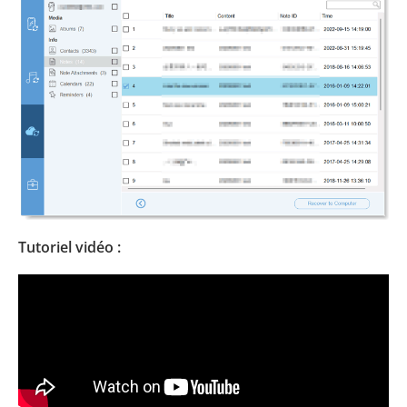
Tutoriel vidéo :