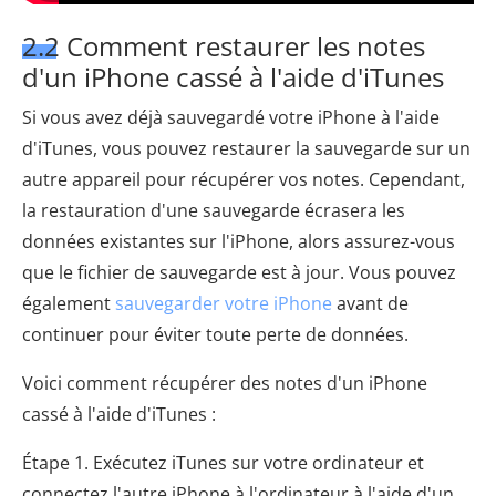
2.2 Comment restaurer les notes
d'un iPhone cassé à l'aide d'iTunes
Si vous avez déjà sauvegardé votre iPhone à l'aide
d'iTunes, vous pouvez restaurer la sauvegarde sur un
autre appareil pour récupérer vos notes. Cependant,
la restauration d'une sauvegarde écrasera les
données existantes sur l'iPhone, alors assurez-vous
que le fichier de sauvegarde est à jour. Vous pouvez
également
sauvegarder votre iPhone
avant de
continuer pour éviter toute perte de données.
Voici comment récupérer des notes d'un iPhone
cassé à l'aide d'iTunes :
Étape 1. Exécutez iTunes sur votre ordinateur et
connectez l'autre iPhone à l'ordinateur à l'aide d'un