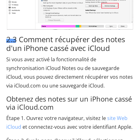
2.3 Comment récupérer des notes
d'un iPhone cassé avec iCloud
Si vous avez activé la fonctionnalité de
synchronisation iCloud Notes ou de sauvegarde
iCloud, vous pouvez directement récupérer vos notes
via iCloud.com ou une sauvegarde iCloud.
Obtenez des notes sur un iPhone cassé
via iCloud.com
Étape 1. Ouvrez votre navigateur, visitez le
site Web
iCloud
et connectez-vous avec votre identifiant Apple.