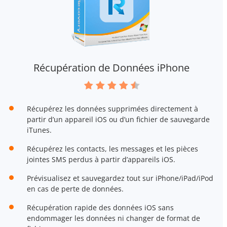
Récupération de Données iPhone
Récupérez les données supprimées directement à
partir d’un appareil iOS ou d’un fichier de sauvegarde
iTunes.
Récupérez les contacts, les messages et les pièces
jointes SMS perdus à partir d’appareils iOS.
Prévisualisez et sauvegardez tout sur iPhone/iPad/iPod
en cas de perte de données.
Récupération rapide des données iOS sans
endommager les données ni changer de format de