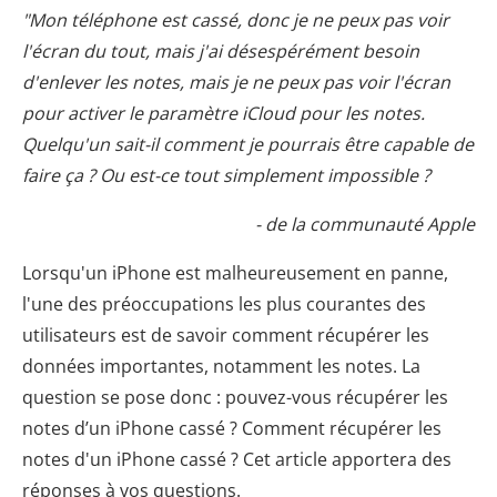
"Mon téléphone est cassé, donc je ne peux pas voir
l'écran du tout, mais j'ai désespérément besoin
d'enlever les notes, mais je ne peux pas voir l'écran
pour activer le paramètre iCloud pour les notes.
Quelqu'un sait-il comment je pourrais être capable de
faire ça ? Ou est-ce tout simplement impossible ?
- de la communauté Apple
Lorsqu'un iPhone est malheureusement en panne,
l'une des préoccupations les plus courantes des
utilisateurs est de savoir comment récupérer les
données importantes, notamment les notes. La
question se pose donc : pouvez-vous récupérer les
notes d’un iPhone cassé ? Comment récupérer les
notes d'un iPhone cassé ? Cet article apportera des
réponses à vos questions.