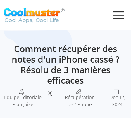
Comment récupérer des
notes d'un iPhone cassé ?
Résolu de 3 manières
efficaces
Equipe Éditoriale
Récupération
Dec 17,
Française
de l’iPhone
2024