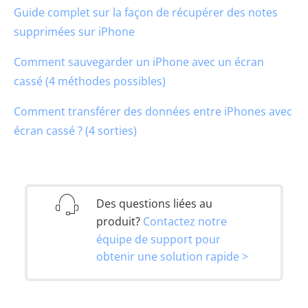
Guide complet sur la façon de récupérer des notes
supprimées sur iPhone
Comment sauvegarder un iPhone avec un écran
cassé (4 méthodes possibles)
Comment transférer des données entre iPhones avec
écran cassé ? (4 sorties)
Des questions liées au
produit?
Contactez notre
équipe de support pour
obtenir une solution rapide >