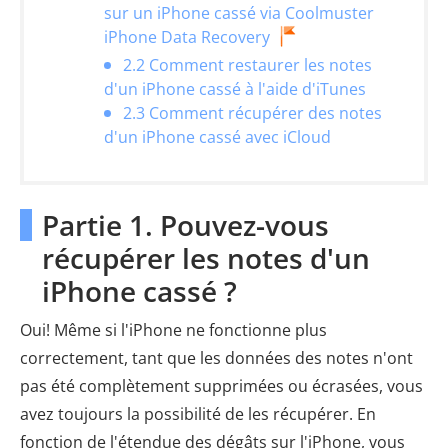
sur un iPhone cassé via Coolmuster
iPhone Data Recovery
2.2 Comment restaurer les notes
d'un iPhone cassé à l'aide d'iTunes
2.3 Comment récupérer des notes
d'un iPhone cassé avec iCloud
Partie 1. Pouvez-vous
récupérer les notes d'un
iPhone cassé ?
Oui! Même si l'iPhone ne fonctionne plus
correctement, tant que les données des notes n'ont
pas été complètement supprimées ou écrasées, vous
avez toujours la possibilité de les récupérer. En
fonction de l'étendue des dégâts sur l'iPhone, vous