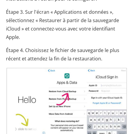
Étape 3. Sur l'écran « Applications et données »,
sélectionnez « Restaurer à partir de la sauvegarde
iCloud » et connectez-vous avec votre identifiant
Apple.
Étape 4. Choisissez le fichier de sauvegarde le plus
récent et attendez la fin de la restauration.