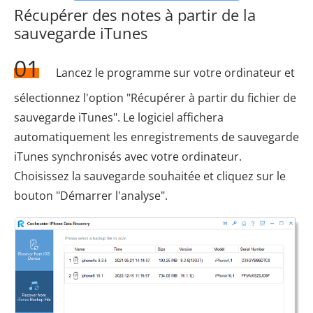
Récupérer des notes à partir de la
sauvegarde iTunes
01
Lancez le programme sur votre ordinateur et
sélectionnez l'option "Récupérer à partir du fichier de
sauvegarde iTunes". Le logiciel affichera
automatiquement les enregistrements de sauvegarde
iTunes synchronisés avec votre ordinateur.
Choisissez la sauvegarde souhaitée et cliquez sur le
bouton "Démarrer l'analyse".