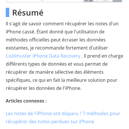
Résumé
Il s'agit de savoir comment récupérer les notes d'un
iPhone cassé. Étant donné que l'utilisation de
méthodes officielles peut écraser les données
existantes, je recommande fortement d'utiliser
Coolmuster iPhone Data Recovery
. Il prend en charge
différents types de données et vous permet de
récupérer de manière sélective des éléments
spécifiques, ce qui en fait la meilleure solution pour
récupérer les données de l'iPhone.
Articles connexes :
Les notes de l'iPhone ont disparu ? 7 méthodes pour
récupérer des notes perdues sur iPhone