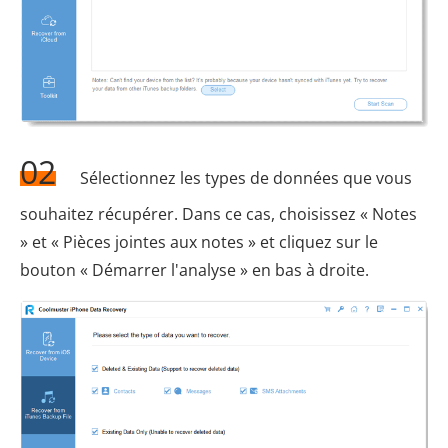
02
Sélectionnez les types de données que vous
souhaitez récupérer. Dans ce cas, choisissez « Notes
» et « Pièces jointes aux notes » et cliquez sur le
bouton « Démarrer l'analyse » en bas à droite.