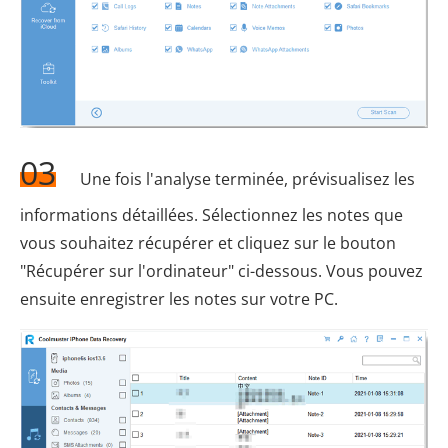
03
Une fois l'analyse terminée, prévisualisez les
informations détaillées. Sélectionnez les notes que
vous souhaitez récupérer et cliquez sur le bouton
"Récupérer sur l'ordinateur" ci-dessous. Vous pouvez
ensuite enregistrer les notes sur votre PC.