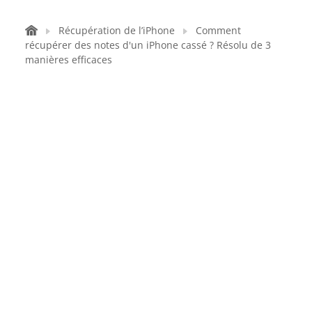
Récupération de l’iPhone
Comment
récupérer des notes d'un iPhone cassé ? Résolu de 3
manières efficaces