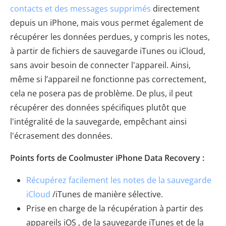
contacts et des messages supprimés
directement
depuis un iPhone, mais vous permet également de
récupérer les données perdues, y compris les notes,
à partir de fichiers de sauvegarde iTunes ou iCloud,
sans avoir besoin de connecter l'appareil. Ainsi,
même si l’appareil ne fonctionne pas correctement,
cela ne posera pas de problème. De plus, il peut
récupérer des données spécifiques plutôt que
l'intégralité de la sauvegarde, empêchant ainsi
l'écrasement des données.
Points forts de Coolmuster iPhone Data Recovery :
Récupérez facilement les notes de la sauvegarde
iCloud
/iTunes de manière sélective.
Prise en charge de la récupération à partir des
appareils iOS , de la sauvegarde iTunes et de la