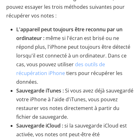
pouvez essayer les trois méthodes suivantes pour
récupérer vos notes :
L'appareil peut toujours être reconnu par un
ordinateur :
même si l'écran est brisé ou ne
répond plus, l'iPhone peut toujours être détecté
lorsqu'il est connecté à un ordinateur. Dans ce
cas, vous pouvez utiliser
des outils de
récupération iPhone
tiers pour récupérer les
données.
Sauvegarde iTunes :
Si vous avez déjà sauvegardé
votre iPhone à l'aide d'iTunes, vous pouvez
restaurer vos notes directement à partir du
fichier de sauvegarde.
Sauvegarde iCloud :
si la sauvegarde iCloud est
activée, vos notes ont peut-être été