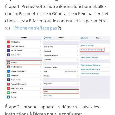
Étape 1. Prenez votre autre iPhone fonctionnel, allez
dans « Paramètres » > « Général » > « Réinitialiser » et
choisissez « Effacer tout le contenu et les paramètres
». (
l'iPhone ne s'efface pas
?)
Étape 2. Lorsque l'appareil redémarre, suivez les
instructions à l'écran pour le configurer.