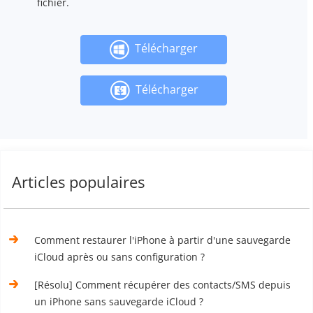
fichier.
Télécharger
Télécharger
Articles populaires
Comment restaurer l'iPhone à partir d'une sauvegarde
iCloud après ou sans configuration ?
[Résolu] Comment récupérer des contacts/SMS depuis
un iPhone sans sauvegarde iCloud ?