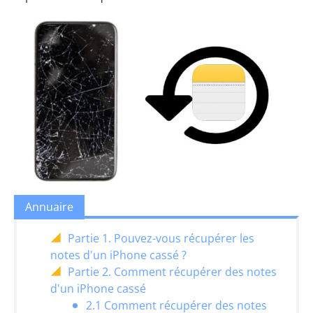
Annuaire
Partie 1. Pouvez-vous récupérer les
notes d'un iPhone cassé ?
Partie 2. Comment récupérer des notes
d'un iPhone cassé
2.1 Comment récupérer des notes