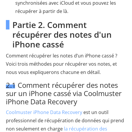
synchronisées avec iCloud et vous pouvez les
récupérer à partir de là.
Partie 2. Comment
récupérer des notes d'un
iPhone cassé
Comment récupérer les notes d’un iPhone cassé ?
Voici trois méthodes pour récupérer vos notes, et
nous vous expliquerons chacune en détail.
2.1 Comment récupérer des notes
sur un iPhone cassé via Coolmuster
iPhone Data Recovery
Coolmuster iPhone Data Recovery
est un outil
professionnel de récupération de données qui prend
non seulement en charge
la récupération des