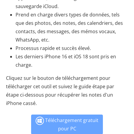
sauvegarde iCloud.
Prend en charge divers types de données, tels
que des photos, des notes, des calendriers, des
contacts, des messages, des mémos vocaux,
WhatsApp, etc.
Processus rapide et succès élevé.
Les derniers iPhone 16 et iOS 18 sont pris en
charge.
Cliquez sur le bouton de téléchargement pour
télécharger cet outil et suivez le guide étape par
étape ci-dessous pour récupérer les notes d'un
iPhone cassé.
Téléchargement gratuit
pour PC