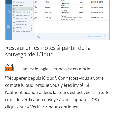
Restaurer les notes à partir de la
sauvegarde iCloud
01
Lancez le logiciel et passez en mode
"Récupérer depuis iCloud". Connectez-vous à votre
compte iCloud lorsque vous y êtes invité. Si
l'authentification à deux facteurs est activée, entrez le
code de vérification envoyé à votre appareil iOS et
cliquez sur « Vérifier » pour continuer.