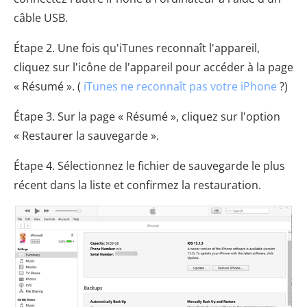
câble USB.
Étape 2. Une fois qu'iTunes reconnaît l'appareil,
cliquez sur l'icône de l'appareil pour accéder à la page
« Résumé ». (
iTunes ne reconnaît pas votre iPhone
?)
Étape 3. Sur la page « Résumé », cliquez sur l'option
« Restaurer la sauvegarde ».
Étape 4. Sélectionnez le fichier de sauvegarde le plus
récent dans la liste et confirmez la restauration.