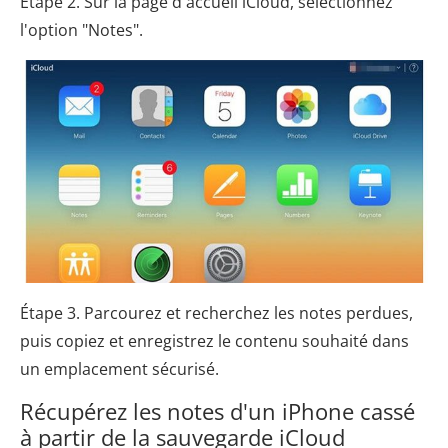
Étape 2. Sur la page d'accueil iCloud, sélectionnez
l'option "Notes".
Étape 3. Parcourez et recherchez les notes perdues,
puis copiez et enregistrez le contenu souhaité dans
un emplacement sécurisé.
Récupérez les notes d'un iPhone cassé
à partir de la sauvegarde iCloud