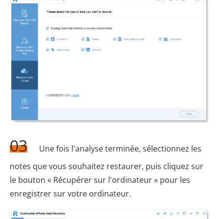
03
Une fois l'analyse terminée, sélectionnez les
notes que vous souhaitez restaurer, puis cliquez sur
le bouton « Récupérer sur l'ordinateur » pour les
enregistrer sur votre ordinateur.