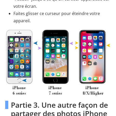
votre écran.
Faites glisser ce curseur pour éteindre votre
appareil.
Partie 3. Une autre façon de
partager des photos iPhone