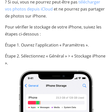
? Si oui, vous ne pourrez peut-être pas
télécharger
vos photos depuis iCloud
et ne pourrez pas partager
de photos sur iPhone.
Pour vérifier le stockage de votre iPhone, suivez les
étapes ci-dessous :
Étape 1. Ouvrez l'application « Paramètres ».
Étape 2. Sélectionnez « Général » > « Stockage iPhone
».