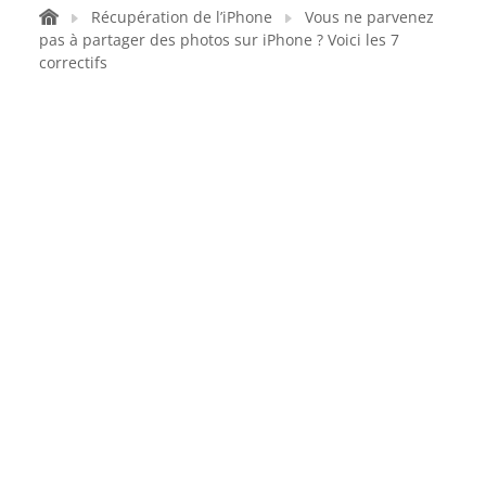
Récupération de l’iPhone
Vous ne parvenez
pas à partager des photos sur iPhone ? Voici les 7
correctifs