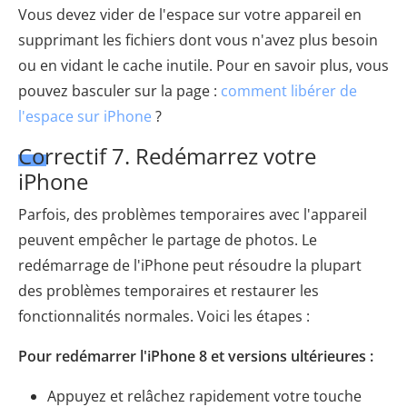
Vous devez vider de l'espace sur votre appareil en
supprimant les fichiers dont vous n'avez plus besoin
ou en vidant le cache inutile. Pour en savoir plus, vous
pouvez basculer sur la page :
comment libérer de
l'espace sur iPhone
?
Correctif 7. Redémarrez votre
iPhone
Parfois, des problèmes temporaires avec l'appareil
peuvent empêcher le partage de photos. Le
redémarrage de l'iPhone peut résoudre la plupart
des problèmes temporaires et restaurer les
fonctionnalités normales. Voici les étapes :
Pour redémarrer l'iPhone 8 et versions ultérieures :
Appuyez et relâchez rapidement votre touche