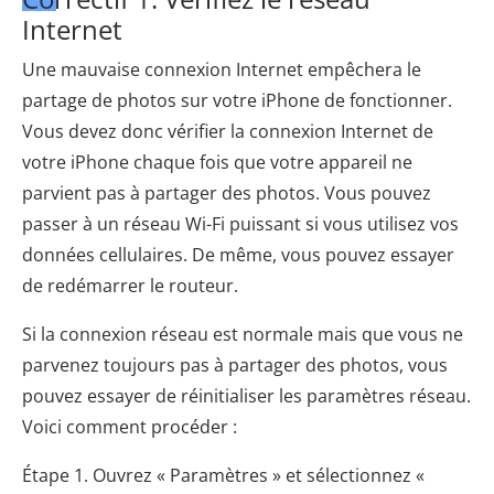
Internet
Une mauvaise connexion Internet empêchera le
partage de photos sur votre iPhone de fonctionner.
Vous devez donc vérifier la connexion Internet de
votre iPhone chaque fois que votre appareil ne
parvient pas à partager des photos. Vous pouvez
passer à un réseau Wi-Fi puissant si vous utilisez vos
données cellulaires. De même, vous pouvez essayer
de redémarrer le routeur.
Si la connexion réseau est normale mais que vous ne
parvenez toujours pas à partager des photos, vous
pouvez essayer de réinitialiser les paramètres réseau.
Voici comment procéder :
Étape 1. Ouvrez « Paramètres » et sélectionnez «