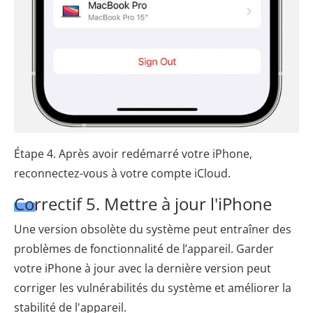
Étape 4. Après avoir redémarré votre iPhone,
reconnectez-vous à votre compte iCloud.
Correctif 5. Mettre à jour l'iPhone
Une version obsolète du système peut entraîner des
problèmes de fonctionnalité de l’appareil. Garder
votre iPhone à jour avec la dernière version peut
corriger les vulnérabilités du système et améliorer la
stabilité de l'appareil.