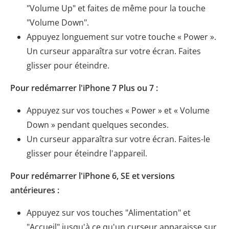
"Volume Up" et faites de même pour la touche
"Volume Down".
Appuyez longuement sur votre touche « Power ».
Un curseur apparaîtra sur votre écran. Faites
glisser pour éteindre.
Pour redémarrer l'iPhone 7 Plus ou 7 :
Appuyez sur vos touches « Power » et « Volume
Down » pendant quelques secondes.
Un curseur apparaîtra sur votre écran. Faites-le
glisser pour éteindre l'appareil.
Pour redémarrer l'iPhone 6, SE et versions
antérieures :
Appuyez sur vos touches "Alimentation" et
"Accueil" jusqu'à ce qu'un curseur apparaisse sur