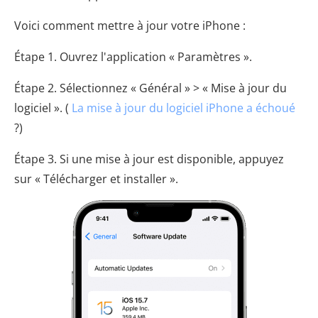
Voici comment mettre à jour votre iPhone :
Étape 1. Ouvrez l'application « Paramètres ».
Étape 2. Sélectionnez « Général » > « Mise à jour du
logiciel ». (
La mise à jour du logiciel iPhone a échoué
?)
Étape 3. Si une mise à jour est disponible, appuyez
sur « Télécharger et installer ».