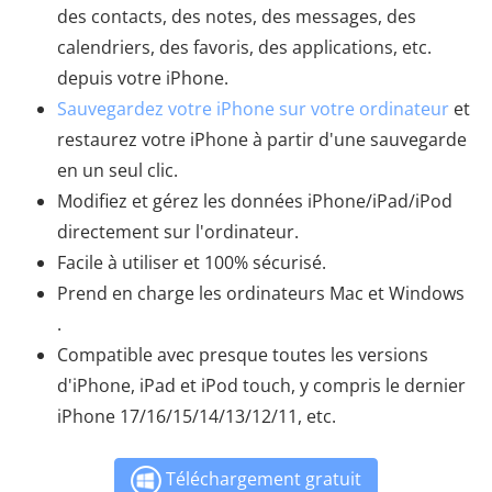
des contacts, des notes, des messages, des
calendriers, des favoris, des applications, etc.
depuis votre iPhone.
Sauvegardez votre iPhone sur votre ordinateur
et
restaurez votre iPhone à partir d'une sauvegarde
en un seul clic.
Modifiez et gérez les données iPhone/iPad/iPod
directement sur l'ordinateur.
Facile à utiliser et 100% sécurisé.
Prend en charge les ordinateurs Mac et Windows
.
Compatible avec presque toutes les versions
d'iPhone, iPad et iPod touch, y compris le dernier
iPhone 17/16/15/14/13/12/11, etc.
Téléchargement gratuit