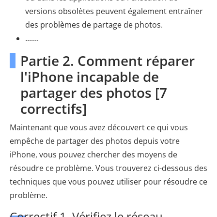
versions obsolètes peuvent également entraîner
des problèmes de partage de photos.
.......
Partie 2. Comment réparer
l'iPhone incapable de
partager des photos [7
correctifs]
Maintenant que vous avez découvert ce qui vous
empêche de partager des photos depuis votre
iPhone, vous pouvez chercher des moyens de
résoudre ce problème. Vous trouverez ci-dessous des
techniques que vous pouvez utiliser pour résoudre ce
problème.
Correctif 1. Vérifiez le réseau