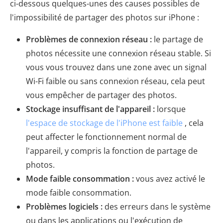
ci-dessous quelques-unes des causes possibles de
l'impossibilité de partager des photos sur iPhone :
Problèmes de connexion réseau :
le partage de
photos nécessite une connexion réseau stable. Si
vous vous trouvez dans une zone avec un signal
Wi-Fi faible ou sans connexion réseau, cela peut
vous empêcher de partager des photos.
Stockage insuffisant de l'appareil :
lorsque
l'espace de stockage de l'iPhone est faible
, cela
peut affecter le fonctionnement normal de
l'appareil, y compris la fonction de partage de
photos.
Mode faible consommation :
vous avez activé le
mode faible consommation.
Problèmes logiciels :
des erreurs dans le système
ou dans les applications ou l'exécution de