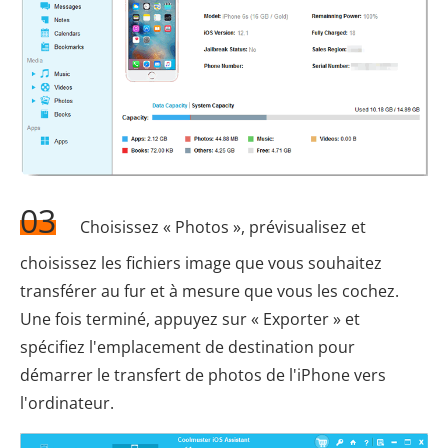
03
Choisissez « Photos », prévisualisez et
choisissez les fichiers image que vous souhaitez
transférer au fur et à mesure que vous les cochez.
Une fois terminé, appuyez sur « Exporter » et
spécifiez l'emplacement de destination pour
démarrer le transfert de photos de l'iPhone vers
l'ordinateur.