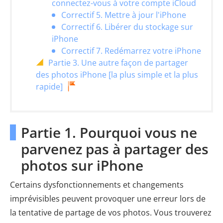
connectez-vous à votre compte iCloud
Correctif 5. Mettre à jour l'iPhone
Correctif 6. Libérer du stockage sur
iPhone
Correctif 7. Redémarrez votre iPhone
Partie 3. Une autre façon de partager
des photos iPhone [la plus simple et la plus
rapide]
Partie 1. Pourquoi vous ne
parvenez pas à partager des
photos sur iPhone
Certains dysfonctionnements et changements
imprévisibles peuvent provoquer une erreur lors de
la tentative de partage de vos photos. Vous trouverez