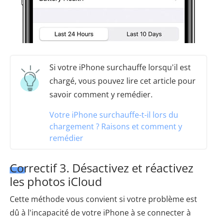
Si votre iPhone surchauffe lorsqu'il est
chargé, vous pouvez lire cet article pour
savoir comment y remédier.
Votre iPhone surchauffe-t-il lors du
chargement ? Raisons et comment y
remédier
Correctif 3. Désactivez et réactivez
les photos iCloud
Cette méthode vous convient si votre problème est
dû à l'incapacité de votre iPhone à se connecter à