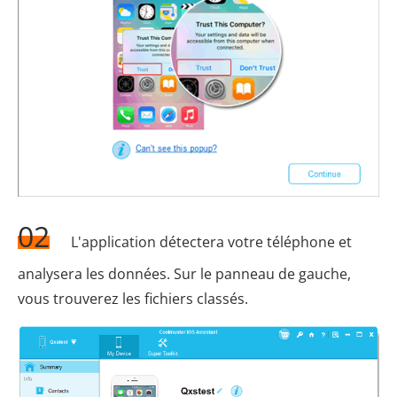
02
L'application détectera votre téléphone et
analysera les données. Sur le panneau de gauche,
vous trouverez les fichiers classés.