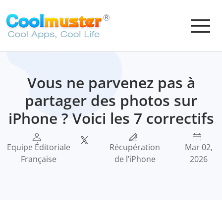
Vous ne parvenez pas à
partager des photos sur
iPhone ? Voici les 7 correctifs
Equipe Éditoriale
Récupération
Mar 02,
Française
de l’iPhone
2026