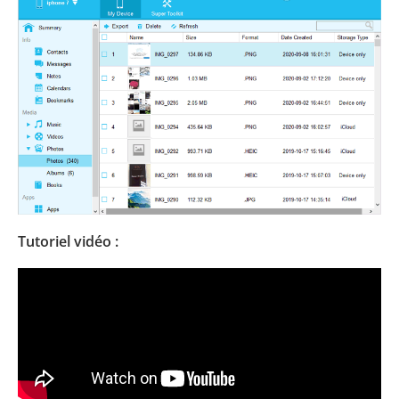
Tutoriel vidéo :