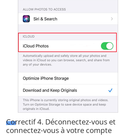
Correctif 4. Déconnectez-vous et
connectez-vous à votre compte