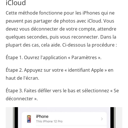
iCloud
Cette méthode fonctionne pour les iPhones qui ne
peuvent pas partager de photos avec iCloud. Vous
devez vous déconnecter de votre compte, attendre
quelques secondes, puis vous reconnecter. Dans la
plupart des cas, cela aide. Ci-dessous la procédure :
Étape 1. Ouvrez l'application « Paramètres ».
Étape 2. Appuyez sur votre « identifiant Apple » en
haut de l'écran.
Étape 3. Faites défiler vers le bas et sélectionnez « Se
déconnecter ».