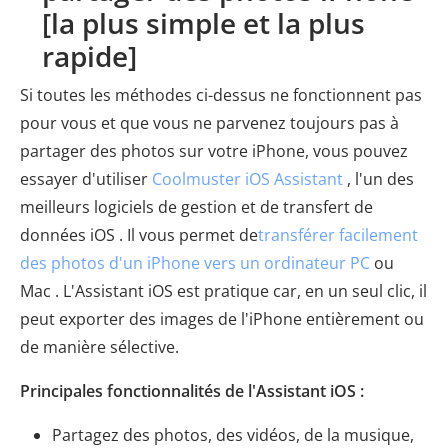
[la plus simple et la plus
rapide]
Si toutes les méthodes ci-dessus ne fonctionnent pas
pour vous et que vous ne parvenez toujours pas à
partager des photos sur votre iPhone, vous pouvez
essayer d'utiliser
Coolmuster iOS Assistant
, l'un des
meilleurs logiciels de gestion et de transfert de
données iOS . Il vous permet de
transférer facilement
des photos d'un iPhone vers un ordinateur PC
ou
Mac . L'Assistant iOS est pratique car, en un seul clic, il
peut exporter des images de l'iPhone entièrement ou
de manière sélective.
Principales fonctionnalités de l'Assistant iOS :
Partagez des photos, des vidéos, de la musique,