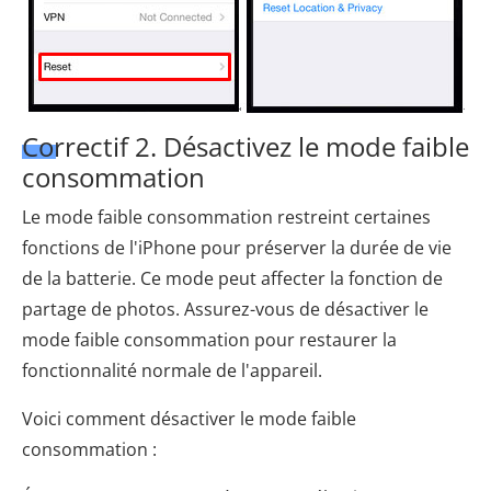
Correctif 2. Désactivez le mode faible
consommation
Le mode faible consommation restreint certaines
fonctions de l'iPhone pour préserver la durée de vie
de la batterie. Ce mode peut affecter la fonction de
partage de photos. Assurez-vous de désactiver le
mode faible consommation pour restaurer la
fonctionnalité normale de l'appareil.
Voici comment désactiver le mode faible
consommation :