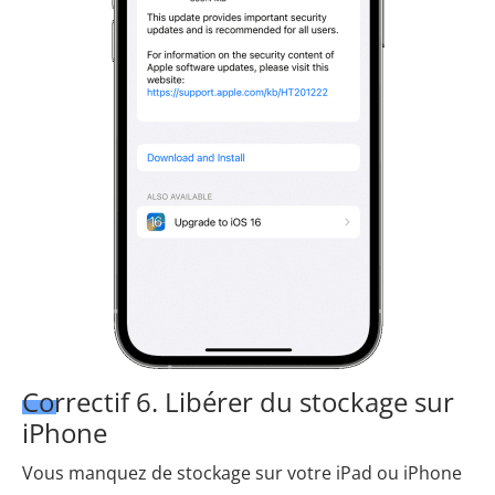
Correctif 6. Libérer du stockage sur
iPhone
Vous manquez de stockage sur votre iPad ou iPhone