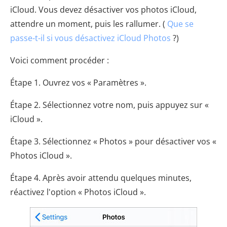
iCloud. Vous devez désactiver vos photos iCloud,
attendre un moment, puis les rallumer. (
Que se
passe-t-il si vous désactivez iCloud Photos
?)
Voici comment procéder :
Étape 1. Ouvrez vos « Paramètres ».
Étape 2. Sélectionnez votre nom, puis appuyez sur «
iCloud ».
Étape 3. Sélectionnez « Photos » pour désactiver vos «
Photos iCloud ».
Étape 4. Après avoir attendu quelques minutes,
réactivez l'option « Photos iCloud ».