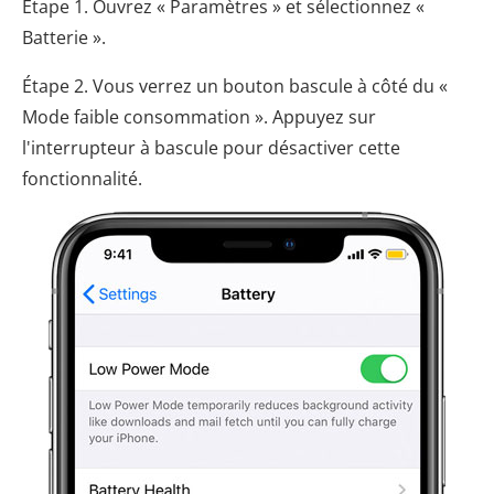
Étape 1. Ouvrez « Paramètres » et sélectionnez «
Batterie ».
Étape 2. Vous verrez un bouton bascule à côté du «
Mode faible consommation ». Appuyez sur
l'interrupteur à bascule pour désactiver cette
fonctionnalité.