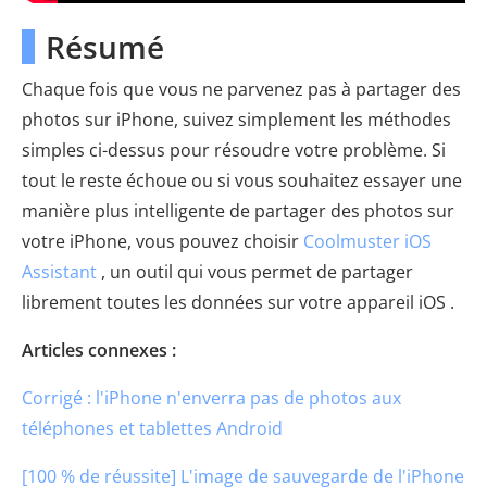
Résumé
Chaque fois que vous ne parvenez pas à partager des
photos sur iPhone, suivez simplement les méthodes
simples ci-dessus pour résoudre votre problème. Si
tout le reste échoue ou si vous souhaitez essayer une
manière plus intelligente de partager des photos sur
votre iPhone, vous pouvez choisir
Coolmuster iOS
Assistant
, un outil qui vous permet de partager
librement toutes les données sur votre appareil iOS .
Articles connexes :
Corrigé : l'iPhone n'enverra pas de photos aux
téléphones et tablettes Android
[100 % de réussite] L'image de sauvegarde de l'iPhone