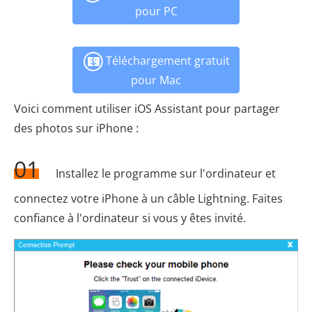
pour PC
Téléchargement gratuit
pour Mac
Voici comment utiliser iOS Assistant pour partager
des photos sur iPhone :
01
Installez le programme sur l'ordinateur et
connectez votre iPhone à un câble Lightning. Faites
confiance à l'ordinateur si vous y êtes invité.