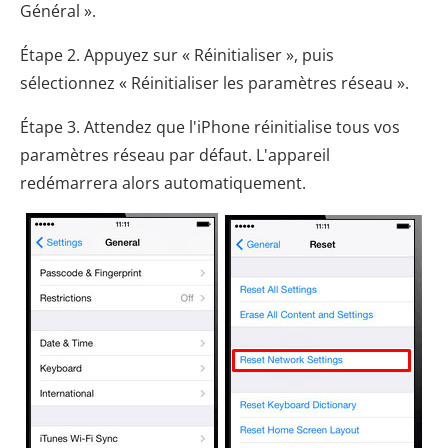
Général ».
Étape 2. Appuyez sur « Réinitialiser », puis
sélectionnez « Réinitialiser les paramètres réseau ».
Étape 3. Attendez que l'iPhone réinitialise tous vos
paramètres réseau par défaut. L'appareil
redémarrera alors automatiquement.