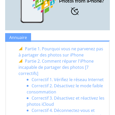
Annuaire
Partie 1. Pourquoi vous ne parvenez pas
à partager des photos sur iPhone
Partie 2. Comment réparer l'iPhone
incapable de partager des photos [7
correctifs]
Correctif 1. Vérifiez le réseau Internet
Correctif 2. Désactivez le mode faible
consommation
Correctif 3. Désactivez et réactivez les
photos iCloud
Correctif 4. Déconnectez-vous et