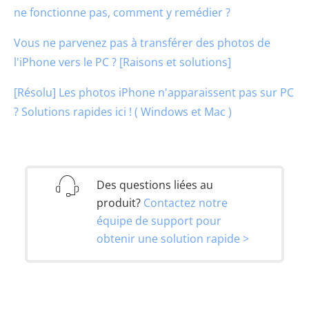
ne fonctionne pas, comment y remédier ?
Vous ne parvenez pas à transférer des photos de
l'iPhone vers le PC ? [Raisons et solutions]
[Résolu] Les photos iPhone n'apparaissent pas sur PC
? Solutions rapides ici ! ( Windows et Mac )
Des questions liées au
produit?
Contactez notre
équipe de support pour
obtenir une solution rapide >