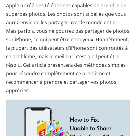
Apple a créé des téléphones capables de prendre de
superbes photos. Les photos sont si belles que vous
aurez envie de les partager avec le monde entier.
Mais parfois, vous ne pourrez pas partager de photos
sur iPhone, ce qui peut être ennuyeux. Honnêtement,
la plupart des utilisateurs d’iPhone sont confrontés à
ce problème, mais le meilleur, c’est qu’il peut être
résolu. Cet article présentera des méthodes simples
pour résoudre complètement ce problème et
recommencer à prendre et partager vos photos ;
apprécier!