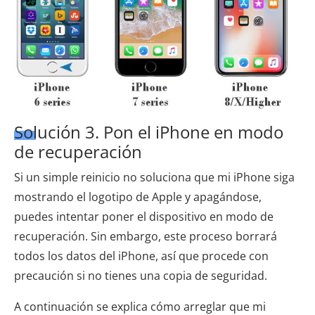
Solución 3. Pon el iPhone en modo
de recuperación
Si un simple reinicio no soluciona que mi iPhone siga
mostrando el logotipo de Apple y apagándose,
puedes intentar poner el dispositivo en modo de
recuperación. Sin embargo, este proceso borrará
todos los datos del iPhone, así que procede con
precaución si no tienes una copia de seguridad.
A continuación se explica cómo arreglar que mi