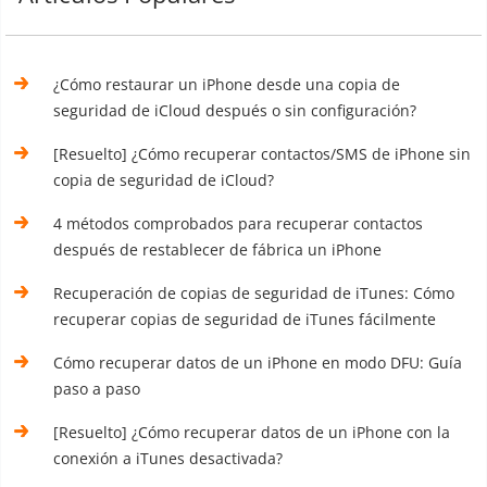
¿Cómo restaurar un iPhone desde una copia de
seguridad de iCloud después o sin configuración?
[Resuelto] ¿Cómo recuperar contactos/SMS de iPhone sin
copia de seguridad de iCloud?
4 métodos comprobados para recuperar contactos
después de restablecer de fábrica un iPhone
Recuperación de copias de seguridad de iTunes: Cómo
recuperar copias de seguridad de iTunes fácilmente
Cómo recuperar datos de un iPhone en modo DFU: Guía
paso a paso
[Resuelto] ¿Cómo recuperar datos de un iPhone con la
conexión a iTunes desactivada?