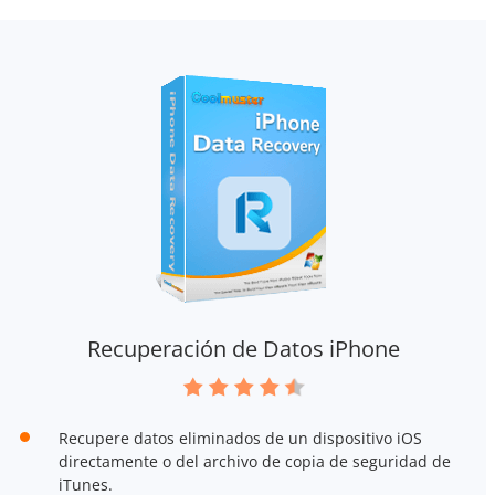
Recuperación de Datos iPhone
Recupere datos eliminados de un dispositivo iOS
directamente o del archivo de copia de seguridad de
iTunes.