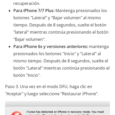
recuperación.
Para iPhone 7/7 Plus:
Mantenga presionados los
botones "Lateral" y "Bajar volumen" al mismo
tiempo. Después de 8 segundos, suelte el botón
"lateral" mientras continúa presionando el botón
"Bajar volumen".
Para iPhone 6s y versiones anteriores:
mantenga
presionados los botones "Inicio" y "Lateral" al
mismo tiempo. Después de 8 segundos, suelte el
botón "Lateral" mientras continúa presionando el
botón "Inicio".
Paso 3. Una vez en el modo DFU, haga clic en
"Aceptar" y luego seleccione "Restaurar iPhone".