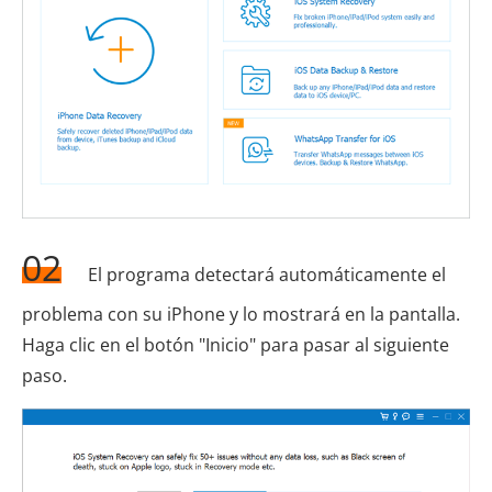
02
El programa detectará automáticamente el
problema con su iPhone y lo mostrará en la pantalla.
Haga clic en el botón "Inicio" para pasar al siguiente
paso.