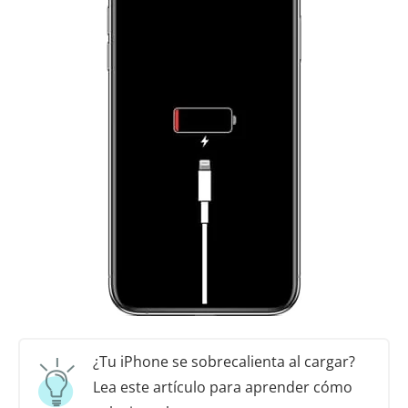
¿Tu iPhone se sobrecalienta al cargar?
Lea este artículo para aprender cómo