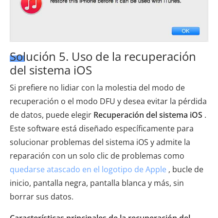
Solución 5. Uso de la recuperación
del sistema iOS
Si prefiere no lidiar con la molestia del modo de
recuperación o el modo DFU y desea evitar la pérdida
de datos, puede elegir
Recuperación del sistema iOS
.
Este software está diseñado específicamente para
solucionar problemas del sistema iOS y admite la
reparación con un solo clic de problemas como
quedarse atascado en el logotipo de Apple
, bucle de
inicio, pantalla negra, pantalla blanca y más, sin
borrar sus datos.