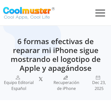
6 formas efectivas de
reparar mi iPhone sigue
mostrando el logotipo de
Apple y apagándose
Equipo Editorial
Recuperación
Dec 23,
Español
de iPhone
2025