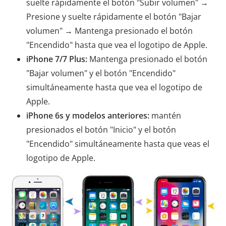
suelte rápidamente el botón "Subir volumen" →
Presione y suelte rápidamente el botón "Bajar
volumen" → Mantenga presionado el botón
"Encendido" hasta que vea el logotipo de Apple.
iPhone 7/7 Plus:
Mantenga presionado el botón
"Bajar volumen" y el botón "Encendido"
simultáneamente hasta que vea el logotipo de
Apple.
iPhone 6s y modelos anteriores:
mantén
presionados el botón "Inicio" y el botón
"Encendido" simultáneamente hasta que veas el
logotipo de Apple.