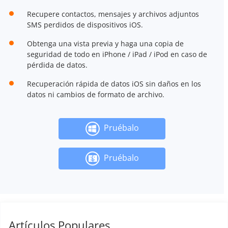
Recupere contactos, mensajes y archivos adjuntos
SMS perdidos de dispositivos iOS.
Obtenga una vista previa y haga una copia de
seguridad de todo en iPhone / iPad / iPod en caso de
pérdida de datos.
Recuperación rápida de datos iOS sin daños en los
datos ni cambios de formato de archivo.
Pruébalo
Pruébalo
Artículos Populares