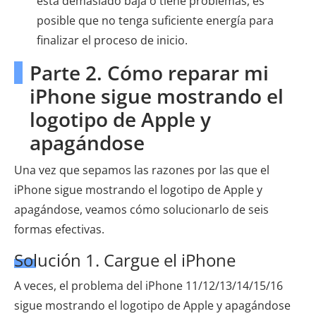
está demasiado baja o tiene problemas, es
posible que no tenga suficiente energía para
finalizar el proceso de inicio.
Parte 2. Cómo reparar mi
iPhone sigue mostrando el
logotipo de Apple y
apagándose
Una vez que sepamos las razones por las que el
iPhone sigue mostrando el logotipo de Apple y
apagándose, veamos cómo solucionarlo de seis
formas efectivas.
Solución 1. Cargue el iPhone
A veces, el problema del iPhone 11/12/13/14/15/16
sigue mostrando el logotipo de Apple y apagándose