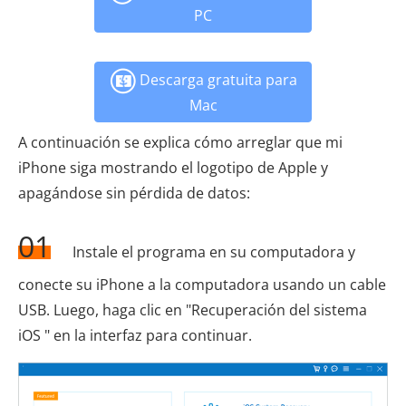
PC
Descarga gratuita para
Mac
A continuación se explica cómo arreglar que mi
iPhone siga mostrando el logotipo de Apple y
apagándose sin pérdida de datos:
01
Instale el programa en su computadora y
conecte su iPhone a la computadora usando un cable
USB. Luego, haga clic en "Recuperación del sistema
iOS " en la interfaz para continuar.