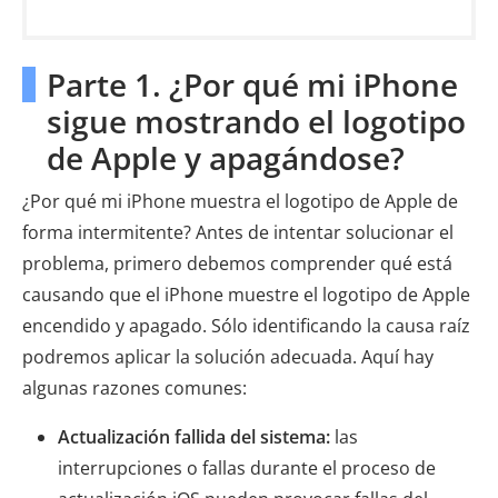
Parte 1. ¿Por qué mi iPhone
sigue mostrando el logotipo
de Apple y apagándose?
¿Por qué mi iPhone muestra el logotipo de Apple de
forma intermitente? Antes de intentar solucionar el
problema, primero debemos comprender qué está
causando que el iPhone muestre el logotipo de Apple
encendido y apagado. Sólo identificando la causa raíz
podremos aplicar la solución adecuada. Aquí hay
algunas razones comunes:
Actualización fallida del sistema:
las
interrupciones o fallas durante el proceso de