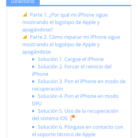
Directorio
Parte 1. ¿Por qué mi iPhone sigue
mostrando el logotipo de Apple y
apagándose?
Parte 2. Cómo reparar mi iPhone sigue
mostrando el logotipo de Apple y
apagándose
Solución 1. Cargue el iPhone
Solución 2. Forzar el reinicio del
iPhone
Solución 3. Pon el iPhone en modo de
recuperación
Solución 4. Pon el iPhone en modo
DFU
Solución 5. Uso de la recuperación
del sistema iOS
Solución 6. Póngase en contacto con
el soporte técnico de Apple