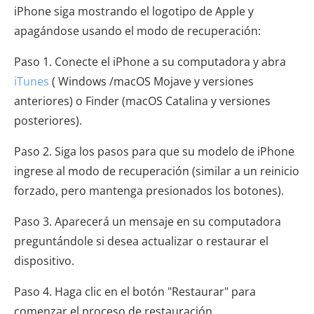
iPhone siga mostrando el logotipo de Apple y
apagándose usando el modo de recuperación:
Paso 1. Conecte el iPhone a su computadora y abra
iTunes
( Windows /macOS Mojave y versiones
anteriores) o Finder (macOS Catalina y versiones
posteriores).
Paso 2. Siga los pasos para que su modelo de iPhone
ingrese al modo de recuperación (similar a un reinicio
forzado, pero mantenga presionados los botones).
Paso 3. Aparecerá un mensaje en su computadora
preguntándole si desea actualizar o restaurar el
dispositivo.
Paso 4. Haga clic en el botón "Restaurar" para
comenzar el proceso de restauración.