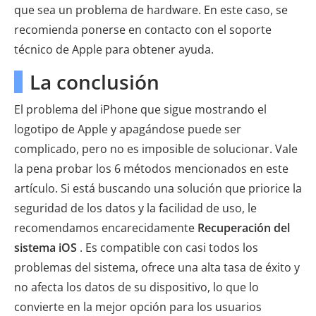
que sea un problema de hardware. En este caso, se
recomienda ponerse en contacto con el soporte
técnico de Apple para obtener ayuda.
La conclusión
El problema del iPhone que sigue mostrando el
logotipo de Apple y apagándose puede ser
complicado, pero no es imposible de solucionar. Vale
la pena probar los 6 métodos mencionados en este
artículo. Si está buscando una solución que priorice la
seguridad de los datos y la facilidad de uso, le
recomendamos encarecidamente
Recuperación del
sistema iOS
. Es compatible con casi todos los
problemas del sistema, ofrece una alta tasa de éxito y
no afecta los datos de su dispositivo, lo que lo
convierte en la mejor opción para los usuarios