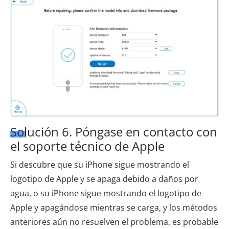
Solución 6. Póngase en contacto con
el soporte técnico de Apple
Si descubre que su iPhone sigue mostrando el
logotipo de Apple y se apaga debido a daños por
agua, o su iPhone sigue mostrando el logotipo de
Apple y apagándose mientras se carga, y los métodos
anteriores aún no resuelven el problema, es probable