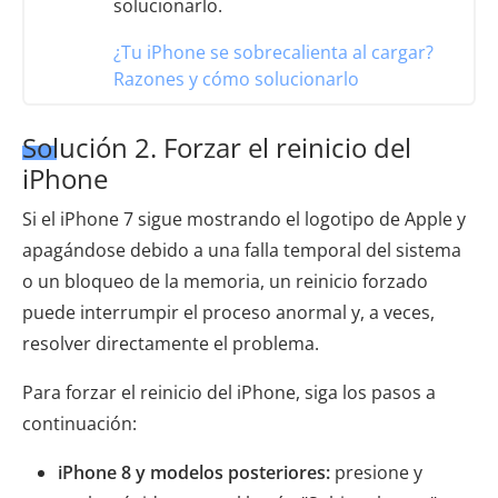
solucionarlo.
¿Tu iPhone se sobrecalienta al cargar?
Razones y cómo solucionarlo
Solución 2. Forzar el reinicio del
iPhone
Si el iPhone 7 sigue mostrando el logotipo de Apple y
apagándose debido a una falla temporal del sistema
o un bloqueo de la memoria, un reinicio forzado
puede interrumpir el proceso anormal y, a veces,
resolver directamente el problema.
Para forzar el reinicio del iPhone, siga los pasos a
continuación:
iPhone 8 y modelos posteriores:
presione y