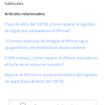
habituales.
Artículos relacionados:
[Tasa de éxito del 100 %] ¿Cómo reparar el logotipo
de Apple que parpadea en el iPhone?;
10 formas prácticas de arreglar el iPhone sigue
apagándose y encendiéndose aleatoriamente
[100% trabajo] ¿Cómo reparar el iPhone atascado en
el bucle de arranque en minutos?
Reparar el iPhone no activa el problema del logotipo
de Apple [tasa de éxito del 100 %]