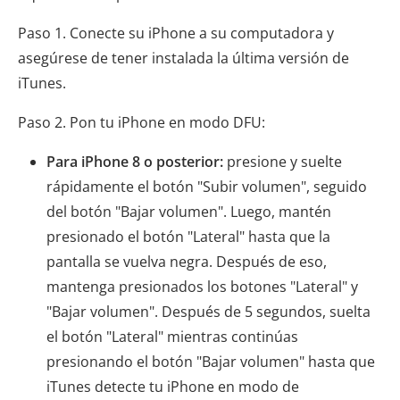
Paso 1. Conecte su iPhone a su computadora y
asegúrese de tener instalada la última versión de
iTunes.
Paso 2. Pon tu iPhone en modo DFU:
Para iPhone 8 o posterior:
presione y suelte
rápidamente el botón "Subir volumen", seguido
del botón "Bajar volumen". Luego, mantén
presionado el botón "Lateral" hasta que la
pantalla se vuelva negra. Después de eso,
mantenga presionados los botones "Lateral" y
"Bajar volumen". Después de 5 segundos, suelta
el botón "Lateral" mientras continúas
presionando el botón "Bajar volumen" hasta que
iTunes detecte tu iPhone en modo de