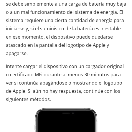
se debe simplemente a una carga de batería muy baja
o a un mal funcionamiento del sistema de energía. El
sistema requiere una cierta cantidad de energía para
iniciarse y, si el suministro de la batería es inestable
en ese momento, el dispositivo puede quedarse
atascado en la pantalla del logotipo de Apple y
apagarse.
Intente cargar el dispositivo con un cargador original
o certificado MFi durante al menos 30 minutos para
ver si continúa apagándose o mostrando el logotipo
de Apple. Si aún no hay respuesta, continúe con los
siguientes métodos.