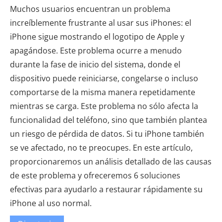
Muchos usuarios encuentran un problema
increíblemente frustrante al usar sus iPhones: el
iPhone sigue mostrando el logotipo de Apple y
apagándose. Este problema ocurre a menudo
durante la fase de inicio del sistema, donde el
dispositivo puede reiniciarse, congelarse o incluso
comportarse de la misma manera repetidamente
mientras se carga. Este problema no sólo afecta la
funcionalidad del teléfono, sino que también plantea
un riesgo de pérdida de datos. Si tu iPhone también
se ve afectado, no te preocupes. En este artículo,
proporcionaremos un análisis detallado de las causas
de este problema y ofreceremos 6 soluciones
efectivas para ayudarlo a restaurar rápidamente su
iPhone al uso normal.