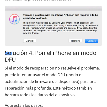
Solución 4. Pon el iPhone en modo
DFU
Si el modo de recuperación no resuelve el problema,
puede intentar usar el modo DFU (modo de
actualización de firmware del dispositivo) para una
reparación más profunda. Este método también
borrará todos los datos del dispositivo.
Aquí están los pasos: