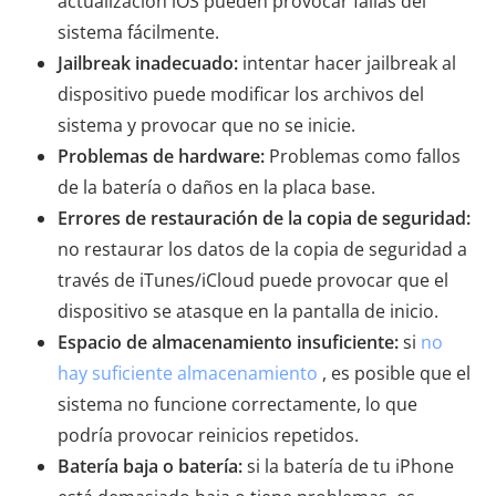
actualización iOS pueden provocar fallas del
sistema fácilmente.
Jailbreak inadecuado:
intentar hacer jailbreak al
dispositivo puede modificar los archivos del
sistema y provocar que no se inicie.
Problemas de hardware:
Problemas como fallos
de la batería o daños en la placa base.
Errores de restauración de la copia de seguridad:
no restaurar los datos de la copia de seguridad a
través de iTunes/iCloud puede provocar que el
dispositivo se atasque en la pantalla de inicio.
Espacio de almacenamiento insuficiente:
si
no
hay suficiente almacenamiento
, es posible que el
sistema no funcione correctamente, lo que
podría provocar reinicios repetidos.
Batería baja o batería:
si la batería de tu iPhone