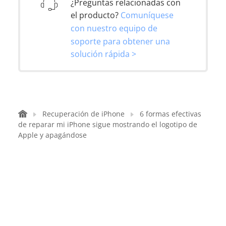
¿Preguntas relacionadas con
el producto?
Comuníquese
con nuestro equipo de
soporte para obtener una
solución rápida >
Recuperación de iPhone
6 formas efectivas
de reparar mi iPhone sigue mostrando el logotipo de
Apple y apagándose