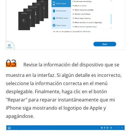
03
Revise la información del dispositivo que se
muestra en la interfaz. Si algún detalle es incorrecto,
seleccione la información correcta en el menú
desplegable. Finalmente, haga clic en el botón
"Reparar" para reparar instantáneamente que mi
iPhone siga mostrando el logotipo de Apple y
apagándose.