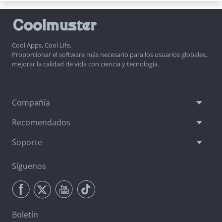
Cool Apps, Cool Life.
Proporcionar el software más necesario para los usuarios globales,
mejorar la calidad de vida con ciencia y tecnología.
Compañía
Recomendados
Soporte
Síguenos
Boletín