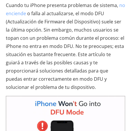
Cuando tu iPhone presenta problemas de sistema,
no
enciende
o falla al actualizarse, el modo DFU
(Actualización de Firmware del Dispositivo) suele ser
la última opción. Sin embargo, muchos usuarios se
topan con un problema común durante el proceso: el
iPhone no entra en modo DFU. No te preocupes; esta
situación es bastante frecuente. Este artículo te
guiará a través de las posibles causas y te
proporcionará soluciones detalladas para que
puedas entrar correctamente en modo DFU y
solucionar el problema de tu dispositivo.