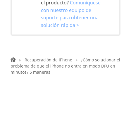
el producto?
Comuníquese
con nuestro equipo de
soporte para obtener una
solución rápida >
Recuperación de iPhone
¿Cómo solucionar el
problema de que el iPhone no entra en modo DFU en
minutos? 5 maneras