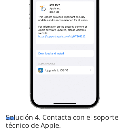
Solución 4. Contacta con el soporte
técnico de Apple.