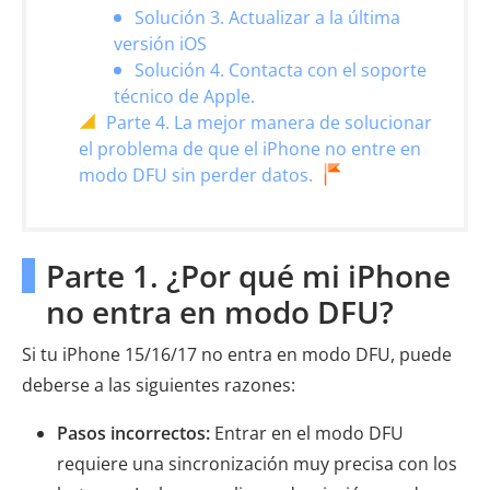
Solución 3. Actualizar a la última
versión iOS
Solución 4. Contacta con el soporte
técnico de Apple.
Parte 4. La mejor manera de solucionar
el problema de que el iPhone no entre en
modo DFU sin perder datos.
Parte 1. ¿Por qué mi iPhone
no entra en modo DFU?
Si tu iPhone 15/16/17 no entra en modo DFU, puede
deberse a las siguientes razones:
Pasos incorrectos:
Entrar en el modo DFU
requiere una sincronización muy precisa con los