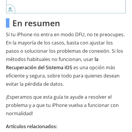
En resumen
Si tu iPhone no entra en modo DFU, no te preocupes.
En la mayoría de los casos, basta con ajustar los
pasos o solucionar los problemas de conexión. Si los
métodos habituales no funcionan, usar
la
Recuperación del Sistema iOS
es una opción más
eficiente y segura, sobre todo para quienes desean
evitar la pérdida de datos.
¡Esperamos que esta guía te ayude a resolver el
problema y a que tu iPhone vuelva a funcionar con
normalidad!
Artículos relacionados: