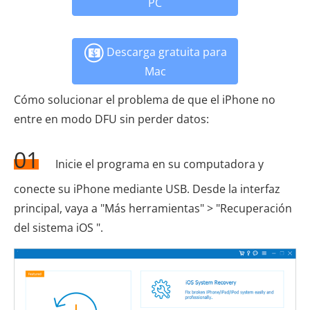
PC
Descarga gratuita para
Mac
Cómo solucionar el problema de que el iPhone no
entre en modo DFU sin perder datos:
01
Inicie el programa en su computadora y
conecte su iPhone mediante USB. Desde la interfaz
principal, vaya a "Más herramientas" > "Recuperación
del sistema iOS ".