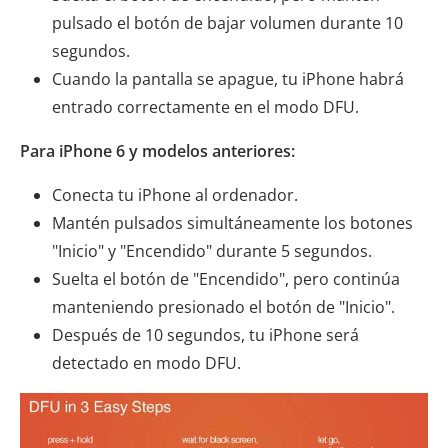
pulsado el botón de bajar volumen durante 10
segundos.
Cuando la pantalla se apague, tu iPhone habrá
entrado correctamente en el modo DFU.
Para iPhone 6 y modelos anteriores:
Conecta tu iPhone al ordenador.
Mantén pulsados ​​simultáneamente los botones
"Inicio" y "Encendido" durante 5 segundos.
Suelta el botón de "Encendido", pero continúa
manteniendo presionado el botón de "Inicio".
Después de 10 segundos, tu iPhone será
detectado en modo DFU.