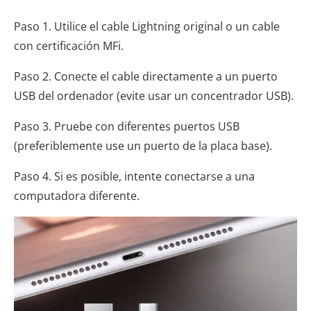
Paso 1. Utilice el cable Lightning original o un cable
con certificación MFi.
Paso 2. Conecte el cable directamente a un puerto
USB del ordenador (evite usar un concentrador USB).
Paso 3. Pruebe con diferentes puertos USB
(preferiblemente use un puerto de la placa base).
Paso 4. Si es posible, intente conectarse a una
computadora diferente.