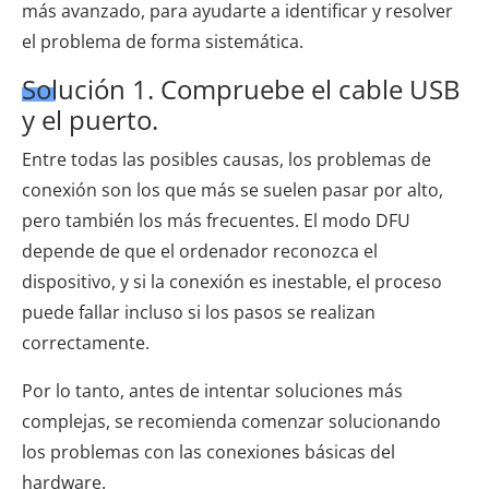
más avanzado, para ayudarte a identificar y resolver
el problema de forma sistemática.
Solución 1. Compruebe el cable USB
y el puerto.
Entre todas las posibles causas, los problemas de
conexión son los que más se suelen pasar por alto,
pero también los más frecuentes. El modo DFU
depende de que el ordenador reconozca el
dispositivo, y si la conexión es inestable, el proceso
puede fallar incluso si los pasos se realizan
correctamente.
Por lo tanto, antes de intentar soluciones más
complejas, se recomienda comenzar solucionando
los problemas con las conexiones básicas del
hardware.