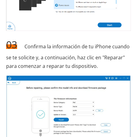
03
Confirma la información de tu iPhone cuando
se te solicite y, a continuación, haz clic en "Reparar"
para comenzar a reparar tu dispositivo.