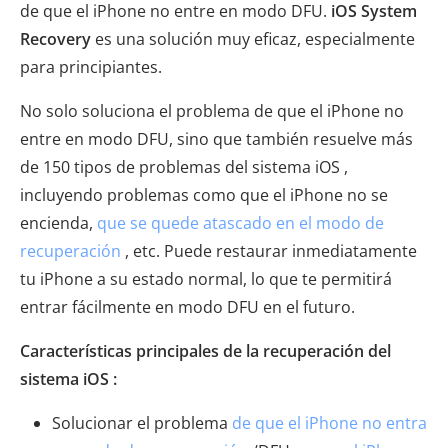
de que el iPhone no entre en modo DFU.
iOS System
Recovery
es una solución muy eficaz, especialmente
para principiantes.
No solo soluciona el problema de que el iPhone no
entre en modo DFU, sino que también resuelve más
de 150 tipos de problemas del sistema iOS ,
incluyendo problemas como que el iPhone no se
encienda,
que se quede atascado en el modo de
recuperación
, etc. Puede restaurar inmediatamente
tu iPhone a su estado normal, lo que te permitirá
entrar fácilmente en modo DFU en el futuro.
Características principales de la recuperación del
sistema iOS :
Solucionar el problema
de que el iPhone no entra