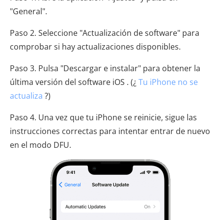
"General".
Paso 2. Seleccione "Actualización de software" para
comprobar si hay actualizaciones disponibles.
Paso 3. Pulsa "Descargar e instalar" para obtener la
última versión del software iOS . (¿
Tu iPhone no se
actualiza
?)
Paso 4. Una vez que tu iPhone se reinicie, sigue las
instrucciones correctas para intentar entrar de nuevo
en el modo DFU.