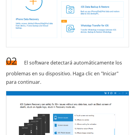
02
El software detectará automáticamente los
problemas en su dispositivo. Haga clic en "Iniciar"
para continuar.