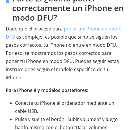
correctamente un iPhone en
modo DFU?
Dado que el proceso para
poner un iPhone en modo
DFU
es complejo, es posible que si no se siguen los
pasos correctos, tu iPhone no entre en modo DFU.
Por eso, te mostramos los pasos correctos para
poner tu iPhone en modo DFU. Puedes seguir estas
instrucciones según el modelo específico de tu
iPhone.
Para iPhone 8 y modelos posteriores:
Conecta tu iPhone al ordenador mediante un
cable USB.
Pulsa y suelta el botón "Subir volumen" y luego
haz lo mismo con el botón "Bajar volumen".