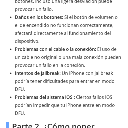
botones. Incluso una ligera desviación puede
provocar un fallo.
Daños en los botones:
Si el botón de volumen o
el de encendido no funcionan correctamente,
afectará directamente al funcionamiento del
dispositivo.
Problemas con el cable o la conexión:
El uso de
un cable no original o una mala conexión pueden
provocar un fallo en la conexión.
Intentos de jailbreak:
Un iPhone con jailbreak
podría tener dificultades para entrar en modo
DFU.
Problemas del sistema iOS :
Ciertos fallos iOS
podrían impedir que tu iPhone entre en modo
DFU.
Parte 2. ¿Cómo poner