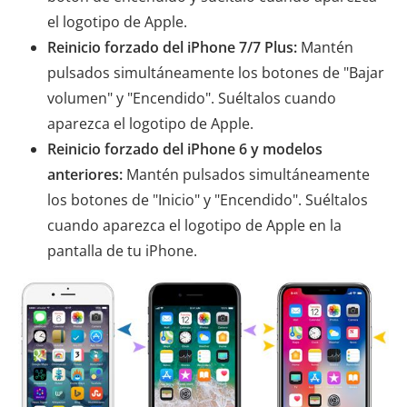
el logotipo de Apple.
Reinicio forzado del iPhone 7/7 Plus:
Mantén
pulsados ​​simultáneamente los botones de "Bajar
volumen" y "Encendido". Suéltalos cuando
aparezca el logotipo de Apple.
Reinicio forzado del iPhone 6 y modelos
anteriores:
Mantén pulsados ​​simultáneamente
los botones de "Inicio" y "Encendido". Suéltalos
cuando aparezca el logotipo de Apple en la
pantalla de tu iPhone.