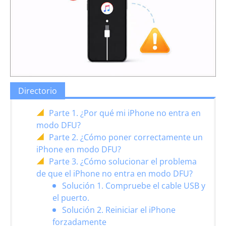
Directorio
Parte 1. ¿Por qué mi iPhone no entra en
modo DFU?
Parte 2. ¿Cómo poner correctamente un
iPhone en modo DFU?
Parte 3. ¿Cómo solucionar el problema
de que el iPhone no entra en modo DFU?
Solución 1. Compruebe el cable USB y
el puerto.
Solución 2. Reiniciar el iPhone
forzadamente