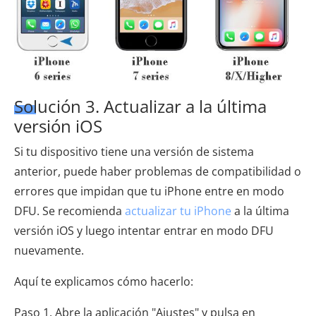
Solución 3. Actualizar a la última
versión iOS
Si tu dispositivo tiene una versión de sistema
anterior, puede haber problemas de compatibilidad o
errores que impidan que tu iPhone entre en modo
DFU. Se recomienda
actualizar tu iPhone
a la última
versión iOS y luego intentar entrar en modo DFU
nuevamente.
Aquí te explicamos cómo hacerlo:
Paso 1. Abre la aplicación "Ajustes" y pulsa en