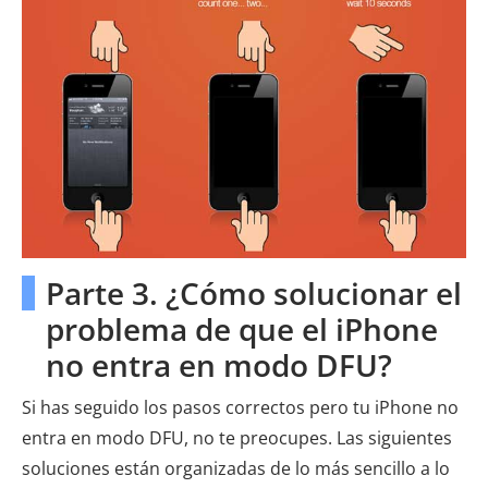
Parte 3. ¿Cómo solucionar el
problema de que el iPhone
no entra en modo DFU?
Si has seguido los pasos correctos pero tu iPhone no
entra en modo DFU, no te preocupes. Las siguientes
soluciones están organizadas de lo más sencillo a lo