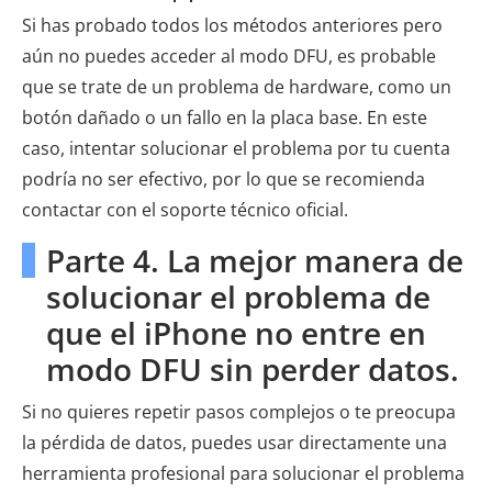
Si has probado todos los métodos anteriores pero
aún no puedes acceder al modo DFU, es probable
que se trate de un problema de hardware, como un
botón dañado o un fallo en la placa base. En este
caso, intentar solucionar el problema por tu cuenta
podría no ser efectivo, por lo que se recomienda
contactar con el soporte técnico oficial.
Parte 4. La mejor manera de
solucionar el problema de
que el iPhone no entre en
modo DFU sin perder datos.
Si no quieres repetir pasos complejos o te preocupa
la pérdida de datos, puedes usar directamente una
herramienta profesional para solucionar el problema