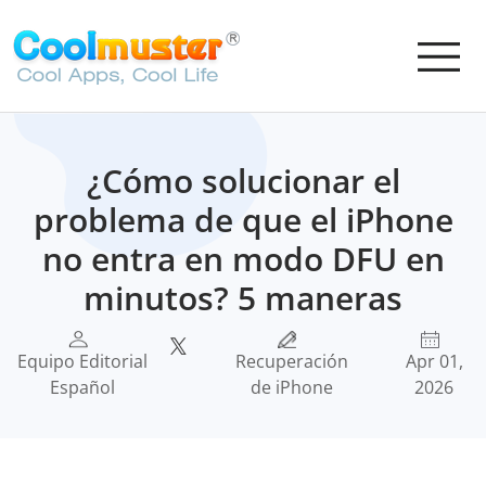
¿Cómo solucionar el
problema de que el iPhone
no entra en modo DFU en
minutos? 5 maneras
Equipo Editorial
Recuperación
Apr 01,
Español
de iPhone
2026