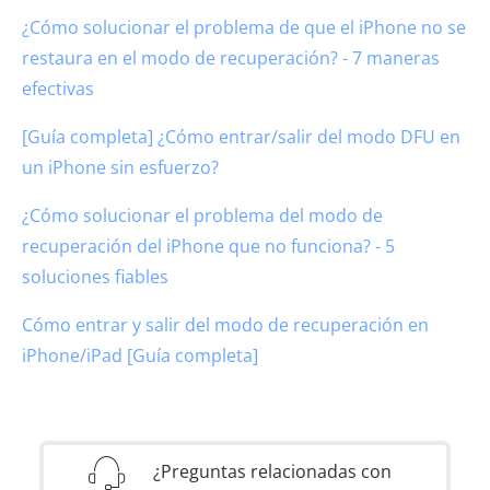
¿Cómo solucionar el problema de que el iPhone no se
restaura en el modo de recuperación? - 7 maneras
efectivas
[Guía completa] ¿Cómo entrar/salir del modo DFU en
un iPhone sin esfuerzo?
¿Cómo solucionar el problema del modo de
recuperación del iPhone que no funciona? - 5
soluciones fiables
Cómo entrar y salir del modo de recuperación en
iPhone/iPad [Guía completa]
¿Preguntas relacionadas con