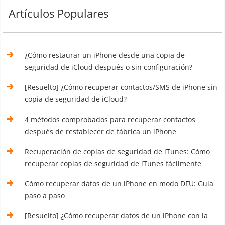
Artículos Populares
¿Cómo restaurar un iPhone desde una copia de
seguridad de iCloud después o sin configuración?
[Resuelto] ¿Cómo recuperar contactos/SMS de iPhone sin
copia de seguridad de iCloud?
4 métodos comprobados para recuperar contactos
después de restablecer de fábrica un iPhone
Recuperación de copias de seguridad de iTunes: Cómo
recuperar copias de seguridad de iTunes fácilmente
Cómo recuperar datos de un iPhone en modo DFU: Guía
paso a paso
[Resuelto] ¿Cómo recuperar datos de un iPhone con la