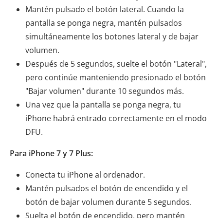
Mantén pulsado el botón lateral. Cuando la
pantalla se ponga negra, mantén pulsados ​​
simultáneamente los botones lateral y de bajar
volumen.
Después de 5 segundos, suelte el botón "Lateral",
pero continúe manteniendo presionado el botón
"Bajar volumen" durante 10 segundos más.
Una vez que la pantalla se ponga negra, tu
iPhone habrá entrado correctamente en el modo
DFU.
Para iPhone 7 y 7 Plus:
Conecta tu iPhone al ordenador.
Mantén pulsados ​​el botón de encendido y el
botón de bajar volumen durante 5 segundos.
Suelta el botón de encendido, pero mantén