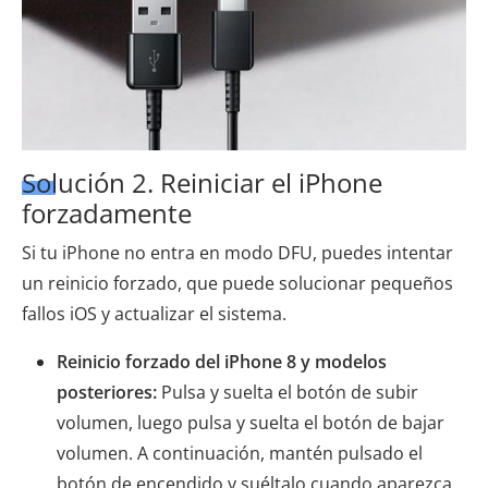
Solución 2. Reiniciar el iPhone
forzadamente
Si tu iPhone no entra en modo DFU, puedes intentar
un reinicio forzado, que puede solucionar pequeños
fallos iOS y actualizar el sistema.
Reinicio forzado del iPhone 8 y modelos
posteriores:
Pulsa y suelta el botón de subir
volumen, luego pulsa y suelta el botón de bajar
volumen. A continuación, mantén pulsado el
botón de encendido y suéltalo cuando aparezca