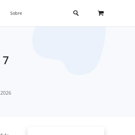
Sobre
 7
 2026