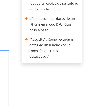
recuperar copias de seguridad
de iTunes fácilmente
Cómo recuperar datos de un
iPhone en modo DFU: Guía
paso a paso
[Resuelto] ¿Cómo recuperar
datos de un iPhone con la
conexión a iTunes
desactivada?