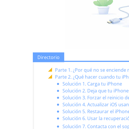
Directorio
Parte 1. ¿Por qué no se enciende 
Parte 2. ¿Qué hacer cuando tu iP
Solución 1. Carga tu iPhone
Solución 2. Deja que tu iPhone
Solución 3. Forzar el reinicio 
Solución 4. Actualizar iOS us
Solución 5. Restaurar el iPho
Solución 6. Usar la recuperaci
Solución 7. Contacta con el so