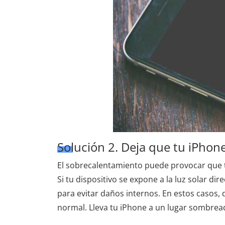
Solución 2. Deja que tu iPhone
El sobrecalentamiento puede provocar que 
Si tu dispositivo se expone a la luz solar d
para evitar daños internos. En estos casos, 
normal. Lleva tu iPhone a un lugar sombreado