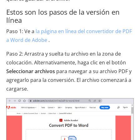
Estos son los pasos de la versión en
línea
Paso 1: Ve a
la página en línea del convertidor de PDF
a Word de Adobe
.
Paso 2: Arrastra y suelta tu archivo en la zona de
colocación. Alternativamente, haga clic en el botón
Seleccionar archivos
para navegar a su archivo PDF y
agregarlo para la conversión. El archivo comenzará a
cargarse.