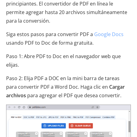
principiantes. El convertidor de PDF en línea le
permite agregar hasta 20 archivos simultáneamente
para la conversión.
Siga estos pasos para convertir PDF a
Google Docs
usando PDF to Doc de forma gratuita.
Paso 1: Abre PDF to Doc en el navegador web que
elijas.
Paso 2: Elija PDF a DOC en la mini barra de tareas
para convertir PDF a Word Doc. Haga clic en
Cargar
archivos
para agregar el PDF que desea convertir.