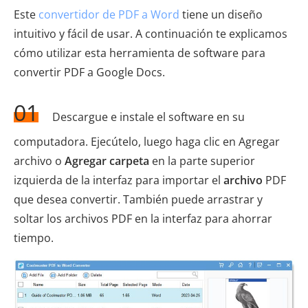
Este
convertidor de PDF a Word
tiene un diseño
intuitivo y fácil de usar. A continuación te explicamos
cómo utilizar esta herramienta de software para
convertir PDF a Google Docs.
01
Descargue e instale el software en su
computadora. Ejecútelo, luego haga clic en Agregar
archivo o
Agregar carpeta
en la parte superior
izquierda de la interfaz para importar el
archivo
PDF
que desea convertir. También puede arrastrar y
soltar los archivos PDF en la interfaz para ahorrar
tiempo.