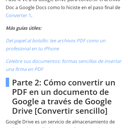
Doc a Google Docs como lo hiciste en el paso final de
Converter 1
.
Más guías útiles:
Del papel al bolsillo: lee archivos PDF como un
profesional en tu iPhone
Celebre sus documentos: formas sencillas de insertar
una firma en PDF
Parte 2: Cómo convertir un
PDF en un documento de
Google a través de Google
Drive [Convertir sencillo]
Google Drive es un servicio de almacenamiento de