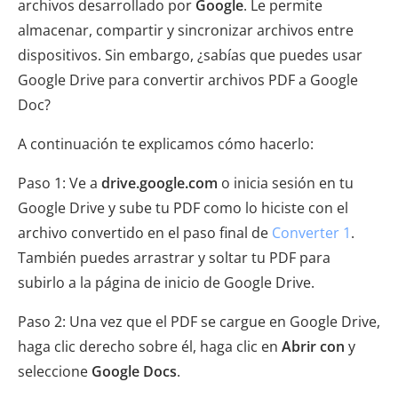
archivos desarrollado por
Google
. Le permite
almacenar, compartir y sincronizar archivos entre
dispositivos. Sin embargo, ¿sabías que puedes usar
Google Drive para convertir archivos PDF a Google
Doc?
A continuación te explicamos cómo hacerlo:
Paso 1: Ve a
drive.google.com
o inicia sesión en tu
Google Drive y sube tu PDF como lo hiciste con el
archivo convertido en el paso final de
Converter 1
.
También puedes arrastrar y soltar tu PDF para
subirlo a la página de inicio de Google Drive.
Paso 2: Una vez que el PDF se cargue en Google Drive,
haga clic derecho sobre él, haga clic en
Abrir con
y
seleccione
Google Docs
.