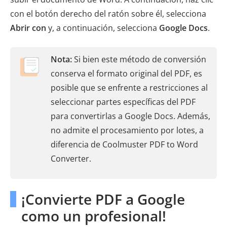
con el botón derecho del ratón sobre él, selecciona
Abrir con
y, a continuación, selecciona
Google Docs
.
Nota:
Si bien este método de conversión
conserva el formato original del PDF, es
posible que se enfrente a restricciones al
seleccionar partes específicas del PDF
para convertirlas a Google Docs. Además,
no admite el procesamiento por lotes, a
diferencia de Coolmuster PDF to Word
Converter.
¡Convierte PDF a Google
como un profesional!