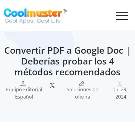
Convertir PDF a Google Doc |
Deberías probar los 4
métodos recomendados
Equipo Editorial
Soluciones de
Jul 29,
Español
oficina
2024