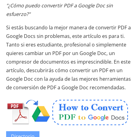
"¿Cómo puedo convertir PDF a Google Doc sin
esfuerzo?"
Si estás buscando la mejor manera de convertir PDF a
Google Docs sin problemas, este artículo es para ti.
Tanto si eres estudiante, profesional o simplemente
quieres cambiar un PDF por un Google Doc, un
compresor de documentos es imprescindible. En este
artículo, descubrirás cómo convertir un PDF en un
Google Doc con la ayuda de las mejores herramientas
de conversión de PDF a Google Doc recomendadas.
Directorio