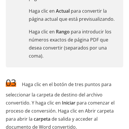
Haga clic en
Actual
para convertir la
página actual que está previsualizando.
Haga clic en
Rango
para introducir los
números exactos de página PDF que
desea convertir (separados por una
coma).
03
Haga clic en el botón de tres puntos para
seleccionar la carpeta de destino del archivo
convertido. Y haga clic en
Iniciar
para comenzar el
proceso de conversión. Haga clic en Abrir carpeta
para abrir la
carpeta
de salida y acceder al
documento de Word convertido.