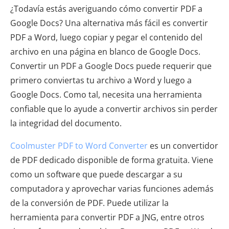
¿Todavía estás averiguando cómo convertir PDF a
Google Docs? Una alternativa más fácil es convertir
PDF a Word, luego copiar y pegar el contenido del
archivo en una página en blanco de Google Docs.
Convertir un PDF a Google Docs puede requerir que
primero conviertas tu archivo a Word y luego a
Google Docs. Como tal, necesita una herramienta
confiable que lo ayude a convertir archivos sin perder
la integridad del documento.
Coolmuster PDF to Word Converter
es un convertidor
de PDF dedicado disponible de forma gratuita. Viene
como un software que puede descargar a su
computadora y aprovechar varias funciones además
de la conversión de PDF. Puede utilizar la
herramienta para convertir PDF a JNG, entre otros