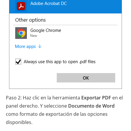
Paso 2: Haz clic en la herramienta
Exportar PDF
en el
panel derecho. Y seleccione
Documento de Word
como formato de exportación de las opciones
disponibles.