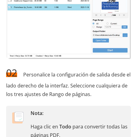
02
Personalice la configuración de salida desde el
lado derecho de la interfaz. Seleccione cualquiera de
los tres ajustes de Rango de páginas.
Nota:
Haga clic en
Todo
para convertir todas las
páginas PDF.