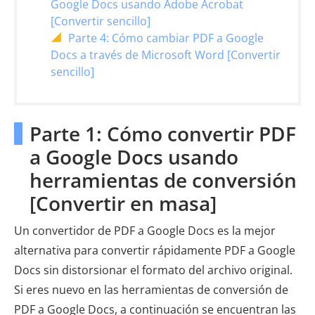
Google Docs usando Adobe Acrobat
[Convertir sencillo]
Parte 4: Cómo cambiar PDF a Google
Docs a través de Microsoft Word [Convertir
sencillo]
Parte 1: Cómo convertir PDF
a Google Docs usando
herramientas de conversión
[Convertir en masa]
Un convertidor de PDF a Google Docs es la mejor
alternativa para convertir rápidamente PDF a Google
Docs sin distorsionar el formato del archivo original.
Si eres nuevo en las herramientas de conversión de
PDF a Google Docs, a continuación se encuentran las