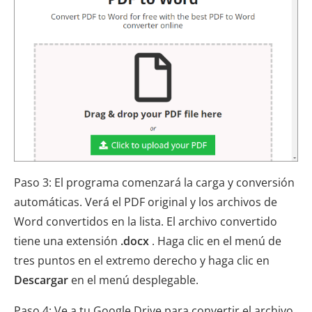
Paso 3: El programa comenzará la carga y conversión
automáticas. Verá el PDF original y los archivos de
Word convertidos en la lista. El archivo convertido
tiene una extensión
.docx
. Haga clic en el menú de
tres puntos en el extremo derecho y haga clic en
Descargar
en el menú desplegable.
Paso 4: Ve a tu Google Drive para convertir el archivo