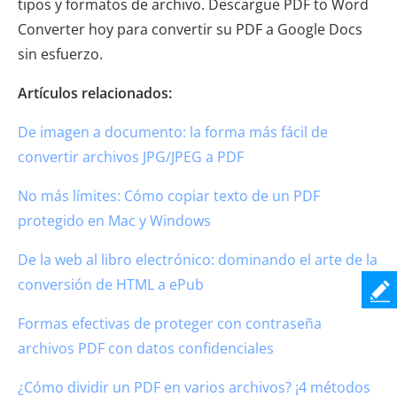
tipos y formatos de archivo. Descargue PDF to Word
Converter hoy para convertir su PDF a Google Docs
sin esfuerzo.
Artículos relacionados:
De imagen a documento: la forma más fácil de
convertir archivos JPG/JPEG a PDF
No más límites: Cómo copiar texto de un PDF
protegido en Mac y Windows
De la web al libro electrónico: dominando el arte de la
conversión de HTML a ePub
Formas efectivas de proteger con contraseña
archivos PDF con datos confidenciales
¿Cómo dividir un PDF en varios archivos? ¡4 métodos