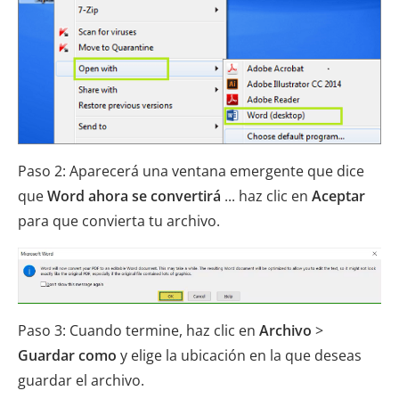
Paso 2: Aparecerá una ventana emergente que dice
que
Word ahora se convertirá
... haz clic en
Aceptar
para que convierta tu archivo.
Paso 3: Cuando termine, haz clic en
Archivo
>
Guardar como
y elige la ubicación en la que deseas
guardar el archivo.