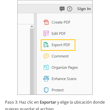
Paso 3: Haz clic en
Exportar
y elige la ubicación donde
quieres guardar el archivo.