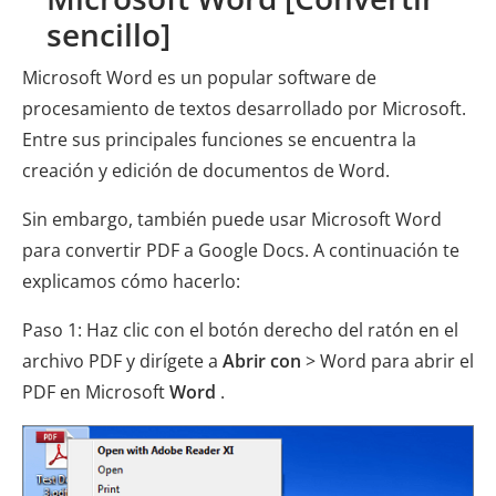
sencillo]
Microsoft Word es un popular software de
procesamiento de textos desarrollado por Microsoft.
Entre sus principales funciones se encuentra la
creación y edición de documentos de Word.
Sin embargo, también puede usar Microsoft Word
para convertir PDF a Google Docs. A continuación te
explicamos cómo hacerlo:
Paso 1: Haz clic con el botón derecho del ratón en el
archivo PDF y dirígete a
Abrir con
> Word para abrir el
PDF en Microsoft
Word
.