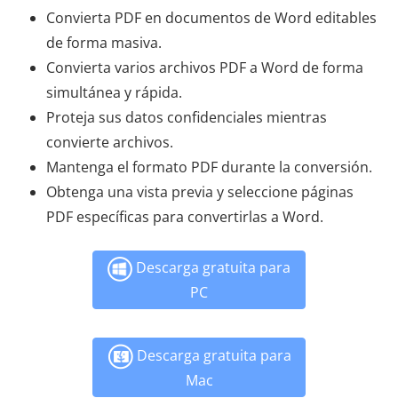
Convierta PDF en documentos de Word editables
de forma masiva.
Convierta varios archivos PDF a Word de forma
simultánea y rápida.
Proteja sus datos confidenciales mientras
convierte archivos.
Mantenga el formato PDF durante la conversión.
Obtenga una vista previa y seleccione páginas
PDF específicas para convertirlas a Word.
Descarga gratuita para
PC
Descarga gratuita para
Mac