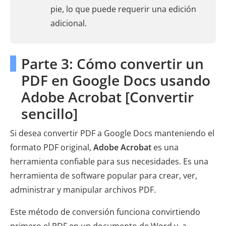
pie, lo que puede requerir una edición
adicional.
Parte 3: Cómo convertir un
PDF en Google Docs usando
Adobe Acrobat [Convertir
sencillo]
Si desea convertir PDF a Google Docs manteniendo el
formato PDF original,
Adobe Acrobat
es una
herramienta confiable para sus necesidades. Es una
herramienta de software popular para crear, ver,
administrar y manipular archivos PDF.
Este método de conversión funciona convirtiendo
primero el PDF en un documento de Word y, a