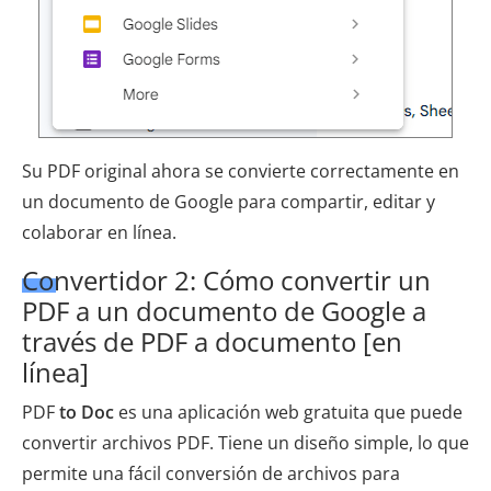
Su PDF original ahora se convierte correctamente en
un documento de Google para compartir, editar y
colaborar en línea.
Convertidor 2: Cómo convertir un
PDF a un documento de Google a
través de PDF a documento [en
línea]
PDF
to Doc
es una aplicación web gratuita que puede
convertir archivos PDF. Tiene un diseño simple, lo que
permite una fácil conversión de archivos para