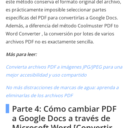
este método conserva el formato original del archivo,
es prácticamente imposible seleccionar partes
específicas del PDF para convertirlas a Google Docs.
Además, a diferencia del método Coolmuster PDF to
Word Converter , la conversión por lotes de varios
archivos PDF no es exactamente sencilla.
Más para leer:
Convierta archivos PDF a imágenes JPG/JPEG para una
mejor accesibilidad y uso compartido
No más distracciones de marcas de agua: aprenda a
eliminarlas de los archivos PDF
Parte 4: Cómo cambiar PDF
a Google Docs a través de
Microsoft Word [Convertir