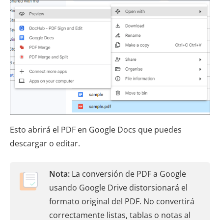
Esto abrirá el PDF en Google Docs que puedes
descargar o editar.
Nota:
La conversión de PDF a Google
usando Google Drive distorsionará el
formato original del PDF. No convertirá
correctamente listas, tablas o notas al