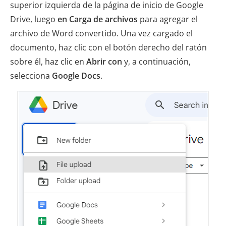
superior izquierda de la página de inicio de Google
Drive, luego
en Carga de archivos
para agregar el
archivo de Word convertido. Una vez cargado el
documento, haz clic con el botón derecho del ratón
sobre él, haz clic en
Abrir con
y, a continuación,
selecciona
Google Docs
.