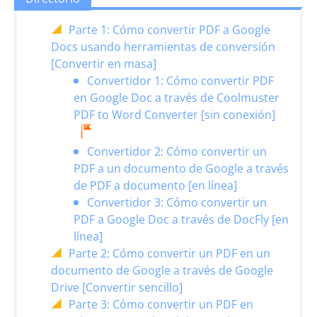
Parte 1: Cómo convertir PDF a Google
Docs usando herramientas de conversión
[Convertir en masa]
Convertidor 1: Cómo convertir PDF
en Google Doc a través de Coolmuster
PDF to Word Converter [sin conexión]
Convertidor 2: Cómo convertir un
PDF a un documento de Google a través
de PDF a documento [en línea]
Convertidor 3: Cómo convertir un
PDF a Google Doc a través de DocFly [en
línea]
Parte 2: Cómo convertir un PDF en un
documento de Google a través de Google
Drive [Convertir sencillo]
Parte 3: Cómo convertir un PDF en