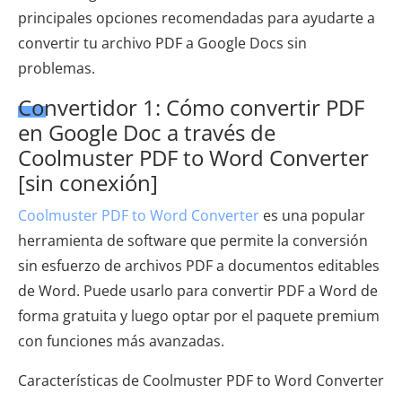
principales opciones recomendadas para ayudarte a
convertir tu archivo PDF a Google Docs sin
problemas.
Convertidor 1: Cómo convertir PDF
en Google Doc a través de
Coolmuster PDF to Word Converter
[sin conexión]
Coolmuster PDF to Word Converter
es una popular
herramienta de software que permite la conversión
sin esfuerzo de archivos PDF a documentos editables
de Word. Puede usarlo para convertir PDF a Word de
forma gratuita y luego optar por el paquete premium
con funciones más avanzadas.
Características de Coolmuster PDF to Word Converter