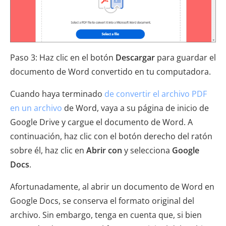
Paso 3: Haz clic en el botón
Descargar
para guardar el
documento de Word convertido en tu computadora.
Cuando haya terminado
de convertir el archivo PDF
en un archivo
de Word, vaya a su página de inicio de
Google Drive y cargue el documento de Word. A
continuación, haz clic con el botón derecho del ratón
sobre él, haz clic en
Abrir con
y selecciona
Google
Docs
.
Afortunadamente, al abrir un documento de Word en
Google Docs, se conserva el formato original del
archivo. Sin embargo, tenga en cuenta que, si bien