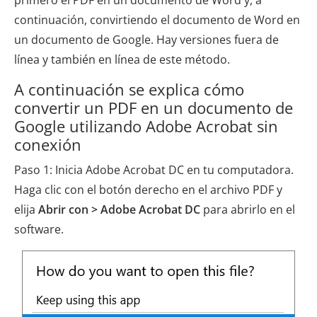
continuación, convirtiendo el documento de Word en
un documento de Google. Hay versiones fuera de
línea y también en línea de este método.
A continuación se explica cómo
convertir un PDF en un documento de
Google utilizando Adobe Acrobat sin
conexión
Paso 1: Inicia Adobe Acrobat DC en tu computadora.
Haga clic con el botón derecho en el archivo PDF y
elija
Abrir con
> Adobe Acrobat DC
para abrirlo en el
software.