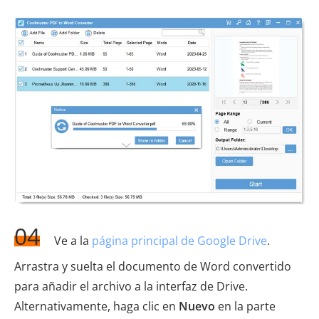
04
Ve a la
página principal de Google Drive
.
Arrastra y suelta el documento de Word convertido
para añadir el archivo a la interfaz de Drive.
Alternativamente, haga clic en
Nuevo
en la parte