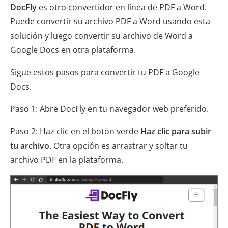
DocFly
es otro convertidor en línea de PDF a Word.
Puede convertir su archivo PDF a Word usando esta
solución y luego convertir su archivo de Word a
Google Docs en otra plataforma.
Sigue estos pasos para convertir tu PDF a Google
Docs.
Paso 1: Abre DocFly en tu navegador web preferido.
Paso 2: Haz clic en el botón verde
Haz clic para subir
tu archivo
. Otra opción es arrastrar y soltar tu
archivo PDF en la plataforma.