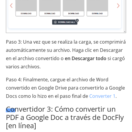
Paso 3: Una vez que se realiza la carga, se comprimirá
automáticamente su archivo. Haga clic en Descargar
en el archivo convertido o
en Descargar todo
si cargó
varios archivos.
Paso 4: Finalmente, cargue el archivo de Word
convertido en Google Drive para convertirlo a Google
Docs como lo hizo en el paso final de
Converter 1
.
Convertidor 3: Cómo convertir un
PDF a Google Doc a través de DocFly
[en línea]