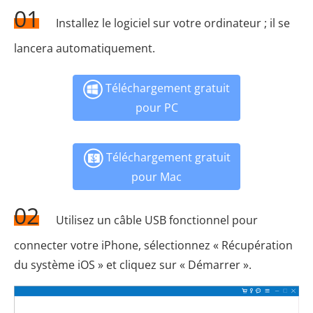
01
Installez le logiciel sur votre ordinateur ; il se
lancera automatiquement.
Téléchargement gratuit
pour PC
Téléchargement gratuit
pour Mac
02
Utilisez un câble USB fonctionnel pour
connecter votre iPhone, sélectionnez « Récupération
du système iOS » et cliquez sur « Démarrer ».