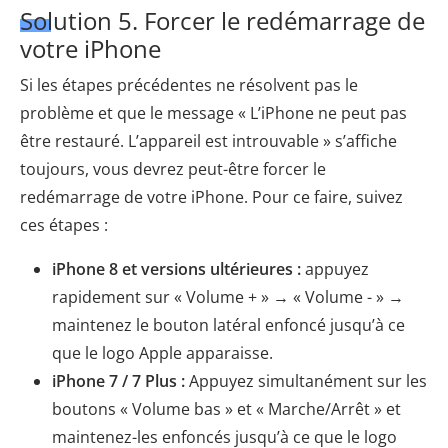
Solution 5. Forcer le redémarrage de
votre iPhone
Si les étapes précédentes ne résolvent pas le
problème et que le message « L’iPhone ne peut pas
être restauré. L’appareil est introuvable » s’affiche
toujours, vous devrez peut-être forcer le
redémarrage de votre iPhone. Pour ce faire, suivez
ces étapes :
iPhone 8 et versions ultérieures :
appuyez
rapidement sur « Volume + » → « Volume - » →
maintenez le bouton latéral enfoncé jusqu’à ce
que le logo Apple apparaisse.
iPhone 7 / 7 Plus :
Appuyez simultanément sur les
boutons « Volume bas » et « Marche/Arrêt » et
maintenez-les enfoncés jusqu’à ce que le logo