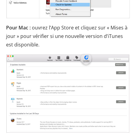
Pour Mac :
ouvrez l’App Store et cliquez sur « Mises à
jour » pour vérifier si une nouvelle version d’iTunes
est disponible.