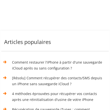
Articles populaires
Comment restaurer l'iPhone à partir d'une sauvegarde
iCloud après ou sans configuration ?
[Résolu] Comment récupérer des contacts/SMS depuis
un iPhone sans sauvegarde iCloud ?
4 méthodes éprouvées pour récupérer vos contacts
après une réinitialisation d'usine de votre iPhone
Récupération de sauvegarde iTunes : comment