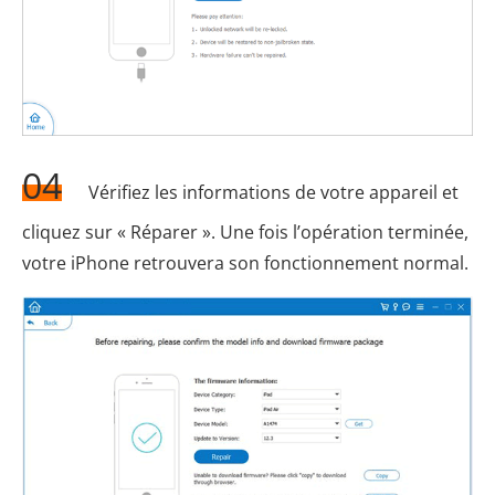
04
Vérifiez les informations de votre appareil et
cliquez sur « Réparer ». Une fois l’opération terminée,
votre iPhone retrouvera son fonctionnement normal.