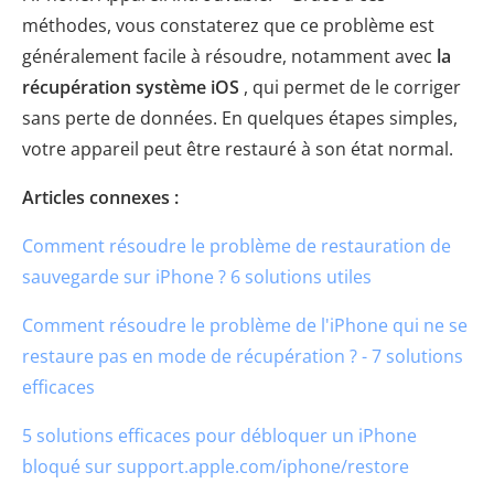
méthodes, vous constaterez que ce problème est
généralement facile à résoudre, notamment avec
la
récupération système iOS
, qui permet de le corriger
sans perte de données. En quelques étapes simples,
votre appareil peut être restauré à son état normal.
Articles connexes :
Comment résoudre le problème de restauration de
sauvegarde sur iPhone ? 6 solutions utiles
Comment résoudre le problème de l'iPhone qui ne se
restaure pas en mode de récupération ? - 7 solutions
efficaces
5 solutions efficaces pour débloquer un iPhone
bloqué sur support.apple.com/iphone/restore