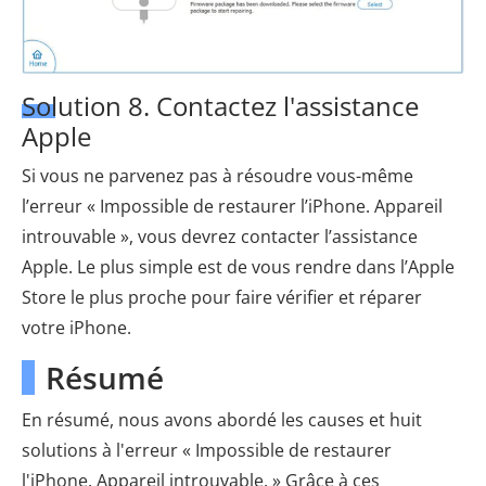
Solution 8. Contactez l'assistance
Apple
Si vous ne parvenez pas à résoudre vous-même
l’erreur « Impossible de restaurer l’iPhone. Appareil
introuvable », vous devrez contacter l’assistance
Apple. Le plus simple est de vous rendre dans l’Apple
Store le plus proche pour faire vérifier et réparer
votre iPhone.
Résumé
En résumé, nous avons abordé les causes et huit
solutions à l'erreur « Impossible de restaurer
l'iPhone. Appareil introuvable. » Grâce à ces