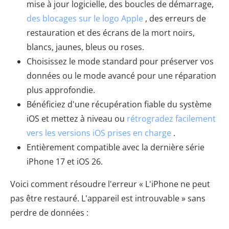
mise à jour logicielle, des boucles de démarrage,
des blocages sur le logo Apple
, des erreurs de
restauration et des écrans de la mort noirs,
blancs, jaunes, bleus ou roses.
Choisissez le mode standard pour préserver vos
données ou le mode avancé pour une réparation
plus approfondie.
Bénéficiez d'une récupération fiable du système
iOS et mettez à niveau ou
rétrogradez facilement
vers les versions iOS prises en charge
.
Entièrement compatible avec la dernière série
iPhone 17 et iOS 26.
Voici comment résoudre l'erreur « L'iPhone ne peut
pas être restauré. L'appareil est introuvable » sans
perdre de données :