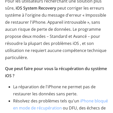
Pour les utilisateurs recherchant une solution plus
sûre,
iOS System Recovery
peut corriger les erreurs
système à l'origine du message d'erreur « Impossible
de restaurer l'iPhone. Appareil introuvable », sans
aucun risque de perte de données. Le programme
propose deux modes – Standard et Avancé – pour
résoudre la plupart des problèmes iOS , et son
utilisation ne requiert aucune compétence technique
particulière.
Que peut faire pour vous la récupération du système
iOS ?
La réparation de l'iPhone ne permet pas de
restaurer les données sans perte.
Résolvez des problèmes tels qu'un
iPhone bloqué
en mode de récupération
ou DFU, des échecs de