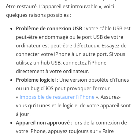
être restauré. L’appareil est introuvable », voici
quelques raisons possibles :
Problème de connexion USB :
votre câble USB est
peut-être endommagé ou le port USB de votre
ordinateur est peut-être défectueux. Essayez de
connecter votre iPhone à un autre port. Si vous
utilisez un hub USB, connectez l’iPhone
directement à votre ordinateur.
Problème logiciel :
Une version obsolète d’iTunes
ou un bug d’ iOS peut provoquer l’erreur
«
Impossible de restaurer l’iPhone
». Assurez-
vous qu’iTunes et le logiciel de votre appareil sont
à jour.
Appareil non approuvé :
lors de la connexion de
votre iPhone, appuyez toujours sur « Faire