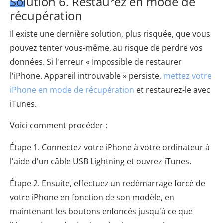
Solution 6. Restaurez en mode de
récupération
Il existe une dernière solution, plus risquée, que vous
pouvez tenter vous-même, au risque de perdre vos
données. Si l'erreur « Impossible de restaurer
l'iPhone. Appareil introuvable » persiste,
mettez votre
iPhone en mode de récupération
et restaurez-le avec
iTunes.
Voici comment procéder :
Étape 1. Connectez votre iPhone à votre ordinateur à
l'aide d'un câble USB Lightning et ouvrez iTunes.
Étape 2. Ensuite, effectuez un redémarrage forcé de
votre iPhone en fonction de son modèle, en
maintenant les boutons enfoncés jusqu'à ce que