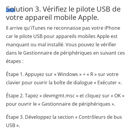
Solution 3. Vérifiez le pilote USB de
votre appareil mobile Apple.
Il arrive qu'iTunes ne reconnaisse pas votre iPhone
car le pilote USB pour appareils mobiles Apple est
manquant ou mal installé. Vous pouvez le vérifier
dans le Gestionnaire de périphériques en suivant ces
étapes :
Étape 1. Appuyez sur « Windows » + « R » sur votre
clavier pour ouvrir la boîte de dialogue « Exécuter ».
Étape 2. Tapez « devmgmt.msc » et cliquez sur « OK »
pour ouvrir le « Gestionnaire de périphériques ».
Étape 3. Développez la section « Contrôleurs de bus
USB ».