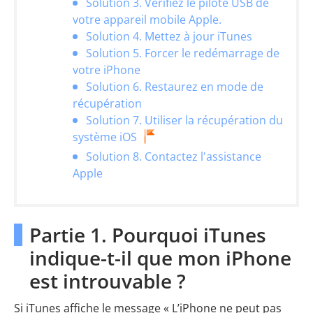
Solution 3. Vérifiez le pilote USB de
votre appareil mobile Apple.
Solution 4. Mettez à jour iTunes
Solution 5. Forcer le redémarrage de
votre iPhone
Solution 6. Restaurez en mode de
récupération
Solution 7. Utiliser la récupération du
système iOS
Solution 8. Contactez l'assistance
Apple
Partie 1. Pourquoi iTunes
indique-t-il que mon iPhone
est introuvable ?
Si iTunes affiche le message « L’iPhone ne peut pas