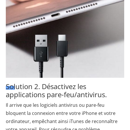
Solution 2. Désactivez les
applications pare-feu/antivirus.
Il arrive que les logiciels antivirus ou pare-feu
bloquent la connexion entre votre iPhone et votre
ordinateur, empêchant ainsi iTunes de reconnaître
votre appareil. Pour résoudre ce problème,