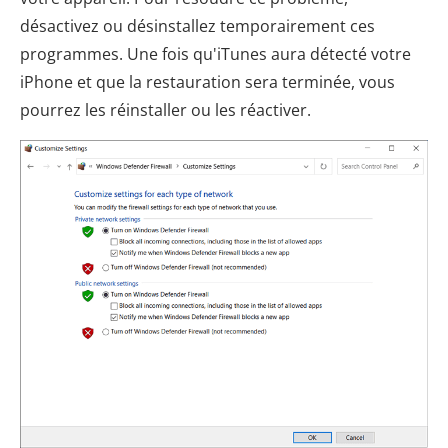
désactivez ou désinstallez temporairement ces
programmes. Une fois qu'iTunes aura détecté votre
iPhone et que la restauration sera terminée, vous
pourrez les réinstaller ou les réactiver.