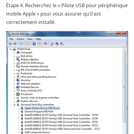
Étape 4. Recherchez le « Pilote USB pour périphérique
mobile Apple » pour vous assurer qu'il est
correctement installé.