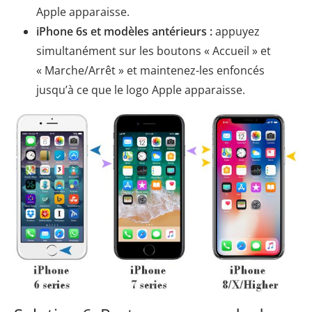
Apple apparaisse.
iPhone 6s et modèles antérieurs :
appuyez
simultanément sur les boutons « Accueil » et
« Marche/Arrêt » et maintenez-les enfoncés
jusqu’à ce que le logo Apple apparaisse.