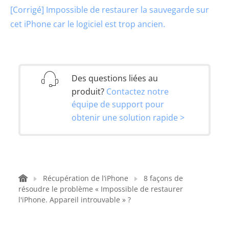
[Corrigé] Impossible de restaurer la sauvegarde sur
cet iPhone car le logiciel est trop ancien.
Des questions liées au
produit?
Contactez notre
équipe de support pour
obtenir une solution rapide >
Récupération de l’iPhone
8 façons de
résoudre le problème « Impossible de restaurer
l'iPhone. Appareil introuvable » ?