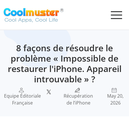
8 façons de résoudre le
problème « Impossible de
restaurer l'iPhone. Appareil
introuvable » ?
Equipe Éditoriale
Récupération
May 20,
Française
de l’iPhone
2026