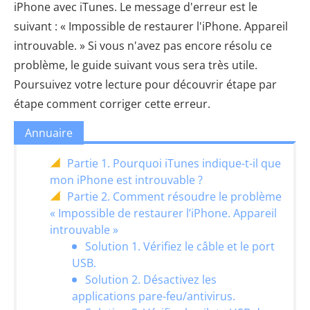
iPhone avec iTunes. Le message d'erreur est le
suivant : « Impossible de restaurer l'iPhone. Appareil
introuvable. » Si vous n'avez pas encore résolu ce
problème, le guide suivant vous sera très utile.
Poursuivez votre lecture pour découvrir étape par
étape comment corriger cette erreur.
Annuaire
Partie 1. Pourquoi iTunes indique-t-il que
mon iPhone est introuvable ?
Partie 2. Comment résoudre le problème
« Impossible de restaurer l’iPhone. Appareil
introuvable »
Solution 1. Vérifiez le câble et le port
USB.
Solution 2. Désactivez les
applications pare-feu/antivirus.