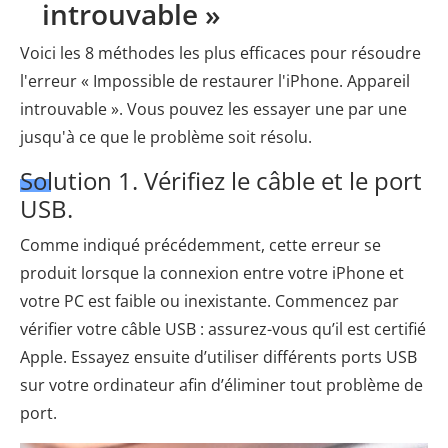
introuvable »
Voici les 8 méthodes les plus efficaces pour résoudre
l'erreur « Impossible de restaurer l'iPhone. Appareil
introuvable ». Vous pouvez les essayer une par une
jusqu'à ce que le problème soit résolu.
Solution 1. Vérifiez le câble et le port
USB.
Comme indiqué précédemment, cette erreur se
produit lorsque la connexion entre votre iPhone et
votre PC est faible ou inexistante. Commencez par
vérifier votre câble USB : assurez-vous qu’il est certifié
Apple. Essayez ensuite d’utiliser différents ports USB
sur votre ordinateur afin d’éliminer tout problème de
port.