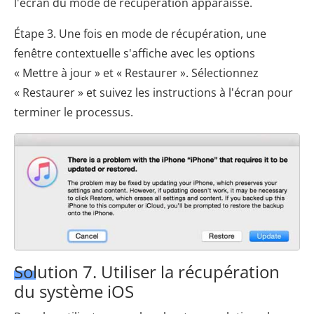
l'écran du mode de récupération apparaisse.
Étape 3. Une fois en mode de récupération, une
fenêtre contextuelle s'affiche avec les options
« Mettre à jour » et « Restaurer ». Sélectionnez
« Restaurer » et suivez les instructions à l'écran pour
terminer le processus.
Solution 7. Utiliser la récupération
du système iOS