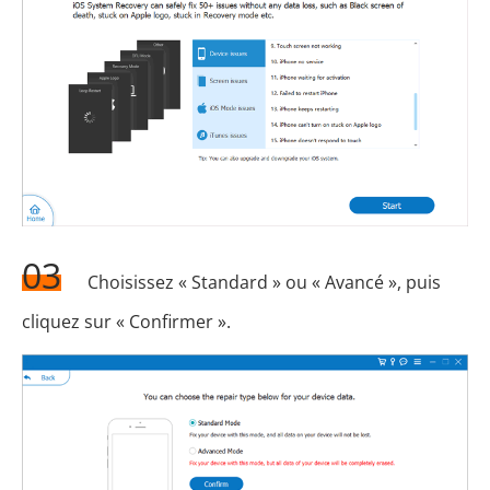
03
Choisissez « Standard » ou « Avancé », puis
cliquez sur « Confirmer ».