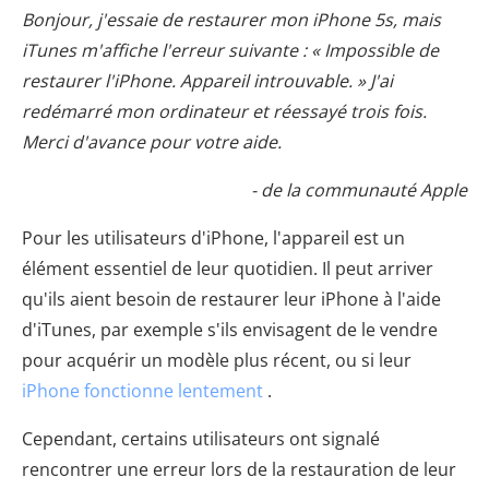
Bonjour, j'essaie de restaurer mon iPhone 5s, mais
iTunes m'affiche l'erreur suivante : « Impossible de
restaurer l'iPhone. Appareil introuvable. » J'ai
redémarré mon ordinateur et réessayé trois fois.
Merci d'avance pour votre aide.
- de la communauté Apple
Pour les utilisateurs d'iPhone, l'appareil est un
élément essentiel de leur quotidien. Il peut arriver
qu'ils aient besoin de restaurer leur iPhone à l'aide
d'iTunes, par exemple s'ils envisagent de le vendre
pour acquérir un modèle plus récent, ou si leur
iPhone fonctionne lentement
.
Cependant, certains utilisateurs ont signalé
rencontrer une erreur lors de la restauration de leur