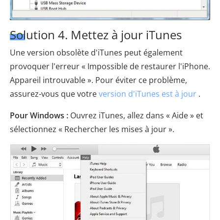
Solution 4. Mettez à jour iTunes
Une version obsolète d'iTunes peut également
provoquer l'erreur « Impossible de restaurer l'iPhone.
Appareil introuvable ». Pour éviter ce problème,
assurez-vous que votre
version d'iTunes est à jour
.
Pour Windows :
Ouvrez iTunes, allez dans « Aide » et
sélectionnez « Rechercher les mises à jour ».