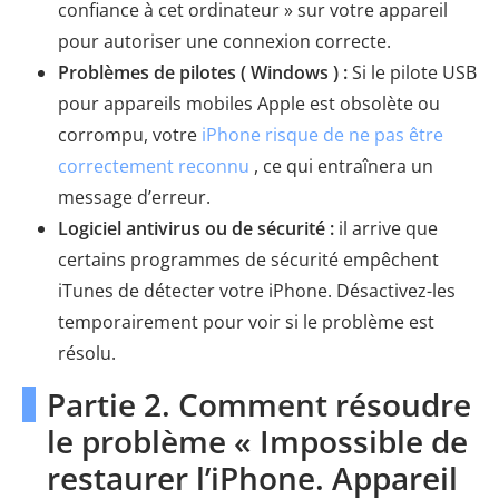
confiance à cet ordinateur » sur votre appareil
pour autoriser une connexion correcte.
Problèmes de pilotes ( Windows ) :
Si le pilote USB
pour appareils mobiles Apple est obsolète ou
corrompu, votre
iPhone risque de ne pas être
correctement reconnu
, ce qui entraînera un
message d’erreur.
Logiciel antivirus ou de sécurité :
il arrive que
certains programmes de sécurité empêchent
iTunes de détecter votre iPhone. Désactivez-les
temporairement pour voir si le problème est
résolu.
Partie 2. Comment résoudre
le problème « Impossible de
restaurer l’iPhone. Appareil