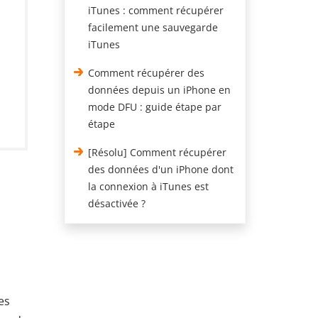
iTunes : comment récupérer
facilement une sauvegarde
iTunes
Comment récupérer des
données depuis un iPhone en
mode DFU : guide étape par
étape
[Résolu] Comment récupérer
des données d'un iPhone dont
la connexion à iTunes est
désactivée ?
es