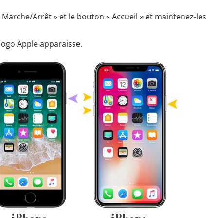
arche/Arrêt » et le bouton « Accueil » et maintenez-les
 logo Apple apparaisse.