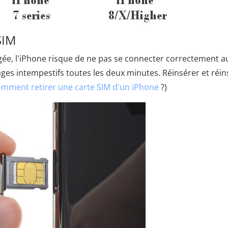
SIM
gée, l'iPhone risque de ne pas se connecter correctement a
ges intempestifs toutes les deux minutes. Réinsérer et réin
mment retirer une carte SIM d'un iPhone
?)