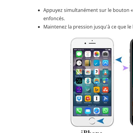
Appuyez simultanément sur le bouton « M
enfoncés.
Maintenez la pression jusqu'à ce que le