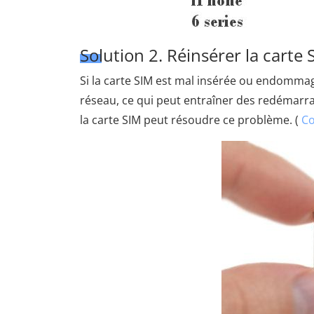
Solution 2. Réinsérer la carte 
Si la carte SIM est mal insérée ou endomma
réseau, ce qui peut entraîner des redémarra
la carte SIM peut résoudre ce problème. (
Co