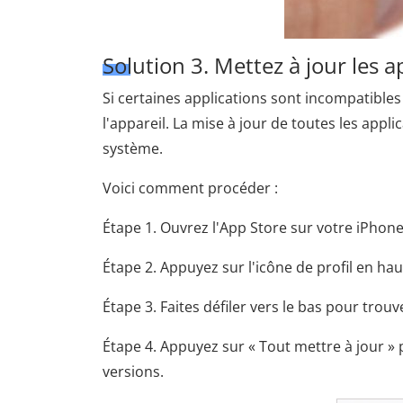
Solution 3. Mettez à jour les a
Si certaines applications sont incompatibles
l'appareil. La mise à jour de toutes les appli
système.
Voici comment procéder :
Étape 1. Ouvrez l'App Store sur votre iPhone
Étape 2. Appuyez sur l'icône de profil en ha
Étape 3. Faites défiler vers le bas pour trouve
Étape 4. Appuyez sur « Tout mettre à jour » 
versions.