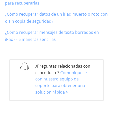
para recuperarlas
¿Cómo recuperar datos de un iPad muerto o roto con
o sin copia de seguridad?
¿Cómo recuperar mensajes de texto borrados en
iPad? - 6 maneras sencillas
¿Preguntas relacionadas con
el producto?
Comuníquese
con nuestro equipo de
soporte para obtener una
solución rápida >