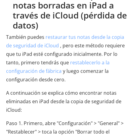
notas borradas en iPad a
través de iCloud (pérdida de
datos)
También puedes
restaurar tus notas desde la copia
de seguridad de iCloud
, pero este método requiere
que tu iPad esté configurado inicialmente. Por lo
tanto, primero tendrás que
restablecerlo a la
configuración de fábrica
y luego comenzar la
configuración desde cero.
A continuación se explica cómo encontrar notas
eliminadas en iPad desde la copia de seguridad de
iCloud:
Paso 1. Primero, abre "Configuración" > "General" >
"Restablecer" > toca la opción "Borrar todo el