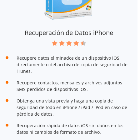
Recuperación de Datos iPhone
Recupere datos eliminados de un dispositivo iOS
directamente o del archivo de copia de seguridad de
iTunes.
Recupere contactos, mensajes y archivos adjuntos
SMS perdidos de dispositivos iOS.
Obtenga una vista previa y haga una copia de
seguridad de todo en iPhone / iPad / iPod en caso de
pérdida de datos.
Recuperación rápida de datos iOS sin daños en los
datos ni cambios de formato de archivo.