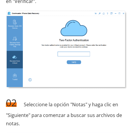
en "Verificar".
02
Seleccione la opción "Notas" y haga clic en
"Siguiente" para comenzar a buscar sus archivos de
notas.