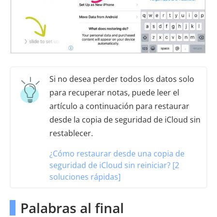
Si no desea perder todos los datos solo
para recuperar notas, puede leer el
artículo a continuación para restaurar
desde la copia de seguridad de iCloud sin
restablecer.
¿Cómo restaurar desde una copia de
seguridad de iCloud sin reiniciar? [2
soluciones rápidas]
Palabras al final