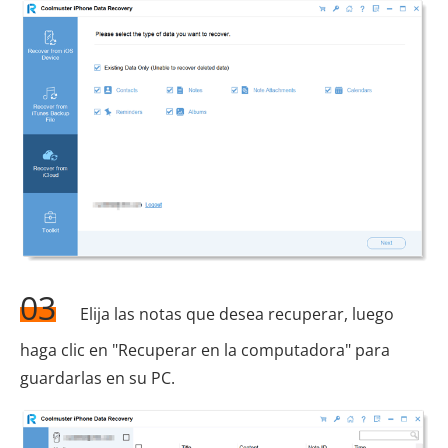
03
Elija las notas que desea recuperar, luego
haga clic en "Recuperar en la computadora" para
guardarlas en su PC.