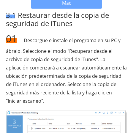
Mac
3.1 Restaurar desde la copia de
seguridad de iTunes
01
Descargue e instale el programa en su PC y
ábralo. Seleccione el modo "Recuperar desde el
archivo de copia de seguridad de iTunes". La
aplicación comenzará a escanear automáticamente la
ubicación predeterminada de la copia de seguridad
de iTunes en el ordenador. Seleccione la copia de
seguridad más reciente de la lista y haga clic en
"Iniciar escaneo".