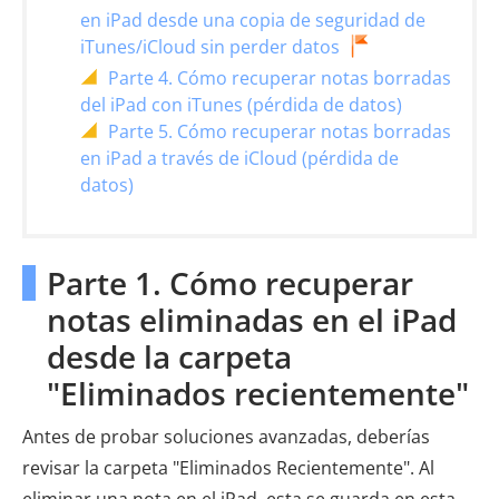
en iPad desde una copia de seguridad de
iTunes/iCloud sin perder datos
Parte 4. Cómo recuperar notas borradas
del iPad con iTunes (pérdida de datos)
Parte 5. Cómo recuperar notas borradas
en iPad a través de iCloud (pérdida de
datos)
Parte 1. Cómo recuperar
notas eliminadas en el iPad
desde la carpeta
"Eliminados recientemente"
Antes de probar soluciones avanzadas, deberías
revisar la carpeta "Eliminados Recientemente". Al
eliminar una nota en el iPad, esta se guarda en esta