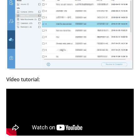
Vídeo tutorial: