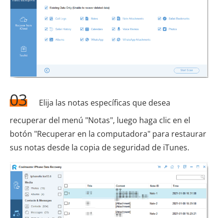
03
Elija las notas específicas que desea
recuperar del menú "Notas", luego haga clic en el
botón "Recuperar en la computadora" para restaurar
sus notas desde la copia de seguridad de iTunes.