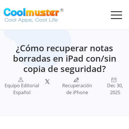
¿Cómo recuperar notas
borradas en iPad con/sin
copia de seguridad?
Equipo Editorial
Recuperación
Dec 30,
Español
de iPhone
2025