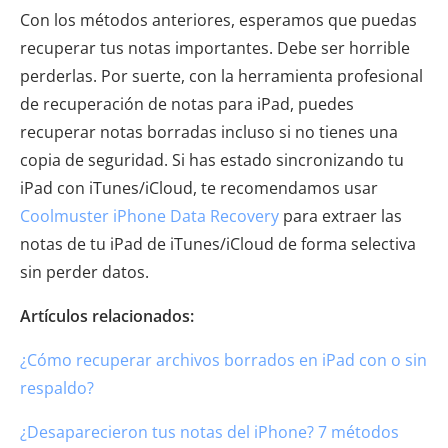
Con los métodos anteriores, esperamos que puedas
recuperar tus notas importantes. Debe ser horrible
perderlas. Por suerte, con la herramienta profesional
de recuperación de notas para iPad, puedes
recuperar notas borradas incluso si no tienes una
copia de seguridad. Si has estado sincronizando tu
iPad con iTunes/iCloud, te recomendamos usar
Coolmuster iPhone Data Recovery
para extraer las
notas de tu iPad de iTunes/iCloud de forma selectiva
sin perder datos.
Artículos relacionados:
¿Cómo recuperar archivos borrados en iPad con o sin
respaldo?
¿Desaparecieron tus notas del iPhone? 7 métodos