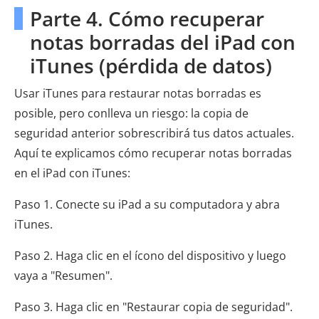
Parte 4. Cómo recuperar
notas borradas del iPad con
iTunes (pérdida de datos)
Usar iTunes para restaurar notas borradas es
posible, pero conlleva un riesgo: la copia de
seguridad anterior sobrescribirá tus datos actuales.
Aquí te explicamos cómo recuperar notas borradas
en el iPad con iTunes:
Paso 1. Conecte su iPad a su computadora y abra
iTunes.
Paso 2. Haga clic en el ícono del dispositivo y luego
vaya a "Resumen".
Paso 3. Haga clic en "Restaurar copia de seguridad".