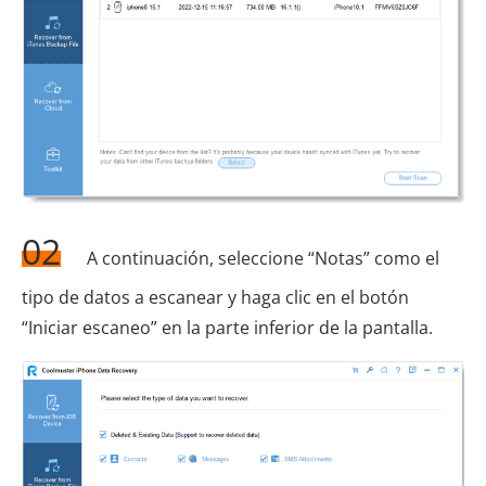
02
A continuación, seleccione “Notas” como el
tipo de datos a escanear y haga clic en el botón
“Iniciar escaneo” en la parte inferior de la pantalla.