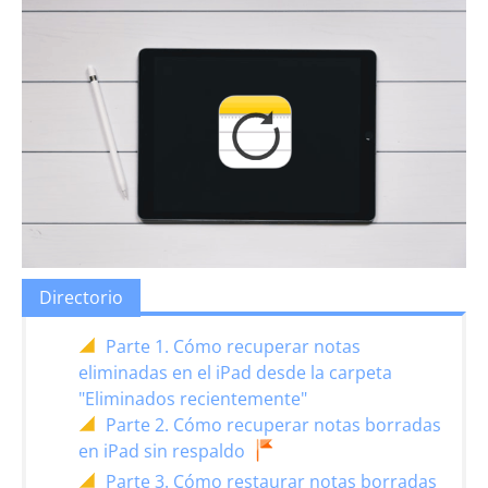
Directorio
Parte 1. Cómo recuperar notas
eliminadas en el iPad desde la carpeta
"Eliminados recientemente"
Parte 2. Cómo recuperar notas borradas
en iPad sin respaldo
Parte 3. Cómo restaurar notas borradas