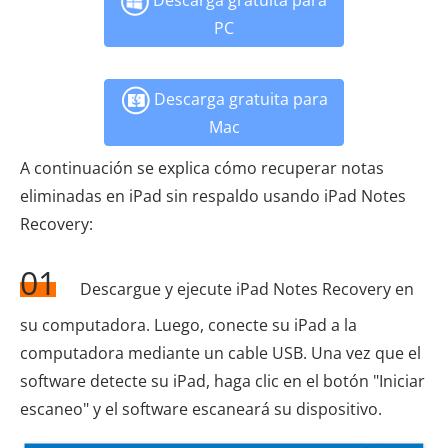
Descarga gratuita para
PC
Descarga gratuita para
Mac
A continuación se explica cómo recuperar notas
eliminadas en iPad sin respaldo usando iPad Notes
Recovery:
01
Descargue y ejecute iPad Notes Recovery en
su computadora. Luego, conecte su iPad a la
computadora mediante un cable USB. Una vez que el
software detecte su iPad, haga clic en el botón "Iniciar
escaneo" y el software escaneará su dispositivo.