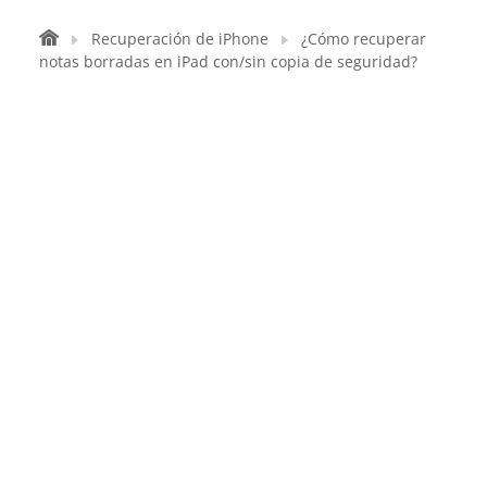
Recuperación de iPhone
¿Cómo recuperar
notas borradas en iPad con/sin copia de seguridad?