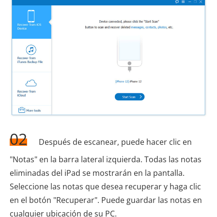
02
Después de escanear, puede hacer clic en
"Notas" en la barra lateral izquierda. Todas las notas
eliminadas del iPad se mostrarán en la pantalla.
Seleccione las notas que desea recuperar y haga clic
en el botón "Recuperar". Puede guardar las notas en
cualquier ubicación de su PC.