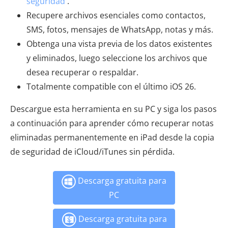
seguridad
.
Recupere archivos esenciales como contactos,
SMS, fotos, mensajes de WhatsApp, notas y más.
Obtenga una vista previa de los datos existentes
y eliminados, luego seleccione los archivos que
desea recuperar o respaldar.
Totalmente compatible con el último iOS 26.
Descargue esta herramienta en su PC y siga los pasos
a continuación para aprender cómo recuperar notas
eliminadas permanentemente en iPad desde la copia
de seguridad de iCloud/iTunes sin pérdida.
Descarga gratuita para
PC
Descarga gratuita para