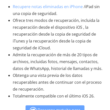
Recupere notas eliminadas en iPhone
/iPad sin
una copia de seguridad.
Ofrece tres modos de recuperación, incluida la
recuperación desde el dispositivo iOS , la
recuperación desde la copia de seguridad de
iTunes y la recuperación desde la copia de
seguridad de iCloud.
Admite la recuperación de más de 20 tipos de
archivos, incluidas fotos, mensajes, contactos,
datos de WhatsApp, historial de llamadas y más.
Obtenga una vista previa de los datos
recuperables antes de continuar con el proceso
de recuperación.
Totalmente compatible con el último iOS 26.