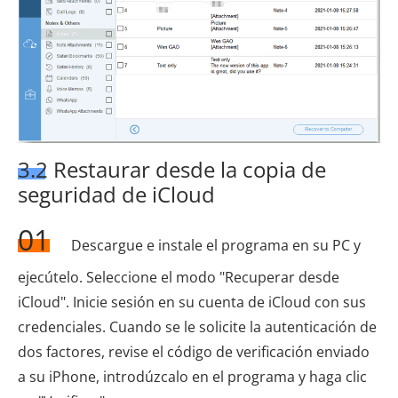
3.2 Restaurar desde la copia de
seguridad de iCloud
01
Descargue e instale el programa en su PC y
ejecútelo. Seleccione el modo "Recuperar desde
iCloud". Inicie sesión en su cuenta de iCloud con sus
credenciales. Cuando se le solicite la autenticación de
dos factores, revise el código de verificación enviado
a su iPhone, introdúzcalo en el programa y haga clic