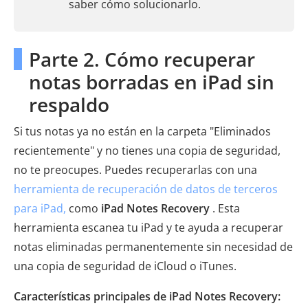
saber cómo solucionarlo.
Parte 2. Cómo recuperar
notas borradas en iPad sin
respaldo
Si tus notas ya no están en la carpeta "Eliminados
recientemente" y no tienes una copia de seguridad,
no te preocupes. Puedes recuperarlas con una
herramienta de recuperación de datos de terceros
para iPad,
como
iPad Notes Recovery
. Esta
herramienta escanea tu iPad y te ayuda a recuperar
notas eliminadas permanentemente sin necesidad de
una copia de seguridad de iCloud o iTunes.
Características principales de iPad Notes Recovery: