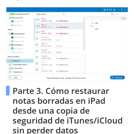
Parte 3. Cómo restaurar
notas borradas en iPad
desde una copia de
seguridad de iTunes/iCloud
sin perder datos