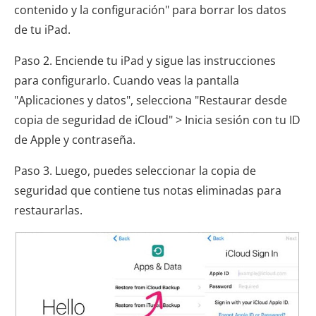
contenido y la configuración" para borrar los datos
de tu iPad.
Paso 2. Enciende tu iPad y sigue las instrucciones
para configurarlo. Cuando veas la pantalla
"Aplicaciones y datos", selecciona "Restaurar desde
copia de seguridad de iCloud" > Inicia sesión con tu ID
de Apple y contraseña.
Paso 3. Luego, puedes seleccionar la copia de
seguridad que contiene tus notas eliminadas para
restaurarlas.