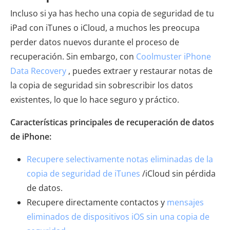
Incluso si ya has hecho una copia de seguridad de tu
iPad con iTunes o iCloud, a muchos les preocupa
perder datos nuevos durante el proceso de
recuperación. Sin embargo, con
Coolmuster iPhone
Data Recovery
, puedes extraer y restaurar notas de
la copia de seguridad sin sobrescribir los datos
existentes, lo que lo hace seguro y práctico.
Características principales de recuperación de datos
de iPhone:
Recupere selectivamente notas eliminadas de la
copia de seguridad de iTunes
/iCloud sin pérdida
de datos.
Recupere directamente contactos y
mensajes
eliminados de dispositivos iOS sin una copia de