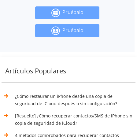
Pruébalo
Pruébalo
Artículos Populares
¿Cómo restaurar un iPhone desde una copia de
seguridad de iCloud después o sin configuración?
[Resuelto] ¿Cómo recuperar contactos/SMS de iPhone sin
copia de seguridad de iCloud?
4 métodos comprobados para recuperar contactos