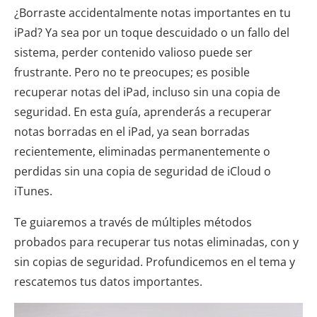
¿Borraste accidentalmente notas importantes en tu
iPad? Ya sea por un toque descuidado o un fallo del
sistema, perder contenido valioso puede ser
frustrante. Pero no te preocupes; es posible
recuperar notas del iPad, incluso sin una copia de
seguridad. En esta guía, aprenderás a recuperar
notas borradas en el iPad, ya sean borradas
recientemente, eliminadas permanentemente o
perdidas sin una copia de seguridad de iCloud o
iTunes.
Te guiaremos a través de múltiples métodos
probados para recuperar tus notas eliminadas, con y
sin copias de seguridad. Profundicemos en el tema y
rescatemos tus datos importantes.