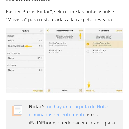
Paso 5. Pulse "Editar", seleccione las notas y pulse
"Mover a" para restaurarlas a la carpeta deseada.
Nota:
Si
no hay una carpeta de Notas
eliminadas recientemente
en su
iPad/iPhone, puede hacer clic aquí para