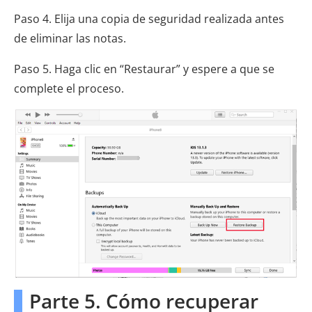
Paso 4. Elija una copia de seguridad realizada antes
de eliminar las notas.
Paso 5. Haga clic en “Restaurar” y espere a que se
complete el proceso.
Parte 5. Cómo recuperar