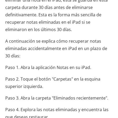
carpeta durante 30 días antes de eliminarse
definitivamente. Esta es la forma más sencilla de
recuperar notas eliminadas en el iPad si se
eliminaron en los últimos 30 días.
A continuación se explica cómo recuperar notas
eliminadas accidentalmente en iPad en un plazo de
30 días:
Paso 1. Abra la aplicación Notas en su iPad.
Paso 2. Toque el botón "Carpetas" en la esquina
superior izquierda.
Paso 3. Abra la carpeta "Eliminados recientemente".
Paso 4. Explora las notas eliminadas y encuentra las
que deseas restaurar.