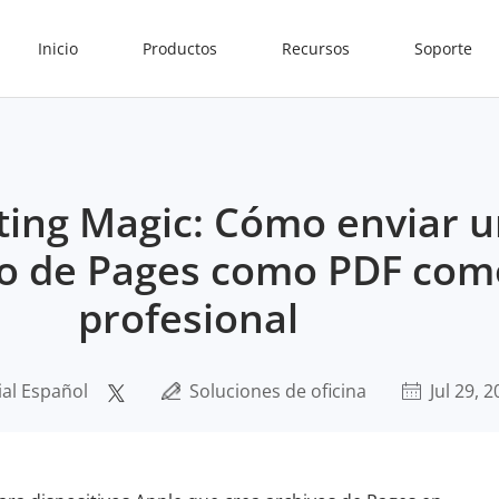
Inicio
Productos
Recursos
Soporte
ting Magic: Cómo enviar 
 de Pages como PDF com
profesional
ial Español
Soluciones de oficina
Jul 29, 