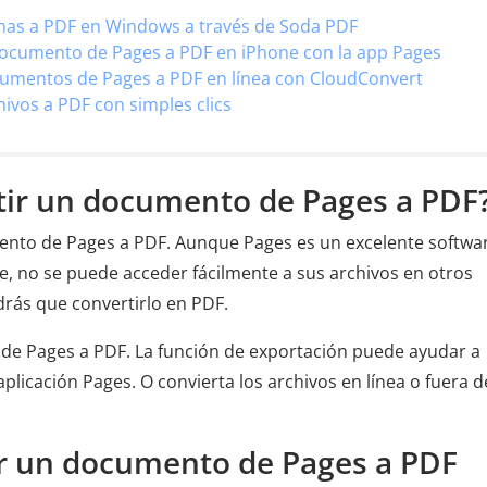
as a PDF en Windows a través de Soda PDF
ocumento de Pages a PDF en iPhone con la app Pages
umentos de Pages a PDF en línea con CloudConvert
hivos a PDF con simples clics
tir un documento de Pages a PDF
umento de Pages a PDF. Aunque Pages es un excelente softwa
e, no se puede acceder fácilmente a sus archivos en otros
drás que convertirlo en PDF.
 de Pages a PDF. La función de exportación puede ayudar a
plicación Pages. O convierta los archivos en línea o fuera d
ir un documento de Pages a PDF