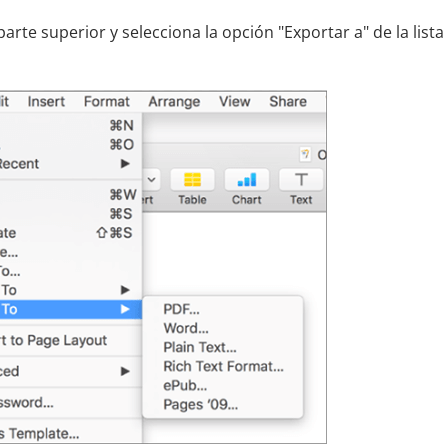
parte superior y selecciona la opción "Exportar a" de la lista