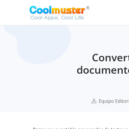
Conver
documento
Equipo Editor