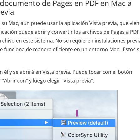
 documento de Pages en PDF en Mac a
revia
 su Mac, aún puede usar la aplicación Vista previa, que vien
cación puede abrir y convertir los archivos de Pages a PDF
rchivo en este sistema. No se requieren instalaciones previ
 funciona de manera eficiente en un entorno Mac . Estos 
n él y se abrirá en Vista previa. Puede tocar con el botón
"Abrir con" y luego elegir "Vista previa".