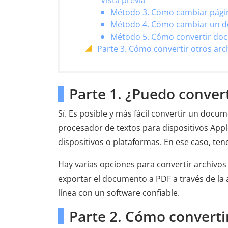
Vista previa
Método 3. Cómo cambiar págin
Método 4. Cómo cambiar un d
Método 5. Cómo convertir doc
Parte 3. Cómo convertir otros arc
Parte 1. ¿Puedo conver
Sí. Es posible y más fácil convertir un doc
procesador de textos para dispositivos Appl
dispositivos o plataformas. En ese caso, ten
Hay varias opciones para convertir archivos
exportar el documento a PDF a través de la a
línea con un software confiable.
Parte 2. Cómo convert