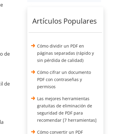
te
Artículos Populares
Cómo dividir un PDF en
páginas separadas (rápido y
vo de
sin pérdida de calidad)
Cómo cifrar un documento
PDF con contraseñas y
il de
permisos
Las mejores herramientas
gratuitas de eliminación de
seguridad de PDF para
recomendar [7 herramientas]
la
Cómo convertir un PDF