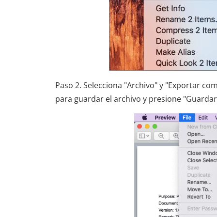
Paso 2. Selecciona "Archivo" y "Exportar co
para guardar el archivo y presione "Guardar