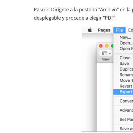
Paso 2. Dirígete a la pestaña "Archivo" en la 
desplegable y procede a elegir "PDF".