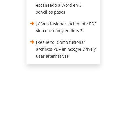
escaneado a Word en 5
sencillos pasos
¿Cómo fusionar fácilmente PDF
sin conexión y en línea?
[Resuelto] Cómo fusionar
archivos PDF en Google Drive y
usar alternativas