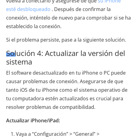
vuelva a conectarlo y asegúrese de que
su iPhone
esté desbloqueado
. Después de confirmar la
conexión, inténtelo de nuevo para comprobar si se ha
establecido la conexión.
Si el problema persiste, pase a la siguiente solución.
Solución 4: Actualizar la versión del
sistema
El software desactualizado en tu iPhone o PC puede
causar problemas de conexión. Asegurarse de que
tanto iOS de tu iPhone como el sistema operativo de
tu computadora estén actualizados es crucial para
resolver problemas de compatibilidad.
Actualizar iPhone/iPad:
Vaya a “Configuración” > “General” >