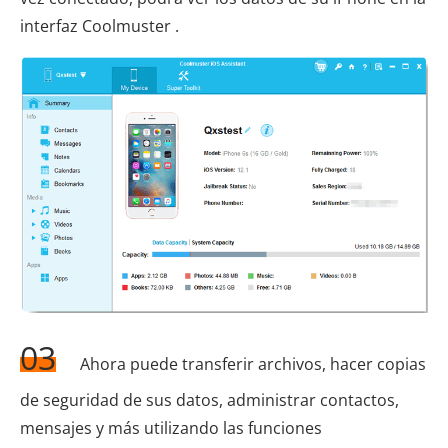
interfaz Coolmuster .
03
Ahora puede transferir archivos, hacer copias
de seguridad de sus datos, administrar contactos,
mensajes y más utilizando las funciones