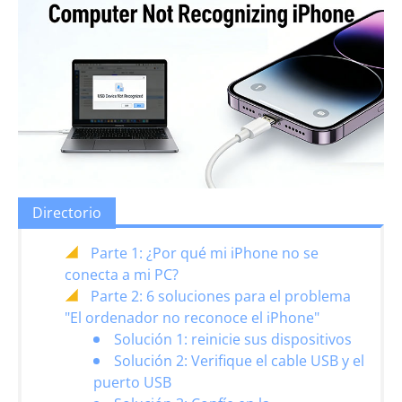
Directorio
Parte 1: ¿Por qué mi iPhone no se
conecta a mi PC?
Parte 2: 6 soluciones para el problema
"El ordenador no reconoce el iPhone"
Solución 1: reinicie sus dispositivos
Solución 2: Verifique el cable USB y el
puerto USB