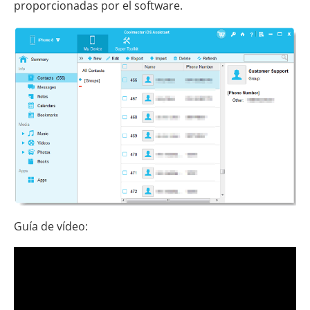
proporcionadas por el software.
Guía de vídeo: