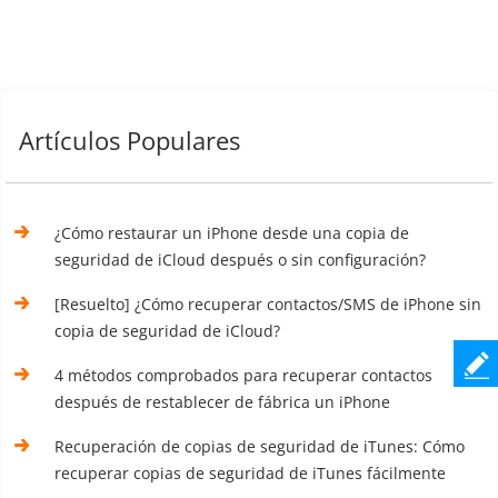
Artículos Populares
¿Cómo restaurar un iPhone desde una copia de
seguridad de iCloud después o sin configuración?
[Resuelto] ¿Cómo recuperar contactos/SMS de iPhone sin
copia de seguridad de iCloud?
4 métodos comprobados para recuperar contactos
después de restablecer de fábrica un iPhone
Recuperación de copias de seguridad de iTunes: Cómo
recuperar copias de seguridad de iTunes fácilmente