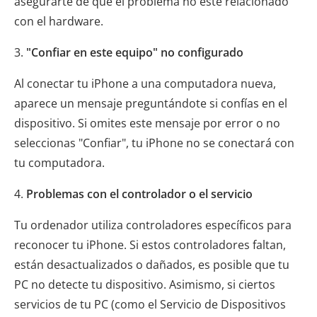
asegurarte de que el problema no esté relacionado
con el hardware.
3.
"Confiar en este equipo" no configurado
Al conectar tu iPhone a una computadora nueva,
aparece un mensaje preguntándote si confías en el
dispositivo. Si omites este mensaje por error o no
seleccionas "Confiar", tu iPhone no se conectará con
tu computadora.
4.
Problemas con el controlador o el servicio
Tu ordenador utiliza controladores específicos para
reconocer tu iPhone. Si estos controladores faltan,
están desactualizados o dañados, es posible que tu
PC no detecte tu dispositivo. Asimismo, si ciertos
servicios de tu PC (como el Servicio de Dispositivos