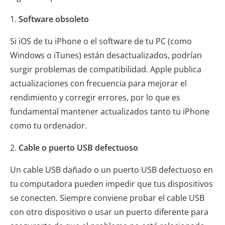
1.
Software obsoleto
Si iOS de tu iPhone o el software de tu PC (como
Windows o iTunes) están desactualizados, podrían
surgir problemas de compatibilidad. Apple publica
actualizaciones con frecuencia para mejorar el
rendimiento y corregir errores, por lo que es
fundamental mantener actualizados tanto tu iPhone
como tu ordenador.
2.
Cable o puerto USB defectuoso
Un cable USB dañado o un puerto USB defectuoso en
tu computadora pueden impedir que tus dispositivos
se conecten. Siempre conviene probar el cable USB
con otro dispositivo o usar un puerto diferente para