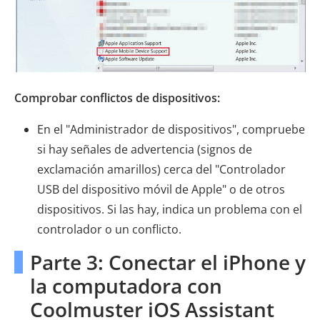
Comprobar conflictos de dispositivos:
En el "Administrador de dispositivos", compruebe
si hay señales de advertencia (signos de
exclamación amarillos) cerca del "Controlador
USB del dispositivo móvil de Apple" o de otros
dispositivos. Si las hay, indica un problema con el
controlador o un conflicto.
Parte 3: Conectar el iPhone y
la computadora con
Coolmuster iOS Assistant