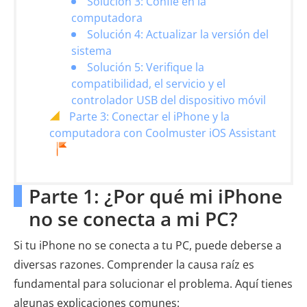
Solución 3: Confíe en la
computadora
Solución 4: Actualizar la versión del
sistema
Solución 5: Verifique la
compatibilidad, el servicio y el
controlador USB del dispositivo móvil
Parte 3: Conectar el iPhone y la
computadora con Coolmuster iOS Assistant
Parte 1: ¿Por qué mi iPhone
no se conecta a mi PC?
Si tu iPhone no se conecta a tu PC, puede deberse a
diversas razones. Comprender la causa raíz es
fundamental para solucionar el problema. Aquí tienes
algunas explicaciones comunes: