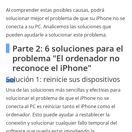
Al comprender estas posibles causas, podrá
solucionar mejor el problema de que su iPhone no se
conecta a su PC. Analicemos las soluciones que
pueden ayudarle a solucionar este problema.
Parte 2: 6 soluciones para el
problema "El ordenador no
reconoce el iPhone"
Solución 1: reinicie sus dispositivos
Una de las soluciones más sencillas y efectivas para
solucionar el problema de que el iPhone no se
conecta al PC es reiniciar tanto el iPhone como el
ordenador. Esto puede ayudar a restablecer la
conexión y solucionar cualquier fallo temporal del
software que pueda estar impidiendo la