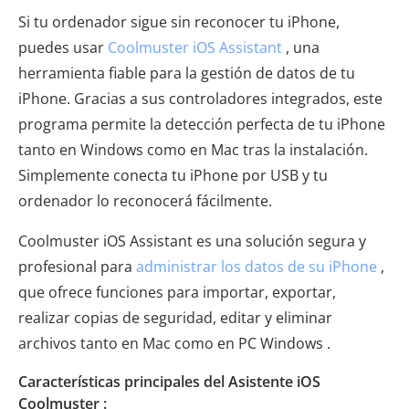
Si tu ordenador sigue sin reconocer tu iPhone,
puedes usar
Coolmuster iOS Assistant
, una
herramienta fiable para la gestión de datos de tu
iPhone. Gracias a sus controladores integrados, este
programa permite la detección perfecta de tu iPhone
tanto en Windows como en Mac tras la instalación.
Simplemente conecta tu iPhone por USB y tu
ordenador lo reconocerá fácilmente.
Coolmuster iOS Assistant es una solución segura y
profesional para
administrar los datos de su iPhone
,
que ofrece funciones para importar, exportar,
realizar copias de seguridad, editar y eliminar
archivos tanto en Mac como en PC Windows .
Características principales del Asistente iOS
Coolmuster :