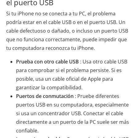
el puerto USB
Si tu iPhone no se conecta a tu PC, el problema
podría estar en el cable USB o en el puerto USB. Un
cable defectuoso o dañado, o incluso un puerto USB
que no funciona correctamente, puede impedir que
tu computadora reconozca tu iPhone.
Prueba con otro cable USB
: Usa otro cable USB
para comprobar si el problema persiste. Si es
posible, usa un cable oficial de Apple para
garantizar la compatibilidad.
Puertos de conmutación
: Pruebe diferentes
puertos USB en su computadora, especialmente
si usa un concentrador USB. Conectar el cable
directamente a un puerto de la PC suele ser más
confiable.