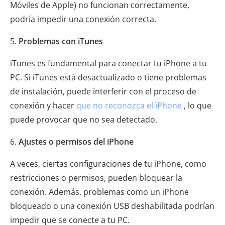
Móviles de Apple) no funcionan correctamente,
podría impedir una conexión correcta.
5.
Problemas con iTunes
iTunes es fundamental para conectar tu iPhone a tu
PC. Si iTunes está desactualizado o tiene problemas
de instalación, puede interferir con el proceso de
conexión y hacer
que no reconozca el iPhone
, lo que
puede provocar que no sea detectado.
6.
Ajustes o permisos del iPhone
A veces, ciertas configuraciones de tu iPhone, como
restricciones o permisos, pueden bloquear la
conexión. Además, problemas como un iPhone
bloqueado o una conexión USB deshabilitada podrían
impedir que se conecte a tu PC.