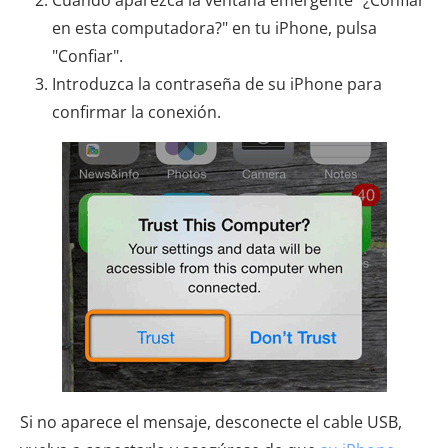
en esta computadora?" en tu iPhone, pulsa
"Confiar".
Introduzca la contraseña de su iPhone para
confirmar la conexión.
Si no aparece el mensaje, desconecte el cable USB,