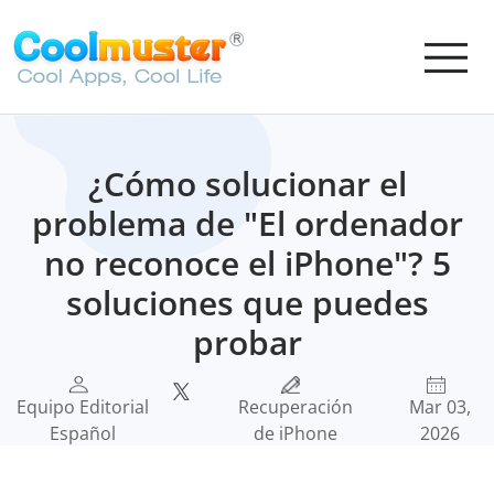
¿Cómo solucionar el
problema de "El ordenador
no reconoce el iPhone"? 5
soluciones que puedes
probar
Equipo Editorial
Recuperación
Mar 03,
Español
de iPhone
2026