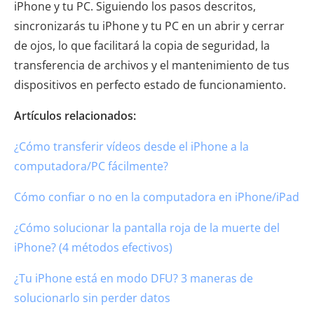
iPhone y tu PC. Siguiendo los pasos descritos,
sincronizarás tu iPhone y tu PC en un abrir y cerrar
de ojos, lo que facilitará la copia de seguridad, la
transferencia de archivos y el mantenimiento de tus
dispositivos en perfecto estado de funcionamiento.
Artículos relacionados:
¿Cómo transferir vídeos desde el iPhone a la
computadora/PC fácilmente?
Cómo confiar o no en la computadora en iPhone/iPad
¿Cómo solucionar la pantalla roja de la muerte del
iPhone? (4 métodos efectivos)
¿Tu iPhone está en modo DFU? 3 maneras de
solucionarlo sin perder datos