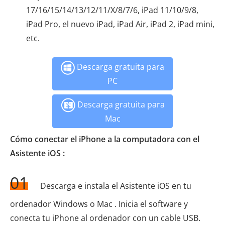
17/16/15/14/13/12/11/X/8/7/6, iPad 11/10/9/8,
iPad Pro, el nuevo iPad, iPad Air, iPad 2, iPad mini,
etc.
Descarga gratuita para
PC
Descarga gratuita para
Mac
Cómo conectar el iPhone a la computadora con el
Asistente iOS :
01
Descarga e instala el Asistente iOS en tu
ordenador Windows o Mac . Inicia el software y
conecta tu iPhone al ordenador con un cable USB.