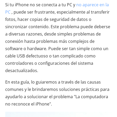
Si tu iPhone no se conecta a tu PC y
no aparece en la
PC
, puede ser frustrante, especialmente al transferir
fotos, hacer copias de seguridad de datos o
sincronizar contenido. Este problema puede deberse
a diversas razones, desde simples problemas de
conexión hasta problemas más complejos de
software o hardware. Puede ser tan simple como un
cable USB defectuoso o tan complicado como
controladores o configuraciones del sistema
desactualizados.
En esta guía, lo guiaremos a través de las causas
comunes y le brindaremos soluciones prácticas para
ayudarlo a solucionar el problema "La computadora
no reconoce el iPhone".