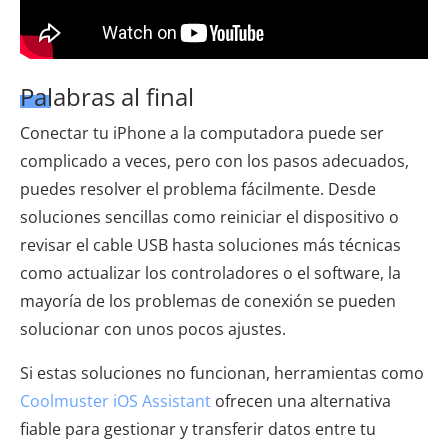
Palabras al final
Conectar tu iPhone a la computadora puede ser
complicado a veces, pero con los pasos adecuados,
puedes resolver el problema fácilmente. Desde
soluciones sencillas como reiniciar el dispositivo o
revisar el cable USB hasta soluciones más técnicas
como actualizar los controladores o el software, la
mayoría de los problemas de conexión se pueden
solucionar con unos pocos ajustes.
Si estas soluciones no funcionan, herramientas como
Coolmuster iOS Assistant
ofrecen una alternativa
fiable para gestionar y transferir datos entre tu