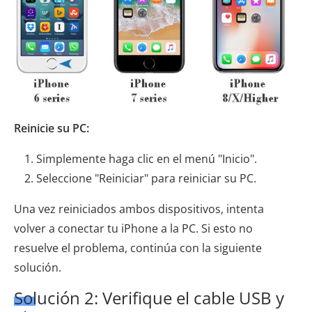
Reinicie su PC:
Simplemente haga clic en el menú "Inicio".
Seleccione "Reiniciar" para reiniciar su PC.
Una vez reiniciados ambos dispositivos, intenta
volver a conectar tu iPhone a la PC. Si esto no
resuelve el problema, continúa con la siguiente
solución.
Solución 2: Verifique el cable USB y