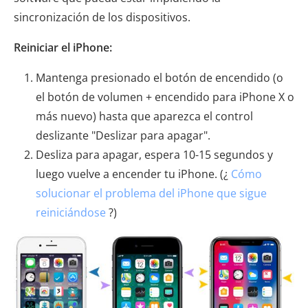
sincronización de los dispositivos.
Reiniciar el iPhone:
Mantenga presionado el botón de encendido (o
el botón de volumen + encendido para iPhone X o
más nuevo) hasta que aparezca el control
deslizante "Deslizar para apagar".
Desliza para apagar, espera 10-15 segundos y
luego vuelve a encender tu iPhone. (¿
Cómo
solucionar el problema del iPhone que sigue
reiniciándose
?)