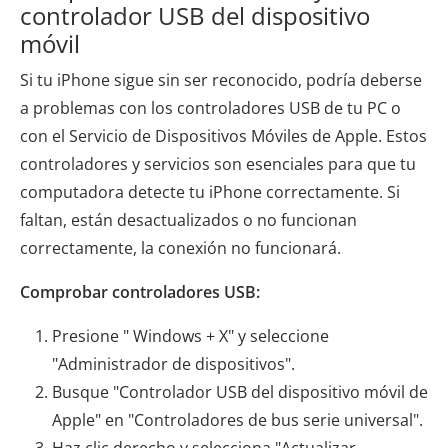
controlador USB del dispositivo
móvil
Si tu iPhone sigue sin ser reconocido, podría deberse
a problemas con los controladores USB de tu PC o
con el Servicio de Dispositivos Móviles de Apple. Estos
controladores y servicios son esenciales para que tu
computadora detecte tu iPhone correctamente. Si
faltan, están desactualizados o no funcionan
correctamente, la conexión no funcionará.
Comprobar controladores USB:
Presione " Windows + X" y seleccione
"Administrador de dispositivos".
Busque "Controlador USB del dispositivo móvil de
Apple" en "Controladores de bus serie universal".