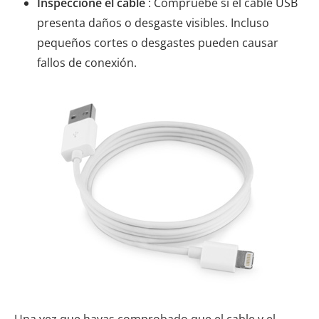
Inspeccione el cable
: Compruebe si el cable USB
presenta daños o desgaste visibles. Incluso
pequeños cortes o desgastes pueden causar
fallos de conexión.
Una vez que hayas comprobado que el cable y el