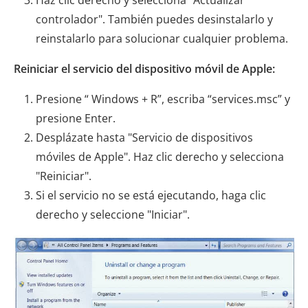
Haz clic derecho y selecciona "Actualizar
controlador". También puedes desinstalarlo y
reinstalarlo para solucionar cualquier problema.
Reiniciar el servicio del dispositivo móvil de Apple:
Presione “ Windows + R”, escriba “services.msc” y
presione Enter.
Desplázate hasta "Servicio de dispositivos
móviles de Apple". Haz clic derecho y selecciona
"Reiniciar".
Si el servicio no se está ejecutando, haga clic
derecho y seleccione "Iniciar".