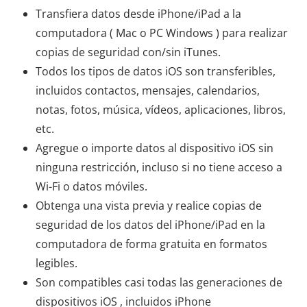
Transfiera datos desde iPhone/iPad a la
computadora ( Mac o PC Windows ) para realizar
copias de seguridad con/sin iTunes.
Todos los tipos de datos iOS son transferibles,
incluidos contactos, mensajes, calendarios,
notas, fotos, música, vídeos, aplicaciones, libros,
etc.
Agregue o importe datos al dispositivo iOS sin
ninguna restricción, incluso si no tiene acceso a
Wi-Fi o datos móviles.
Obtenga una vista previa y realice copias de
seguridad de los datos del iPhone/iPad en la
computadora de forma gratuita en formatos
legibles.
Son compatibles casi todas las generaciones de
dispositivos iOS , incluidos iPhone