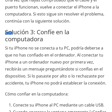
puerto funcionan, vuelve a conectar el iPhone a la
computadora. Si esto sigue sin resolver el problema,
continúa con la siguiente solución.
Solución 3: Confíe en la
computadora
Si tu iPhone no se conecta a tu PC, podría deberse a
que no has confiado en el ordenador. Al conectar tu
iPhone a un ordenador nuevo por primera vez,
recibirás un mensaje preguntándote si confías en el
dispositivo. Si lo pasaste por alto o lo rechazaste por
accidente, tu iPhone no podrá establecer la conexión.
Cómo confiar en la computadora:
Conecte su iPhone al PC mediante un cable USB.
Cuando aparezca la ventana emergente "¿Confiar