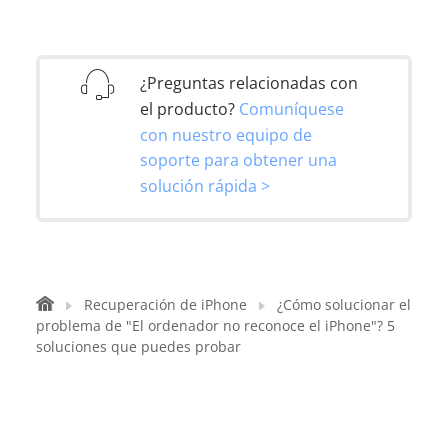
¿Preguntas relacionadas con
el producto?
Comuníquese
con nuestro equipo de
soporte para obtener una
solución rápida >
Recuperación de iPhone
¿Cómo solucionar el
problema de "El ordenador no reconoce el iPhone"? 5
soluciones que puedes probar