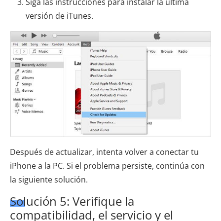
Siga las instrucciones para instalar la última
versión de iTunes.
Después de actualizar, intenta volver a conectar tu
iPhone a la PC. Si el problema persiste, continúa con
la siguiente solución.
Solución 5: Verifique la
compatibilidad, el servicio y el