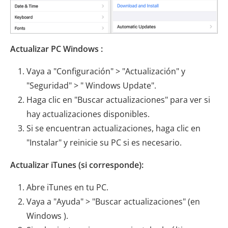
Actualizar PC Windows :
Vaya a "Configuración" > "Actualización" y
"Seguridad" > " Windows Update".
Haga clic en "Buscar actualizaciones" para ver si
hay actualizaciones disponibles.
Si se encuentran actualizaciones, haga clic en
"Instalar" y reinicie su PC si es necesario.
Actualizar iTunes (si corresponde):
Abre iTunes en tu PC.
Vaya a "Ayuda" > "Buscar actualizaciones" (en
Windows ).