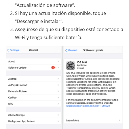
“Actualización de software”.
Si hay una actualización disponible, toque
"Descargar e instalar".
Asegúrese de que su dispositivo esté conectado a
Wi-Fi y tenga suficiente batería.