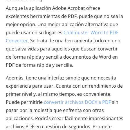
Aunque la aplicación Adobe Acrobat ofrece
excelentes herramientas de PDF, puede que no sea la
mejor opción. Una mejor aplicación alternativa que
puede usar en su lugar es
Coolmuster Word to PDF
Converter
. Se trata de una herramienta todo en uno
que salva vidas para aquellos que buscan convertir
de forma rápida y sencilla documentos de Word en
PDF de forma rápida y sencilla.
Además, tiene una interfaz simple que no necesita
experiencia para usar. Cuenta con un rendimiento de
primer nivel y, al mismo tiempo, es conveniente.
Puede permitirle
convertir archivos DOCX a PDF
sin
pasar por la molestia que enfrenta con otras
aplicaciones. Podrás crear fácilmente impresionantes
archivos PDF en cuestión de segundos. Promete