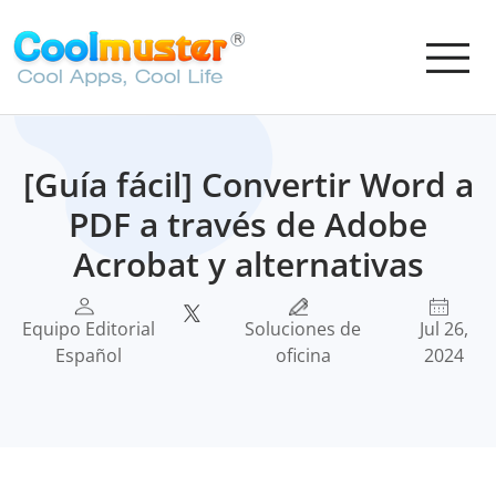
[Guía fácil] Convertir Word a
PDF a través de Adobe
Acrobat y alternativas
Equipo Editorial
Soluciones de
Jul 26,
Español
oficina
2024