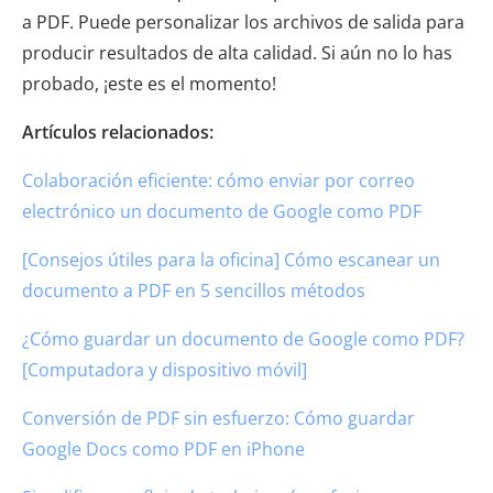
a PDF. Puede personalizar los archivos de salida para
producir resultados de alta calidad. Si aún no lo has
probado, ¡este es el momento!
Artículos relacionados:
Colaboración eficiente: cómo enviar por correo
electrónico un documento de Google como PDF
[Consejos útiles para la oficina] Cómo escanear un
documento a PDF en 5 sencillos métodos
¿Cómo guardar un documento de Google como PDF?
[Computadora y dispositivo móvil]
Conversión de PDF sin esfuerzo: Cómo guardar
Google Docs como PDF en iPhone