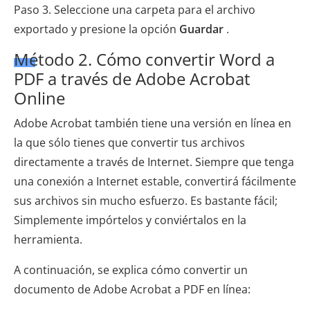
Paso 3. Seleccione una carpeta para el archivo
exportado y presione la opción
Guardar
.
Método 2. Cómo convertir Word a
PDF a través de Adobe Acrobat
Online
Adobe Acrobat también tiene una versión en línea en
la que sólo tienes que convertir tus archivos
directamente a través de Internet. Siempre que tenga
una conexión a Internet estable, convertirá fácilmente
sus archivos sin mucho esfuerzo. Es bastante fácil;
Simplemente impórtelos y conviértalos en la
herramienta.
A continuación, se explica cómo convertir un
documento de Adobe Acrobat a PDF en línea: