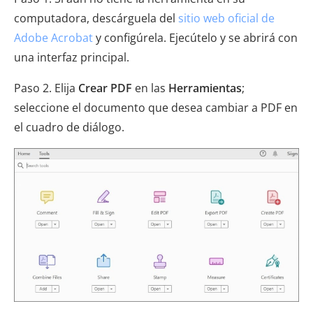
computadora, descárguela del
sitio web oficial de
Adobe Acrobat
y configúrela. Ejecútelo y se abrirá con
una interfaz principal.
Paso 2. Elija
Crear PDF
en las
Herramientas
;
seleccione el documento que desea cambiar a PDF en
el cuadro de diálogo.