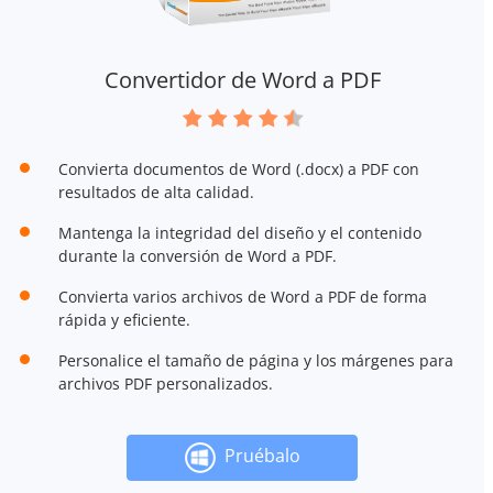
Convertidor de Word a PDF
Convierta documentos de Word (.docx) a PDF con
resultados de alta calidad.
Mantenga la integridad del diseño y el contenido
durante la conversión de Word a PDF.
Convierta varios archivos de Word a PDF de forma
rápida y eficiente.
Personalice el tamaño de página y los márgenes para
archivos PDF personalizados.
Pruébalo