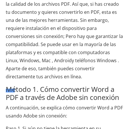
la calidad de los archivos PDF. Así que, si has creado
tu documento y quieres convertirlo en PDF, esta es
una de las mejores herramientas. Sin embargo,
requiere instalación en el dispositivo para
conversiones sin conexión; Pero hay que garantizar la
compatibilidad. Se puede usar en la mayoría de las
plataformas y es compatible con computadoras
Linux, Windows, Mac , Androidy teléfonos Windows .
Aparte de eso, también puedes convertir
directamente tus archivos en línea.
Método 1. Cómo convertir Word a
PDF a través de Adobe sin conexión
A continuación, se explica cómo convertir Word a PDF
usando Adobe sin conexión:
Paso 1. Si aún no tiene la herramienta en su