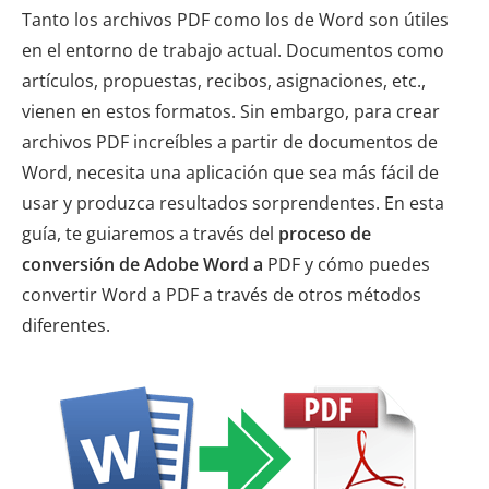
Tanto los archivos PDF como los de Word son útiles
en el entorno de trabajo actual. Documentos como
artículos, propuestas, recibos, asignaciones, etc.,
vienen en estos formatos. Sin embargo, para crear
archivos PDF increíbles a partir de documentos de
Word, necesita una aplicación que sea más fácil de
usar y produzca resultados sorprendentes. En esta
guía, te guiaremos a través del
proceso de
conversión de Adobe Word a
PDF y cómo puedes
convertir Word a PDF a través de otros métodos
diferentes.