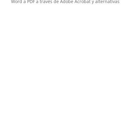
Word a PDF a través de Adobe Acrobat y alternativas