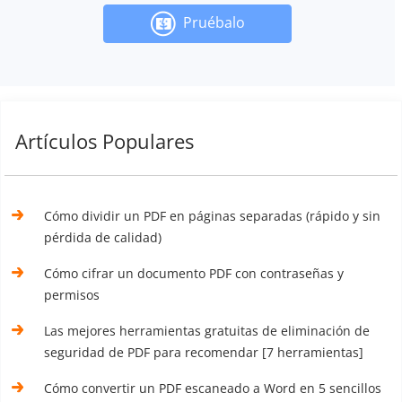
Pruébalo
Artículos Populares
Cómo dividir un PDF en páginas separadas (rápido y sin
pérdida de calidad)
Cómo cifrar un documento PDF con contraseñas y
permisos
Las mejores herramientas gratuitas de eliminación de
seguridad de PDF para recomendar [7 herramientas]
Cómo convertir un PDF escaneado a Word en 5 sencillos