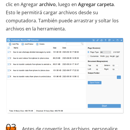
clic en Agregar
archivo
, luego en
Agregar carpeta
.
Esto le permitirá cargar archivos desde su
computadora. También puede arrastrar y soltar los
archivos en la herramienta.
03
Antes de convertir los archivos, personalice