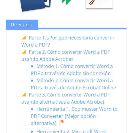
Directorio
Parte 1. ¿Por qué necesitaría convertir
Word a PDF?
Parte 2. Cómo convertir Word a PDF
usando Adobe Acrobat
Método 1. Cómo convertir Word a
PDF a través de Adobe sin conexión
Método 2. Cómo convertir Word a
PDF a través de Adobe Acrobat Online
Parte 3. Cómo convertir Word a PDF
usando alternativas a Adobe Acrobat
Herramienta 1. Coolmuster Word to
PDF Converter [Mejor opción
alternativa]
Herramienta 2. Microsoft Word