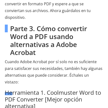
convertir en formato PDF y espere a que se
conviertan sus archivos. Ahora guárdalos en tu
dispositivo.
Parte 3. Cómo convertir
Word a PDF usando
alternativas a Adobe
Acrobat
Cuando Adobe Acrobat por sí solo no es suficiente
para satisfacer sus necesidades, también hay algunas
alternativas que puede considerar. Échales un
vistazo:
Herramienta 1. Coolmuster Word to
PDF Converter [Mejor opción
alternativa]