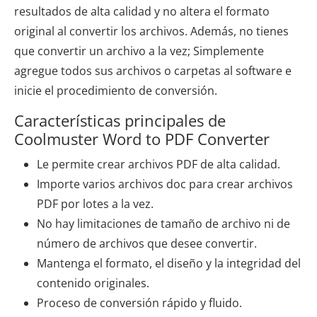
resultados de alta calidad y no altera el formato
original al convertir los archivos. Además, no tienes
que convertir un archivo a la vez; Simplemente
agregue todos sus archivos o carpetas al software e
inicie el procedimiento de conversión.
Características principales de
Coolmuster Word to PDF Converter
Le permite crear archivos PDF de alta calidad.
Importe varios archivos doc para crear archivos
PDF por lotes a la vez.
No hay limitaciones de tamaño de archivo ni de
número de archivos que desee convertir.
Mantenga el formato, el diseño y la integridad del
contenido originales.
Proceso de conversión rápido y fluido.