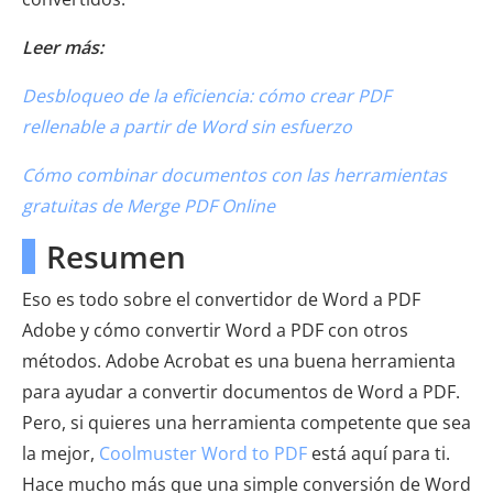
Leer más:
Desbloqueo de la eficiencia: cómo crear PDF
rellenable a partir de Word sin esfuerzo
Cómo combinar documentos con las herramientas
gratuitas de Merge PDF Online
Resumen
Eso es todo sobre el convertidor de Word a PDF
Adobe y cómo convertir Word a PDF con otros
métodos. Adobe Acrobat es una buena herramienta
para ayudar a convertir documentos de Word a PDF.
Pero, si quieres una herramienta competente que sea
la mejor,
Coolmuster Word to PDF
está aquí para ti.
Hace mucho más que una simple conversión de Word