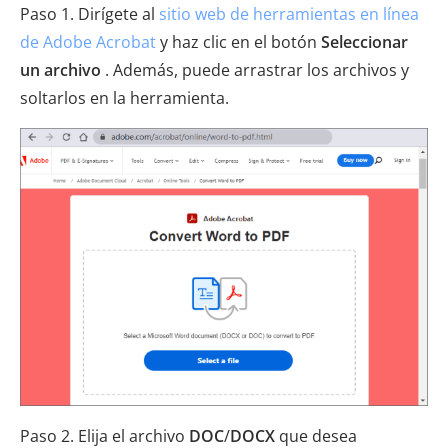
Paso 1. Dirígete al
sitio web de herramientas en línea
de Adobe Acrobat
y haz clic en el botón
Seleccionar
un archivo
. Además, puede arrastrar los archivos y
soltarlos en la herramienta.
Paso 2. Elija el archivo
DOC
/
DOCX
que desea