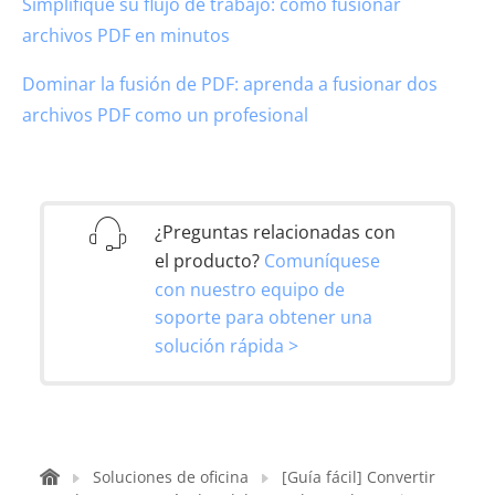
Simplifique su flujo de trabajo: cómo fusionar
archivos PDF en minutos
Dominar la fusión de PDF: aprenda a fusionar dos
archivos PDF como un profesional
¿Preguntas relacionadas con
el producto?
Comuníquese
con nuestro equipo de
soporte para obtener una
solución rápida >
Soluciones de oficina
[Guía fácil] Convertir