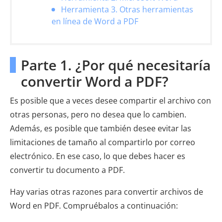
Herramienta 3. Otras herramientas
en línea de Word a PDF
Parte 1. ¿Por qué necesitaría
convertir Word a PDF?
Es posible que a veces desee compartir el archivo con
otras personas, pero no desea que lo cambien.
Además, es posible que también desee evitar las
limitaciones de tamaño al compartirlo por correo
electrónico. En ese caso, lo que debes hacer es
convertir tu documento a PDF.
Hay varias otras razones para convertir archivos de
Word en PDF. Compruébalos a continuación: