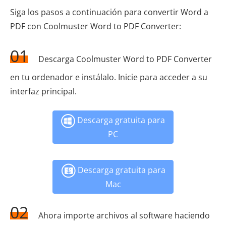
Siga los pasos a continuación para convertir Word a
PDF con Coolmuster Word to PDF Converter:
01
Descarga Coolmuster Word to PDF Converter
en tu ordenador e instálalo. Inicie para acceder a su
interfaz principal.
Descarga gratuita para
PC
Descarga gratuita para
Mac
02
Ahora importe archivos al software haciendo