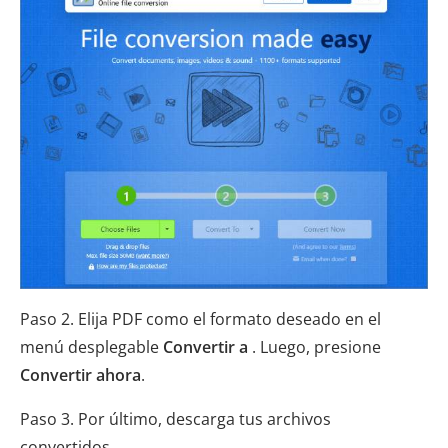
Paso 2. Elija PDF como el formato deseado en el
menú desplegable
Convertir a
. Luego, presione
Convertir ahora
.
Paso 3. Por último, descarga tus archivos
convertidos.