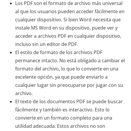
Los PDF son el formato de archivo más universal
al que los usuarios pueden acceder fácilmente en
cualquier dispositivo. Si bien Word necesita que
instale MS Word en su dispositivo, puede ver y
acceder a archivos PDF en cualquier dispositivo,
incluso sin un editor de PDF.
El estilo de formato de los archivos PDF
permanece intacto. No está obligado a cambiar el
formato del archivo, lo que lo convierte en una
excelente opción, ya que puede enviarlo a
cualquier lugar sin preocuparse por jugar con su
archivo.
El texto de los documentos PDF se puede buscar
fácilmente y también es interactivo. Esto lo
convierte en un formato completo para una
utilidad adecuada. Estos archivos no son