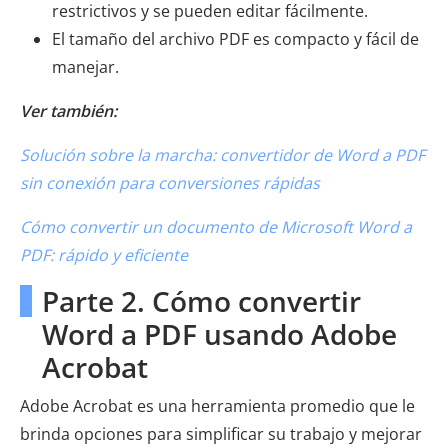
restrictivos y se pueden editar fácilmente.
El tamaño del archivo PDF es compacto y fácil de
manejar.
Ver también:
Solución sobre la marcha: convertidor de Word a PDF
sin conexión para conversiones rápidas
Cómo convertir un documento de Microsoft Word a
PDF: rápido y eficiente
Parte 2. Cómo convertir
Word a PDF usando Adobe
Acrobat
Adobe Acrobat es una herramienta promedio que le
brinda opciones para simplificar su trabajo y mejorar