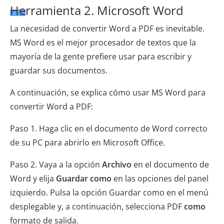
Herramienta 2. Microsoft Word
La necesidad de convertir Word a PDF es inevitable.
MS Word es el mejor procesador de textos que la
mayoría de la gente prefiere usar para escribir y
guardar sus documentos.
A continuación, se explica cómo usar MS Word para
convertir Word a PDF:
Paso 1. Haga clic en el documento de Word correcto
de su PC para abrirlo en Microsoft Office.
Paso 2. Vaya a la opción
Archivo
en el documento de
Word y elija
Guardar como
en las opciones del panel
izquierdo. Pulsa la opción Guardar como en el menú
desplegable y, a continuación, selecciona PDF
como
formato de salida.