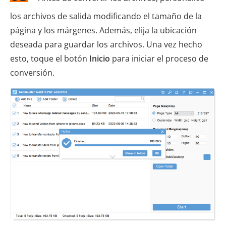
los archivos de salida modificando el tamaño de la
página y los márgenes. Además, elija la ubicación
deseada para guardar los archivos. Una vez hecho
esto, toque el botón
Inicio
para iniciar el proceso de
conversión.