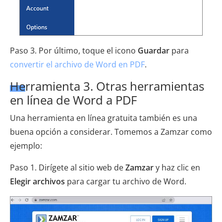
Paso 3. Por último, toque el icono
Guardar
para
convertir el archivo de Word en PDF
.
Herramienta 3. Otras herramientas
en línea de Word a PDF
Una herramienta en línea gratuita también es una
buena opción a considerar. Tomemos a Zamzar como
ejemplo:
Paso 1. Dirígete al sitio web de
Zamzar
y haz clic en
Elegir archivos
para cargar tu archivo de Word.