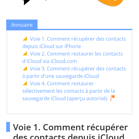
Annuaire
Voie 1. Comment récupérer des contacts
depuis iCloud sur iPhone
Voie 2. Comment restaurer les contacts
d'iCloud via iCloud.com
Voie 3. Comment récupérer des contacts
à partir d'une sauvegarde iCloud
Voie 4. Comment restaurer
sélectivement les contacts à partir de la
sauvegarde iCloud (aperçu autorisé)
Voie 1. Comment récupérer
des contacts depuis iCloud