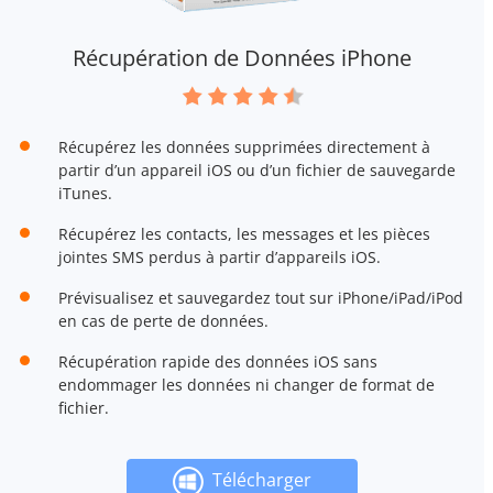
Récupération de Données iPhone
Récupérez les données supprimées directement à
partir d’un appareil iOS ou d’un fichier de sauvegarde
iTunes.
Récupérez les contacts, les messages et les pièces
jointes SMS perdus à partir d’appareils iOS.
Prévisualisez et sauvegardez tout sur iPhone/iPad/iPod
en cas de perte de données.
Récupération rapide des données iOS sans
endommager les données ni changer de format de
fichier.
Télécharger