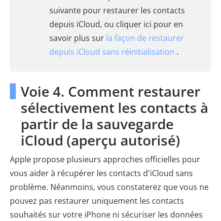
suivante pour restaurer les contacts
depuis iCloud, ou cliquer ici pour en
savoir plus sur
la façon de restaurer
depuis iCloud sans réinitialisation
.
Voie 4. Comment restaurer
sélectivement les contacts à
partir de la sauvegarde
iCloud (aperçu autorisé)
Apple propose plusieurs approches officielles pour
vous aider à récupérer les contacts d'iCloud sans
problème. Néanmoins, vous constaterez que vous ne
pouvez pas restaurer uniquement les contacts
souhaités sur votre iPhone ni sécuriser les données