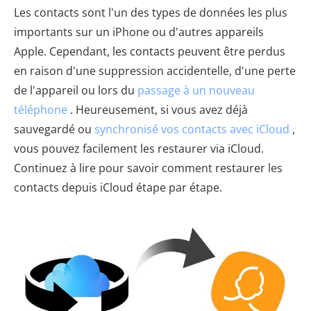
Les contacts sont l'un des types de données les plus
importants sur un iPhone ou d'autres appareils
Apple. Cependant, les contacts peuvent être perdus
en raison d'une suppression accidentelle, d'une perte
de l'appareil ou lors du
passage à un nouveau
téléphone
. Heureusement, si vous avez déjà
sauvegardé ou
synchronisé vos contacts avec iCloud
,
vous pouvez facilement les restaurer via iCloud.
Continuez à lire pour savoir comment restaurer les
contacts depuis iCloud étape par étape.