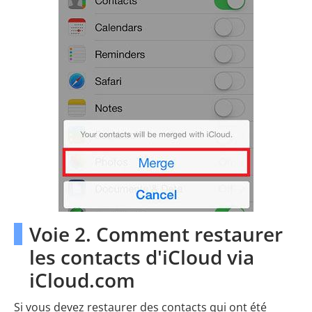
Voie 2. Comment restaurer
les contacts d'iCloud via
iCloud.com
Si vous devez restaurer des contacts qui ont été