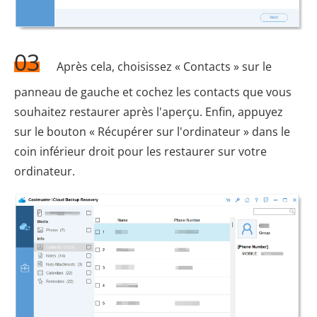
03
Après cela, choisissez « Contacts » sur le
panneau de gauche et cochez les contacts que vous
souhaitez restaurer après l'aperçu. Enfin, appuyez
sur le bouton « Récupérer sur l'ordinateur » dans le
coin inférieur droit pour les restaurer sur votre
ordinateur.