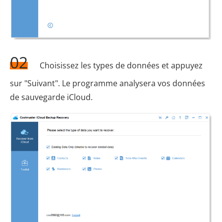
02
Choisissez les types de données et appuyez
sur "Suivant". Le programme analysera vos données
de sauvegarde iCloud.