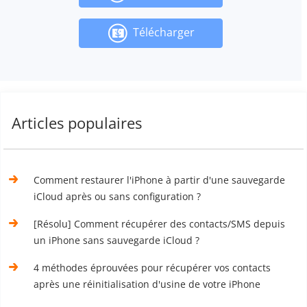
Télécharger
Articles populaires
Comment restaurer l'iPhone à partir d'une sauvegarde
iCloud après ou sans configuration ?
[Résolu] Comment récupérer des contacts/SMS depuis
un iPhone sans sauvegarde iCloud ?
4 méthodes éprouvées pour récupérer vos contacts
après une réinitialisation d'usine de votre iPhone