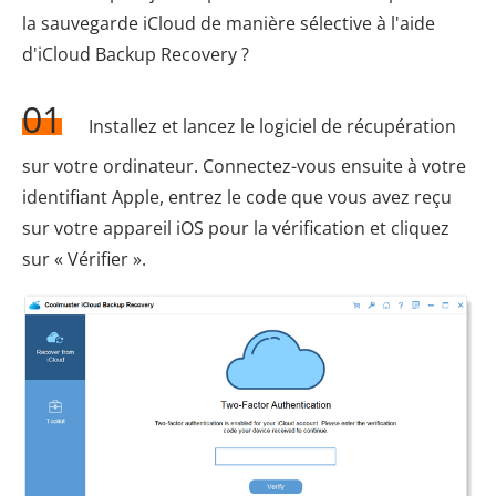
la sauvegarde iCloud de manière sélective à l'aide
d'iCloud Backup Recovery ?
01
Installez et lancez le logiciel de récupération
sur votre ordinateur. Connectez-vous ensuite à votre
identifiant Apple, entrez le code que vous avez reçu
sur votre appareil iOS pour la vérification et cliquez
sur « Vérifier ».