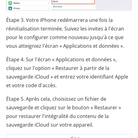
Étape 3. Votre iPhone redémarrera une fois la
réinitialisation terminée. Suivez les invites à l'écran
pour le configurer comme nouveau jusqu'à ce que
vous atteigniez l'écran « Applications et données ».
Étape 4. Sur l'écran « Applications et données »,
cliquez sur l'option « Restaurer à partir de la
sauvegarde iCloud » et entrez votre identifiant Apple
et votre code d'accès.
Étape 5. Après cela, choisissez un fichier de
sauvegarde et cliquez sur le bouton « Restaurer »
pour restaurer l'intégralité du contenu de la
sauvegarde iCloud sur votre appareil.