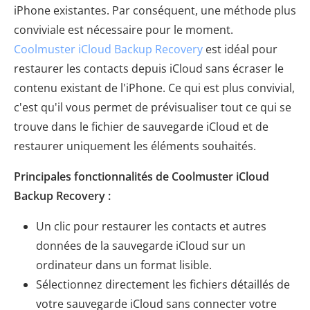
iPhone existantes. Par conséquent, une méthode plus
conviviale est nécessaire pour le moment.
Coolmuster iCloud Backup Recovery
est idéal pour
restaurer les contacts depuis iCloud sans écraser le
contenu existant de l'iPhone. Ce qui est plus convivial,
c'est qu'il vous permet de prévisualiser tout ce qui se
trouve dans le fichier de sauvegarde iCloud et de
restaurer uniquement les éléments souhaités.
Principales fonctionnalités de Coolmuster iCloud
Backup Recovery :
Un clic pour restaurer les contacts et autres
données de la sauvegarde iCloud sur un
ordinateur dans un format lisible.
Sélectionnez directement les fichiers détaillés de
votre sauvegarde iCloud sans connecter votre