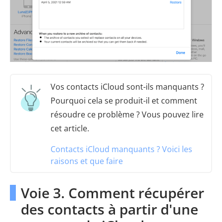
Vos contacts iCloud sont-ils manquants ?
Pourquoi cela se produit-il et comment
résoudre ce problème ? Vous pouvez lire
cet article.
Contacts iCloud manquants ? Voici les
raisons et que faire
Voie 3. Comment récupérer
des contacts à partir d'une