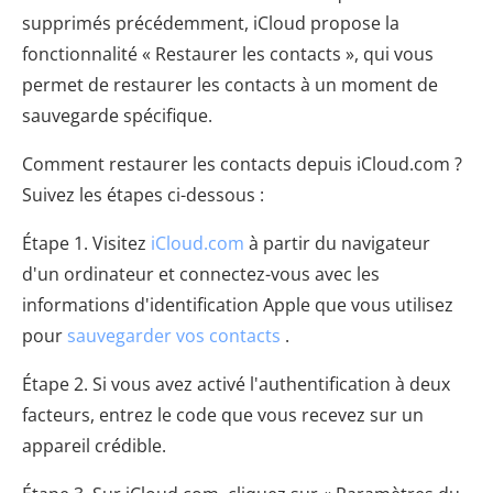
supprimés précédemment, iCloud propose la
fonctionnalité « Restaurer les contacts », qui vous
permet de restaurer les contacts à un moment de
sauvegarde spécifique.
Comment restaurer les contacts depuis iCloud.com ?
Suivez les étapes ci-dessous :
Étape 1. Visitez
iCloud.com
à partir du navigateur
d'un ordinateur et connectez-vous avec les
informations d'identification Apple que vous utilisez
pour
sauvegarder vos contacts
.
Étape 2. Si vous avez activé l'authentification à deux
facteurs, entrez le code que vous recevez sur un
appareil crédible.