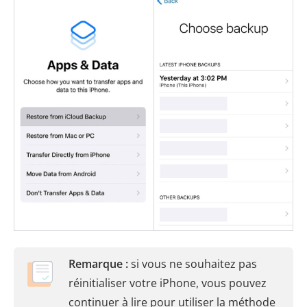
Remarque :
si vous ne souhaitez pas
réinitialiser votre iPhone, vous pouvez
continuer à lire pour utiliser la méthode