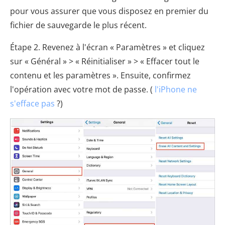
pour vous assurer que vous disposez en premier du
fichier de sauvegarde le plus récent.
Étape 2. Revenez à l'écran « Paramètres » et cliquez
sur « Général » > « Réinitialiser » > « Effacer tout le
contenu et les paramètres ». Ensuite, confirmez
l'opération avec votre mot de passe. (
l'iPhone ne
s'efface pas
?)