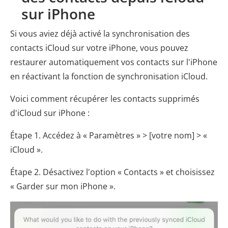
sur iPhone
Si vous aviez déjà activé la synchronisation des
contacts iCloud sur votre iPhone, vous pouvez
restaurer automatiquement vos contacts sur l'iPhone
en réactivant la fonction de synchronisation iCloud.
Voici comment récupérer les contacts supprimés
d'iCloud sur iPhone :
Étape 1. Accédez à « Paramètres » > [votre nom] > «
iCloud ».
Étape 2. Désactivez l'option « Contacts » et choisissez
« Garder sur mon iPhone ».