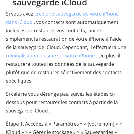
sauvegarde iCloud
Si vous avez
créé une sauvegarde de votre iPhone
dans iCloud
, vos contacts sont automatiquement
inclus. Pour restaurer vos contacts, lancez
simplement la restauration de votre iPhone à l'aide
de la sauvegarde iCloud. Cependant, il effectuera une
réinitialisation d'usine sur votre iPhone
. De plus, il
restaurera toutes les données de la sauvegarde
plutôt que de restaurer sélectivement des contacts
spécifiques.
Si cela ne vous dérange pas, suivez les étapes ci-
dessous pour restaurer les contacts à partir de la
sauvegarde iCloud :
Étape 1. Accédez à « Paramètres » > [votre nom] > «
iCloud » > « Gérer le stockage » > « Sauvegardes »