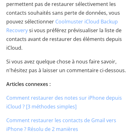
permettent pas de restaurer sélectivement les
contacts souhaités sans perte de données, vous
pouvez sélectionner
Coolmuster iCloud Backup
Recovery
si vous préférez prévisualiser la liste de
contacts avant de restaurer des éléments depuis
iCloud.
Si vous avez quelque chose à nous faire savoir,
n'hésitez pas à laisser un commentaire ci-dessous.
Articles connexes :
Comment restaurer des notes sur iPhone depuis
iCloud ? [3 méthodes simples]
Comment restaurer les contacts de Gmail vers
iPhone ? Résolu de 2 manières