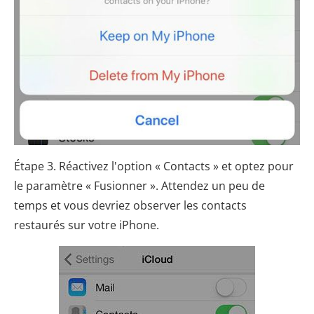
Étape 3. Réactivez l'option « Contacts » et optez pour
le paramètre « Fusionner ». Attendez un peu de
temps et vous devriez observer les contacts
restaurés sur votre iPhone.