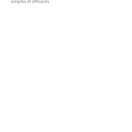
simples et efficaces