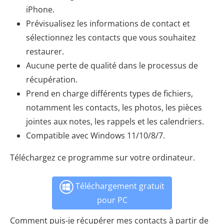
iPhone.
Prévisualisez les informations de contact et
sélectionnez les contacts que vous souhaitez
restaurer.
Aucune perte de qualité dans le processus de
récupération.
Prend en charge différents types de fichiers,
notamment les contacts, les photos, les pièces
jointes aux notes, les rappels et les calendriers.
Compatible avec Windows 11/10/8/7.
Téléchargez ce programme sur votre ordinateur.
Téléchargement gratuit
pour PC
Comment puis-je récupérer mes contacts à partir de