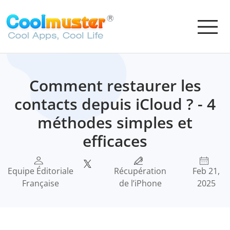
Comment restaurer les
contacts depuis iCloud ? - 4
méthodes simples et
efficaces
Equipe Éditoriale
Récupération
Feb 21,
Française
de l’iPhone
2025