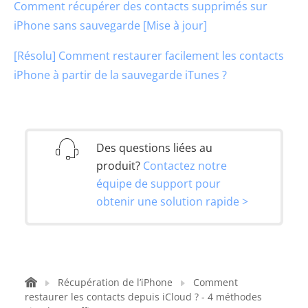
Comment récupérer des contacts supprimés sur
iPhone sans sauvegarde [Mise à jour]
[Résolu] Comment restaurer facilement les contacts
iPhone à partir de la sauvegarde iTunes ?
Des questions liées au
produit?
Contactez notre
équipe de support pour
obtenir une solution rapide >
Récupération de l’iPhone
Comment
restaurer les contacts depuis iCloud ? - 4 méthodes