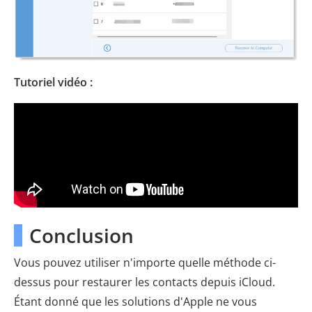
Tutoriel vidéo :
Conclusion
Vous pouvez utiliser n'importe quelle méthode ci-
dessus pour restaurer les contacts depuis iCloud.
Étant donné que les solutions d'Apple ne vous