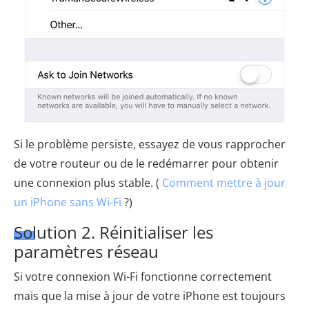
Si le problème persiste, essayez de vous rapprocher
de votre routeur ou de le redémarrer pour obtenir
une connexion plus stable. (
Comment mettre à jour
un iPhone sans Wi-Fi
?)
Solution 2. Réinitialiser les
paramètres réseau
Si votre connexion Wi-Fi fonctionne correctement
mais que la mise à jour de votre iPhone est toujours