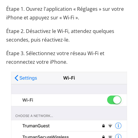
Étape 1. Ouvrez l'application « Réglages » sur votre
iPhone et appuyez sur « Wi-Fi ».
Étape 2. Désactivez le Wi-Fi, attendez quelques
secondes, puis réactivez-le.
Étape 3. Sélectionnez votre réseau Wi-Fi et
reconnectez votre iPhone.