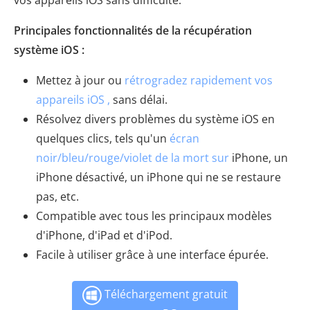
vos appareils iOS sans difficulté.
Principales fonctionnalités de la récupération
système iOS :
Mettez à jour ou
rétrogradez rapidement vos
appareils iOS ,
sans délai.
Résolvez divers problèmes du système iOS en
quelques clics, tels qu'un
écran
noir/bleu/rouge/violet de la mort sur
iPhone, un
iPhone désactivé, un iPhone qui ne se restaure
pas, etc.
Compatible avec tous les principaux modèles
d'iPhone, d'iPad et d'iPod.
Facile à utiliser grâce à une interface épurée.
Téléchargement gratuit