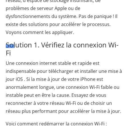
réseau, d'espace de stockage insuffisant, de
problèmes de serveur Apple ou de
dysfonctionnements du système. Pas de panique ! Il
existe des solutions pour accélérer le processus.
Voyons comment les appliquer.
Solution 1. Vérifiez la connexion Wi-
Fi
Une connexion internet stable et rapide est
indispensable pour télécharger et installer une mise à
jour iOS . Si la mise à jour de votre iPhone est
anormalement longue, une connexion Wi-Fi faible ou
instable peut en être la cause. Essayez de vous
reconnecter à votre réseau Wi-Fi ou de choisir un
réseau plus performant pour accélérer la mise à jour.
Voici comment redémarrer la connexion Wi-Fi :