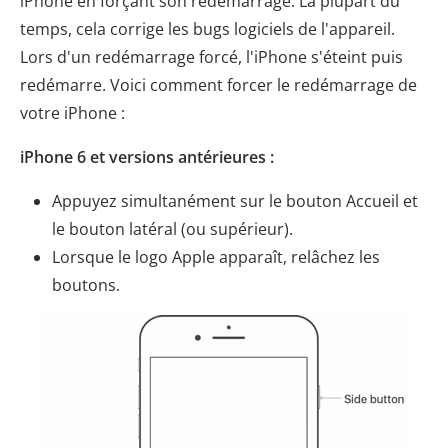
iPhone en forçant son redémarrage. La plupart du
temps, cela corrige les bugs logiciels de l'appareil.
Lors d'un redémarrage forcé, l'iPhone s'éteint puis
redémarre. Voici comment forcer le redémarrage de
votre iPhone :
iPhone 6 et versions antérieures :
Appuyez simultanément sur le bouton Accueil et
le bouton latéral (ou supérieur).
Lorsque le logo Apple apparaît, relâchez les
boutons.