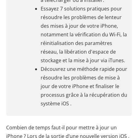
à télécharger ou à installer.
Essayez 7 solutions pratiques pour
résoudre les problèmes de lenteur
des mises à jour de votre iPhone,
notamment la vérification du Wi-Fi, la
réinitialisation des paramètres
réseau, la libération d'espace de
stockage et la mise à jour via iTunes.
Découvrez une méthode rapide pour
résoudre les problèmes de mise à
jour de votre iPhone et finaliser le
processus grâce à la récupération du
système iOS .
Combien de temps faut-il pour mettre à jour un
iPhone ? Lors de la sortie d’une nouvelle version iOS ,