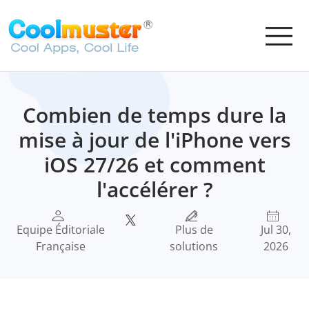
Combien de temps dure la
mise à jour de l'iPhone vers
iOS 27/26 et comment
l'accélérer ?
Equipe Éditoriale
Plus de
Jul 30,
Française
solutions
2026