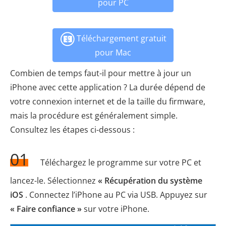
pour PC
Téléchargement gratuit
pour Mac
Combien de temps faut-il pour mettre à jour un
iPhone avec cette application ? La durée dépend de
votre connexion internet et de la taille du firmware,
mais la procédure est généralement simple.
Consultez les étapes ci-dessous :
01
Téléchargez le programme sur votre PC et
lancez-le. Sélectionnez
« Récupération du système
iOS
. Connectez l’iPhone au PC via USB. Appuyez sur
« Faire confiance »
sur votre iPhone.