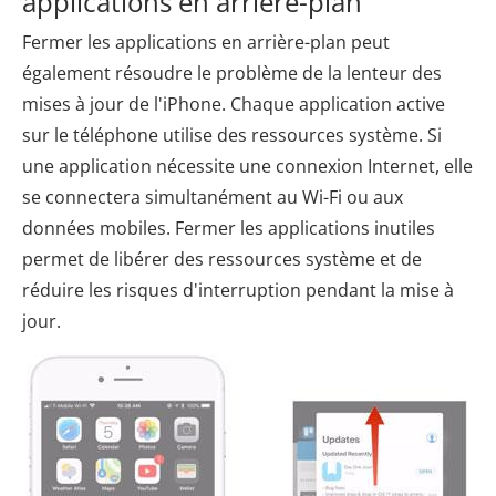
applications en arrière-plan
Fermer les applications en arrière-plan peut
également résoudre le problème de la lenteur des
mises à jour de l'iPhone. Chaque application active
sur le téléphone utilise des ressources système. Si
une application nécessite une connexion Internet, elle
se connectera simultanément au Wi-Fi ou aux
données mobiles. Fermer les applications inutiles
permet de libérer des ressources système et de
réduire les risques d'interruption pendant la mise à
jour.