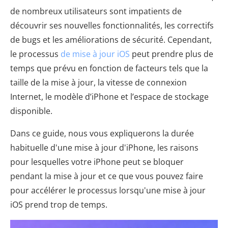
de nombreux utilisateurs sont impatients de
découvrir ses nouvelles fonctionnalités, les correctifs
de bugs et les améliorations de sécurité. Cependant,
le processus
de mise à jour iOS
peut prendre plus de
temps que prévu en fonction de facteurs tels que la
taille de la mise à jour, la vitesse de connexion
Internet, le modèle d’iPhone et l’espace de stockage
disponible.
Dans ce guide, nous vous expliquerons la durée
habituelle d'une mise à jour d'iPhone, les raisons
pour lesquelles votre iPhone peut se bloquer
pendant la mise à jour et ce que vous pouvez faire
pour accélérer le processus lorsqu'une mise à jour
iOS prend trop de temps.