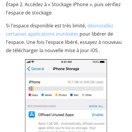
Étape 2. Accédez à « Stockage iPhone », puis vérifiez
l'espace de stockage.
Si l'espace disponible est très limité,
désinstallez
certaines applications inutilisées
pour libérer de
l'espace. Une fois l'espace libéré, essayez à nouveau
de télécharger la nouvelle mise à jour iOS .