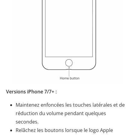
Versions iPhone 7/7+ :
Maintenez enfoncées les touches latérales et de
réduction du volume pendant quelques
secondes.
Relâchez les boutons lorsque le logo Apple