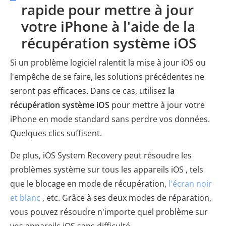
rapide pour mettre à jour
votre iPhone à l'aide de la
récupération système iOS
Si un problème logiciel ralentit la mise à jour iOS ou
l'empêche de se faire, les solutions précédentes ne
seront pas efficaces. Dans ce cas, utilisez
la
récupération système iOS
pour mettre à jour votre
iPhone en mode standard sans perdre vos données.
Quelques clics suffisent.
De plus, iOS System Recovery peut résoudre les
problèmes système sur tous les appareils iOS , tels
que le blocage en mode de récupération,
l'écran noir
et blanc
, etc. Grâce à ses deux modes de réparation,
vous pouvez résoudre n'importe quel problème sur