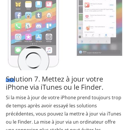
Solution 7. Mettez à jour votre
iPhone via iTunes ou le Finder.
Si la mise à jour de votre iPhone prend toujours trop
de temps après avoir essayé les solutions
précédentes, vous pouvez la mettre à jour via iTunes
ou le Finder. La mise à jour via un ordinateur offre