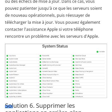
ou des échecs de mise à jour. Dans ce cas, vous
pouvez patienter jusqu'à ce que les serveurs soient
de nouveau opérationnels, puis réessayer de
télécharger la mise à jour. Vous pouvez également
contacter l'assistance Apple si votre téléphone
rencontre un problème avec les serveurs d'Apple.
Solution 6. Supprimer les