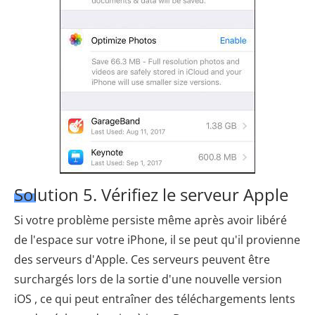
Solution 5. Vérifiez le serveur Apple
Si votre problème persiste même après avoir libéré
de l'espace sur votre iPhone, il se peut qu'il provienne
des serveurs d'Apple. Ces serveurs peuvent être
surchargés lors de la sortie d'une nouvelle version
iOS , ce qui peut entraîner des téléchargements lents