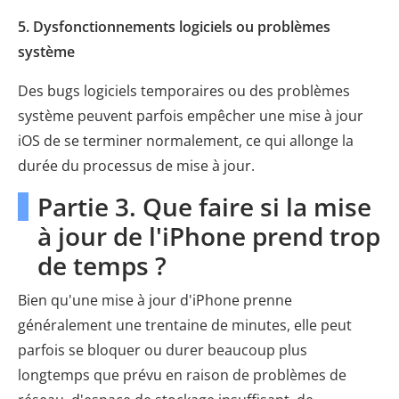
5. Dysfonctionnements logiciels ou problèmes
système
Des bugs logiciels temporaires ou des problèmes
système peuvent parfois empêcher une mise à jour
iOS de se terminer normalement, ce qui allonge la
durée du processus de mise à jour.
Partie 3. Que faire si la mise
à jour de l'iPhone prend trop
de temps ?
Bien qu'une mise à jour d'iPhone prenne
généralement une trentaine de minutes, elle peut
parfois se bloquer ou durer beaucoup plus
longtemps que prévu en raison de problèmes de