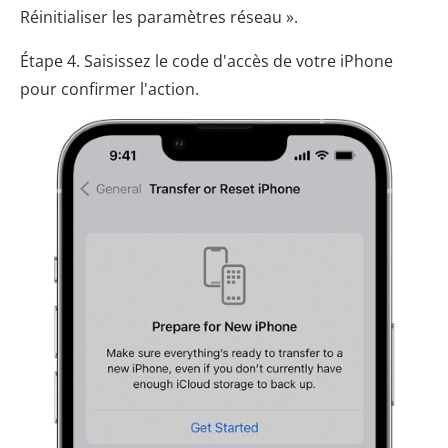
Réinitialiser les paramètres réseau ».
Étape 4. Saisissez le code d'accès de votre iPhone
pour confirmer l'action.