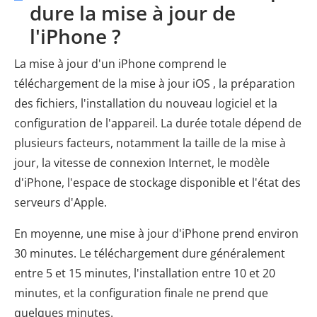
dure la mise à jour de
l'iPhone ?
La mise à jour d'un iPhone comprend le
téléchargement de la mise à jour iOS , la préparation
des fichiers, l'installation du nouveau logiciel et la
configuration de l'appareil. La durée totale dépend de
plusieurs facteurs, notamment la taille de la mise à
jour, la vitesse de connexion Internet, le modèle
d'iPhone, l'espace de stockage disponible et l'état des
serveurs d'Apple.
En moyenne, une mise à jour d'iPhone prend environ
30 minutes. Le téléchargement dure généralement
entre 5 et 15 minutes, l'installation entre 10 et 20
minutes, et la configuration finale ne prend que
quelques minutes.