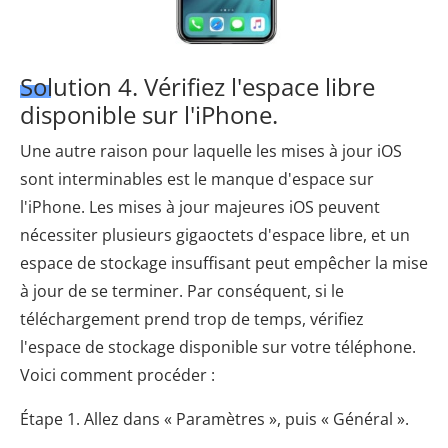
Solution 4. Vérifiez l'espace libre
disponible sur l'iPhone.
Une autre raison pour laquelle les mises à jour iOS
sont interminables est le manque d'espace sur
l'iPhone. Les mises à jour majeures iOS peuvent
nécessiter plusieurs gigaoctets d'espace libre, et un
espace de stockage insuffisant peut empêcher la mise
à jour de se terminer. Par conséquent, si le
téléchargement prend trop de temps, vérifiez
l'espace de stockage disponible sur votre téléphone.
Voici comment procéder :
Étape 1. Allez dans « Paramètres », puis « Général ».