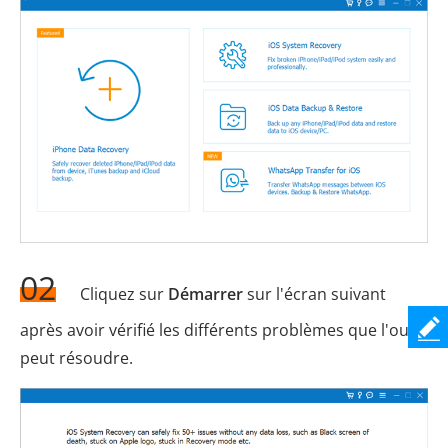
02
Cliquez sur
Démarrer
sur l'écran suivant
après avoir vérifié les différents problèmes que l'outil
peut résoudre.