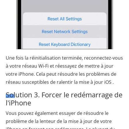
Une fois la réinitialisation terminée, reconnectez-vous
à votre réseau Wi-Fi et réessayez de mettre à jour
votre iPhone. Cela peut résoudre les problèmes de
réseau susceptibles de ralentir la mise à jour iOS .
Solution 3. Forcer le redémarrage de
l'iPhone
Vous pouvez également essayer de résoudre le
problème de la lenteur de la mise à jour de votre