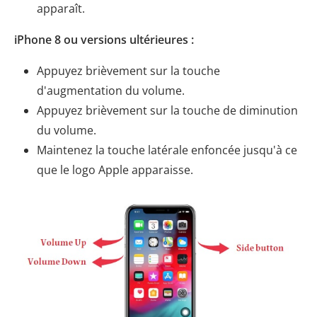
apparaît.
iPhone 8 ou versions ultérieures :
Appuyez brièvement sur la touche
d'augmentation du volume.
Appuyez brièvement sur la touche de diminution
du volume.
Maintenez la touche latérale enfoncée jusqu'à ce
que le logo Apple apparaisse.