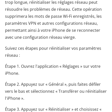
trop longue, réinitialiser les réglages réseau peut
résoudre les problèmes de réseau. Cette opération
supprimera les mots de passe Wi-Fi enregistrés, les
paramètres VPN et autres configurations réseau,
permettant ainsi à votre iPhone de se reconnecter
avec une configuration réseau vierge.
Suivez ces étapes pour réinitialiser vos paramètres
réseau :
Étape 1. Ouvrez l'application « Réglages » sur votre
iPhone.
Étape 2. Appuyez sur « Général », puis faites défiler
vers le bas et sélectionnez « Transférer ou réinitialiser
l'iPhone ».
Étape 3. Appuyez sur « Réinitialiser » et choisissez «