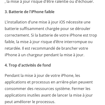
, la mise à jour risque d'être ralentie ou d'échouer.
3. Batterie de l'iPhone faible
L’installation d’une mise à jour iOS nécessite une
batterie suffisamment chargée pour se dérouler
correctement. Si la batterie de votre iPhone est trop
faible, la mise à jour risque d’être interrompue ou
retardée. Il est recommandé de brancher votre
iPhone à un chargeur pendant la mise à jour.
4. Trop d'activités de fond
Pendant la mise à jour de votre iPhone, les
applications et processus en arrière-plan peuvent
consommer des ressources système. Fermer les
applications inutiles avant de lancer la mise à jour
peut améliorer le processus.