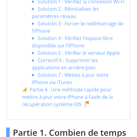
Solution 1 : Vérifiez la connexion Wi-Fi
Solution 2 : Réinitialiser les
paramètres réseau
Solution 3 : Forcer le redémarrage de
l’iPhone
Solution 4 : Vérifiez l’espace libre
disponible sur l’iPhone
Solution 5 : Vérifier le serveur Apple
Correctif 6 : Supprimer les
applications en arrière-plan
Solution 7 : Mettez à jour votre
iPhone via iTunes
Partie 4 : Une méthode rapide pour
mettre à jour votre iPhone à l’aide de la
récupération système iOS
Partie 1. Combien de temps