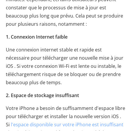
constater que le processus de mise à jour est
beaucoup plus long que prévu. Cela peut se produire
pour plusieurs raisons, notamment :
1. Connexion Internet faible
Une connexion internet stable et rapide est
nécessaire pour télécharger une nouvelle mise à jour
iOS . Si votre connexion Wi-Fi est lente ou instable, le
téléchargement risque de se bloquer ou de prendre
beaucoup plus de temps.
2. Espace de stockage insuffisant
Votre iPhone a besoin de suffisamment d'espace libre
pour télécharger et installer la nouvelle version iOS .
Si
l'espace disponible sur votre iPhone est insuffisant