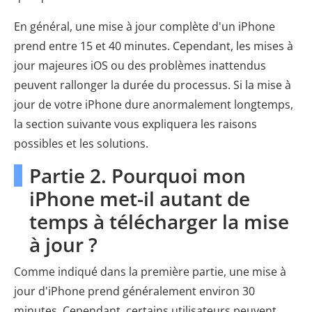
En général, une mise à jour complète d'un iPhone
prend entre 15 et 40 minutes. Cependant, les mises à
jour majeures iOS ou des problèmes inattendus
peuvent rallonger la durée du processus. Si la mise à
jour de votre iPhone dure anormalement longtemps,
la section suivante vous expliquera les raisons
possibles et les solutions.
Partie 2. Pourquoi mon
iPhone met-il autant de
temps à télécharger la mise
à jour ?
Comme indiqué dans la première partie, une mise à
jour d'iPhone prend généralement environ 30
minutes. Cependant, certains utilisateurs peuvent