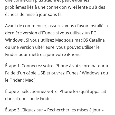
une connexion plus stable et peut éviter les
problèmes liés à une connexion Wi-Fi lente ou à des
échecs de mise à jour sans fil.
Avant de commencer, assurez-vous d'avoir installé la
dernière version d'iTunes si vous utilisez un PC
Windows . Si vous utilisez Mac sous macOS Catalina
ou une version ultérieure, vous pouvez utiliser le
Finder pour mettre à jour votre iPhone.
Étape 1. Connectez votre iPhone à votre ordinateur à
l'aide d'un câble USB et ouvrez iTunes ( Windows ) ou
le Finder ( Mac ).
Étape 2. Sélectionnez votre iPhone lorsqu'il apparaît
dans iTunes ou le Finder.
Étape 3. Cliquez sur « Rechercher les mises à jour »