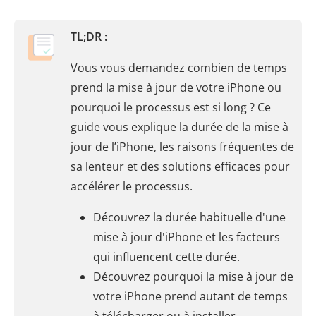
TL;DR :
Vous vous demandez combien de temps
prend la mise à jour de votre iPhone ou
pourquoi le processus est si long ? Ce
guide vous explique la durée de la mise à
jour de l’iPhone, les raisons fréquentes de
sa lenteur et des solutions efficaces pour
accélérer le processus.
Découvrez la durée habituelle d'une
mise à jour d'iPhone et les facteurs
qui influencent cette durée.
Découvrez pourquoi la mise à jour de
votre iPhone prend autant de temps