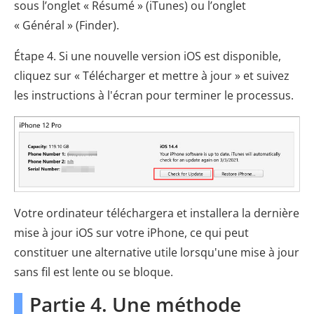
sous l’onglet « Résumé » (iTunes) ou l’onglet
« Général » (Finder).
Étape 4. Si une nouvelle version iOS est disponible,
cliquez sur « Télécharger et mettre à jour » et suivez
les instructions à l'écran pour terminer le processus.
Votre ordinateur téléchargera et installera la dernière
mise à jour iOS sur votre iPhone, ce qui peut
constituer une alternative utile lorsqu'une mise à jour
sans fil est lente ou se bloque.
Partie 4. Une méthode