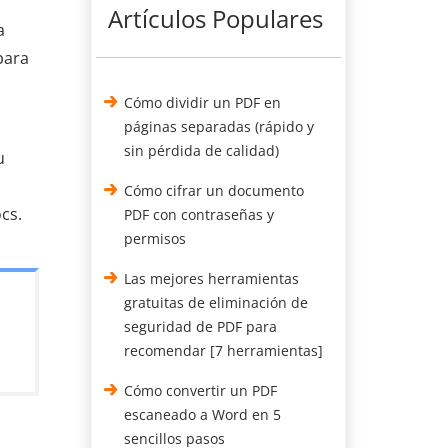
Artículos Populares
a
para
Cómo dividir un PDF en
páginas separadas (rápido y
sin pérdida de calidad)
u
Cómo cifrar un documento
cs.
PDF con contraseñas y
permisos
Las mejores herramientas
gratuitas de eliminación de
seguridad de PDF para
recomendar [7 herramientas]
Cómo convertir un PDF
escaneado a Word en 5
sencillos pasos