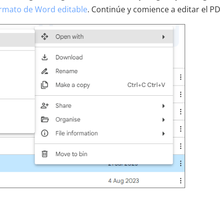
ormato de Word editable
. Continúe y comience a editar el PD