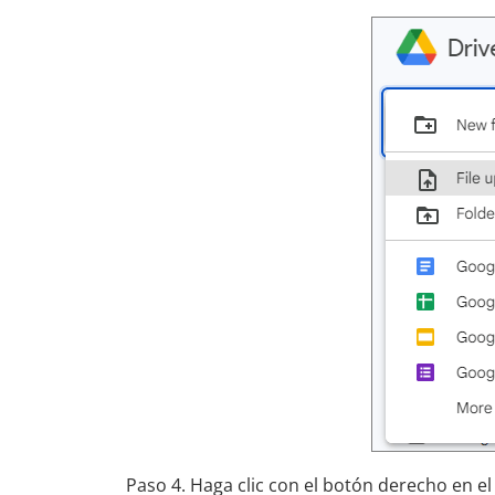
Paso 4. Haga clic con el botón derecho en el 